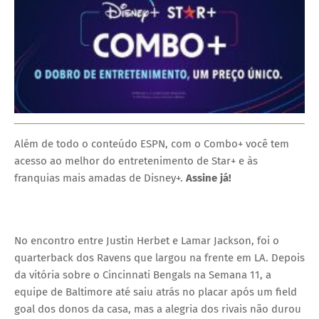
Além de todo o conteúdo ESPN, com o Combo+ você tem
acesso ao melhor do entretenimento de Star+ e às
franquias mais amadas de Disney+.
Assine já!
No encontro entre Justin Herbet e Lamar Jackson, foi o
quarterback dos Ravens que largou na frente em LA. Depois
da vitória sobre o Cincinnati Bengals na Semana 11, a
equipe de Baltimore até saiu atrás no placar após um field
goal dos donos da casa, mas a alegria dos rivais não durou