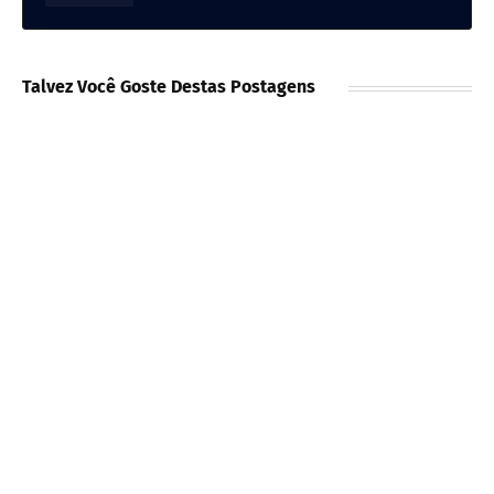
Talvez Você Goste Destas Postagens