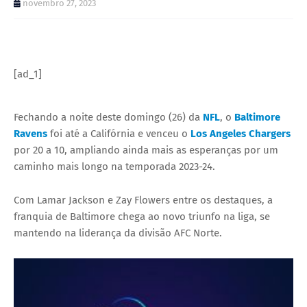
novembro 27, 2023
[ad_1]
Fechando a noite deste domingo (26) da
NFL
, o
Baltimore
Ravens
foi até a Califórnia e venceu o
Los Angeles Chargers
por 20 a 10, ampliando ainda mais as esperanças por um
caminho mais longo na temporada 2023-24.
Com Lamar Jackson e Zay Flowers entre os destaques, a
franquia de Baltimore chega ao novo triunfo na liga, se
mantendo na liderança da divisão AFC Norte.