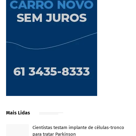
Mais Lidas
Cientistas testam implante de células-tronco
para tratar Parkinson