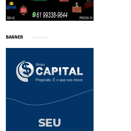
BANNER