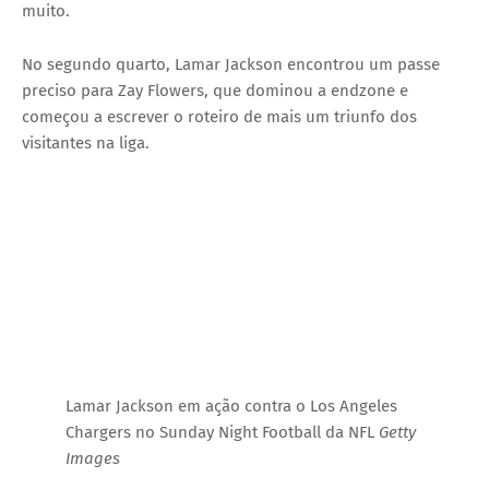
muito.
No segundo quarto, Lamar Jackson encontrou um passe
preciso para Zay Flowers, que dominou a endzone e
começou a escrever o roteiro de mais um triunfo dos
visitantes na liga.
Lamar Jackson em ação contra o Los Angeles
Chargers no Sunday Night Football da NFL
Getty
Images