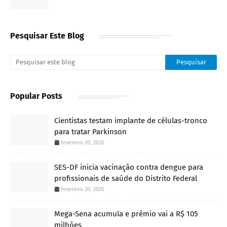
Pesquisar Este Blog
Popular Posts
Cientistas testam implante de células-tronco
para tratar Parkinson
fevereiro 20, 2026
SES-DF inicia vacinação contra dengue para
profissionais de saúde do Distrito Federal
fevereiro 20, 2026
Mega-Sena acumula e prêmio vai a R$ 105
milhões