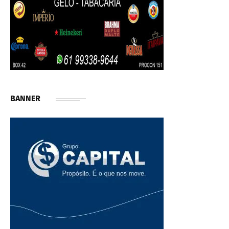
BANNER