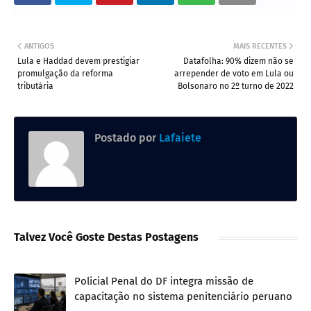
ANTIGOS
MAIS RECENTES
Lula e Haddad devem prestigiar
Datafolha: 90% dizem não se
promulgação da reforma
arrepender de voto em Lula ou
tributária
Bolsonaro no 2º turno de 2022
Postado por
Lafaiete
Talvez Você Goste Destas Postagens
Policial Penal do DF integra missão de
capacitação no sistema penitenciário peruano