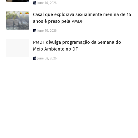
June 16, 2026
Casal que explorava sexualmente menina de 15
anos é preso pela PMDF
June 10, 2026
PMDF divulga programação da Semana do
Meio Ambiente no DF
June 02, 2026