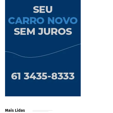
Mais Lidas