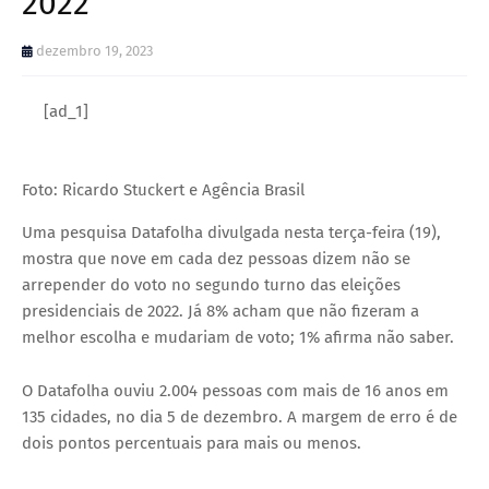
2022
dezembro 19, 2023
[ad_1]
Foto: Ricardo Stuckert e Agência Brasil
Uma pesquisa Datafolha divulgada nesta terça-feira (19),
mostra que nove em cada dez pessoas dizem não se
arrepender do voto no segundo turno das eleições
presidenciais de 2022. Já 8% acham que não fizeram a
melhor escolha e mudariam de voto; 1% afirma não saber.
O Datafolha ouviu 2.004 pessoas com mais de 16 anos em
135 cidades, no dia 5 de dezembro. A margem de erro é de
dois pontos percentuais para mais ou menos.