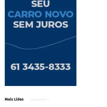
Mais Lidas