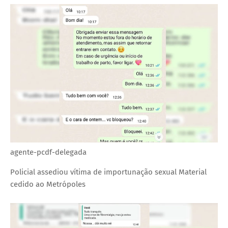
agente-pcdf-delegada
Policial assediou vítima de importunação sexual
Material
cedido ao Metrópoles