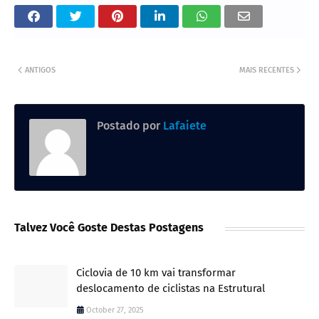
ANTIGOS
MAIS RECENTES
Postado por
Lafaiete
Talvez Você Goste Destas Postagens
Ciclovia de 10 km vai transformar
deslocamento de ciclistas na Estrutural
October 27, 2025