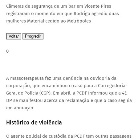
Câmeras de segurança de um bar em Vicente Pires
registraram o momento em que Rodrigo agrediu duas
mulheres
Material cedido ao Metrópoles
Voltar
Progredir
0
A massoterapeuta fez uma denúncia na ouvidoria da
corporação, que encaminhou o caso para a Corregedoria-
Geral de Polícia (CGP). Em abril, a PCDF informou que a 4ª
DP se manifestou acerca da reclamação e que o caso seguia
em apuração.
Histórico de violência
O agente policial de custódia da PCDF tem outras passagens