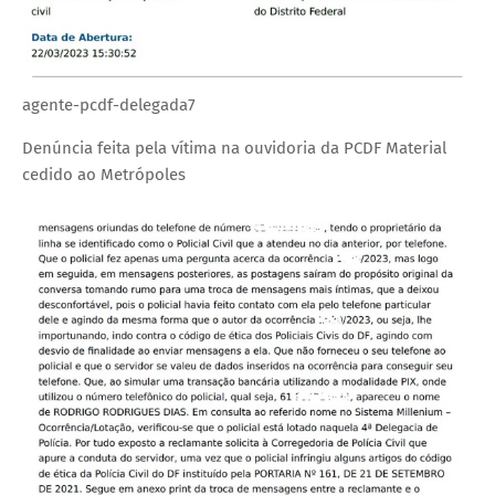
agente-pcdf-delegada7
Denúncia feita pela vítima na ouvidoria da PCDF
Material
cedido ao Metrópoles