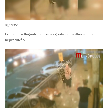
agente2
Homem foi flagrado também agredindo mulher em bar
Reprodução