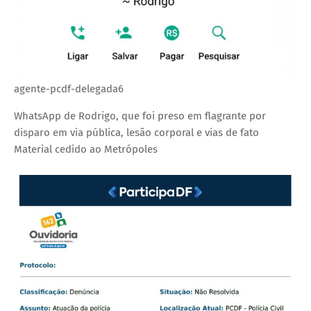
agente-pcdf-delegada6
WhatsApp de Rodrigo, que foi preso em flagrante por
disparo em via pública, lesão corporal e vias de fato
Material cedido ao Metrópoles