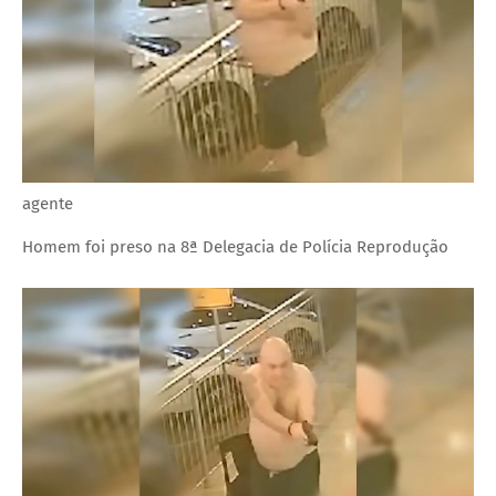
agente
Homem foi preso na 8ª Delegacia de Polícia
Reprodução