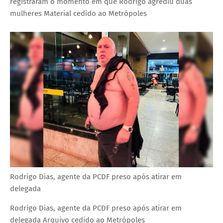
registraram o momento em que Rodrigo agrediu duas
mulheres
Material cedido ao Metrópoles
Rodrigo Dias, agente da PCDF preso após atirar em
delegada
Rodrigo Dias, agente da PCDF preso após atirar em
delegada
Arquivo cedido ao Metrópoles