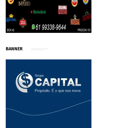
BANNER