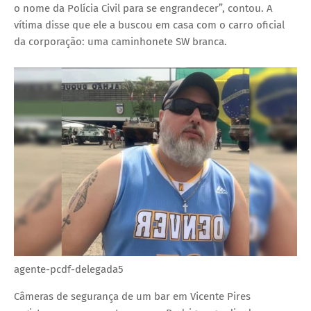
o nome da Polícia Civil para se engrandecer”, contou. A
vítima disse que ele a buscou em casa com o carro oficial
da corporação: uma caminhonete SW branca.
agente-pcdf-delegada5
Câmeras de segurança de um bar em Vicente Pires