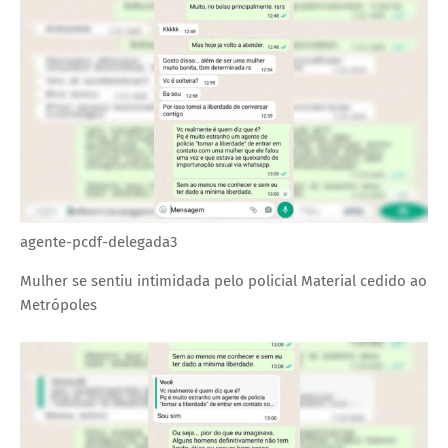
agente-pcdf-delegada3
Mulher se sentiu intimidada pelo policial
Material cedido ao
Metrópoles