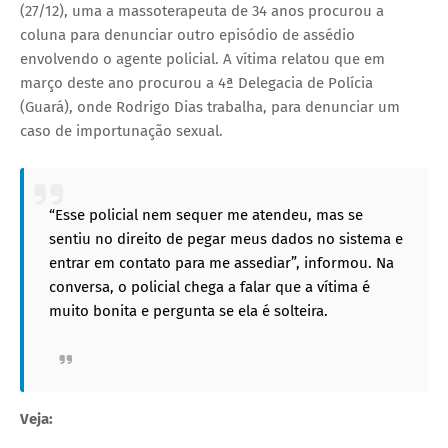
(27/12), uma a massoterapeuta de 34 anos procurou a
coluna para denunciar outro episódio de assédio
envolvendo o agente policial. A vítima relatou que em
março deste ano procurou a 4ª Delegacia de Polícia
(Guará), onde Rodrigo Dias trabalha, para denunciar um
caso de importunação sexual.
“Esse policial nem sequer me atendeu, mas se
sentiu no direito de pegar meus dados no sistema e
entrar em contato para me assediar”, informou. Na
conversa, o policial chega a falar que a vítima é
muito bonita e pergunta se ela é solteira.
Veja: