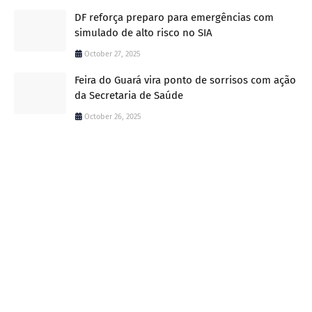
DF reforça preparo para emergências com
simulado de alto risco no SIA
October 27, 2025
Feira do Guará vira ponto de sorrisos com ação
da Secretaria de Saúde
October 26, 2025