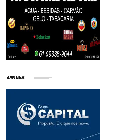
BANNER