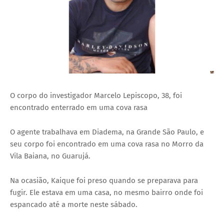
O corpo do investigador Marcelo Lepiscopo, 38, foi
encontrado enterrado em uma cova rasa
O agente trabalhava em Diadema, na Grande São Paulo, e
seu corpo foi encontrado em uma cova rasa no Morro da
Vila Baiana, no Guarujá.
Na ocasião, Kaique foi preso quando se preparava para
fugir. Ele estava em uma casa, no mesmo bairro onde foi
espancado até a morte neste sábado.