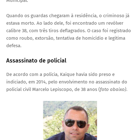
Municipal.
Quando os guardas chegaram à residência, o criminoso já
estava morto. Ao lado dele, foi encontrado um revólver
calibre 38, com três tiros deflagrados. O caso foi registrado
como roubo, extorsão, tentativa de homicídio e legitima
defesa.
Assassinato de policial
De acordo com a polícia, Kaique havia sido preso e
indiciado, em 2014, pelo envolvimento no assassinato do
policial civil Marcelo Lepiscopo, de 38 anos (
foto abaixo)
.