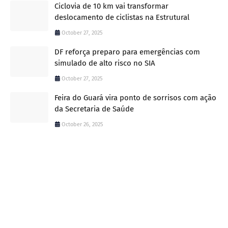
Ciclovia de 10 km vai transformar
deslocamento de ciclistas na Estrutural
October 27, 2025
DF reforça preparo para emergências com
simulado de alto risco no SIA
October 27, 2025
Feira do Guará vira ponto de sorrisos com ação
da Secretaria de Saúde
October 26, 2025