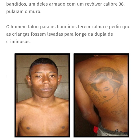
bandidos, um deles armado com um revólver calibre 38,
pularam o muro.
O homem falou para os bandidos terem calma e pediu que
as crianças fossem levadas para longe da dupla de
criminosos.