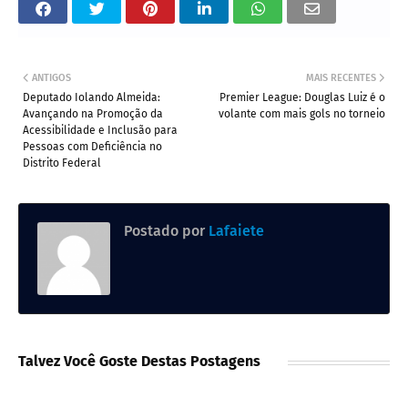
ANTIGOS
MAIS RECENTES
Deputado Iolando Almeida:
Premier League: Douglas Luiz é o
Avançando na Promoção da
volante com mais gols no torneio
Acessibilidade e Inclusão para
Pessoas com Deficiência no
Distrito Federal
Postado por
Lafaiete
Talvez Você Goste Destas Postagens