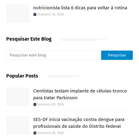
nutricionista lista 6 dicas para voltar à rotina
fevereiro 18, 2026
Pesquisar Este Blog
Popular Posts
Cientistas testam implante de células-tronco
para tratar Parkinson
fevereiro 20, 2026
SES-DF inicia vacinação contra dengue para
profissionais de saúde do Distrito Federal
fevereiro 20, 2026