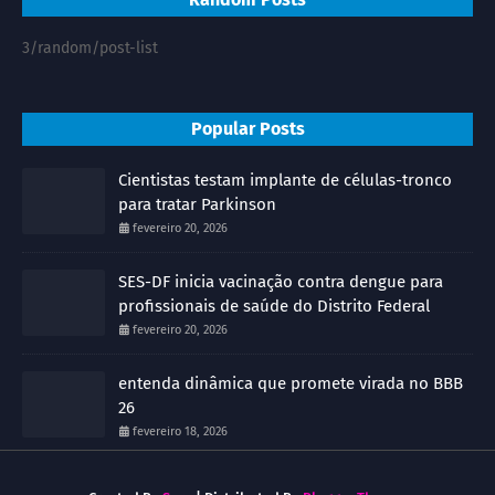
3/random/post-list
Popular Posts
Cientistas testam implante de células-tronco
para tratar Parkinson
fevereiro 20, 2026
SES-DF inicia vacinação contra dengue para
profissionais de saúde do Distrito Federal
fevereiro 20, 2026
entenda dinâmica que promete virada no BBB
26
fevereiro 18, 2026