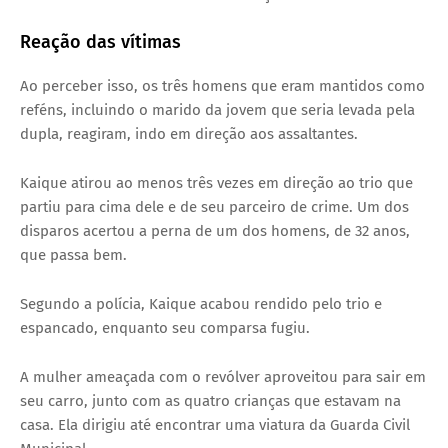
Reação das vítimas
Ao perceber isso, os três homens que eram mantidos como
reféns, incluindo o marido da jovem que seria levada pela
dupla, reagiram, indo em direção aos assaltantes.
Kaique atirou ao menos três vezes em direção ao trio que
partiu para cima dele e de seu parceiro de crime. Um dos
disparos acertou a perna de um dos homens, de 32 anos,
que passa bem.
Segundo a polícia, Kaique acabou rendido pelo trio e
espancado, enquanto seu comparsa fugiu.
A mulher ameaçada com o revólver aproveitou para sair em
seu carro, junto com as quatro crianças que estavam na
casa. Ela dirigiu até encontrar uma viatura da Guarda Civil