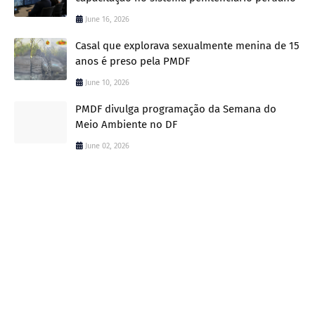
June 16, 2026
Casal que explorava sexualmente menina de 15
anos é preso pela PMDF
June 10, 2026
PMDF divulga programação da Semana do
Meio Ambiente no DF
June 02, 2026