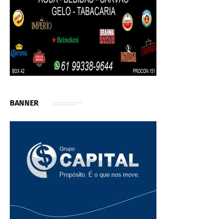
BANNER