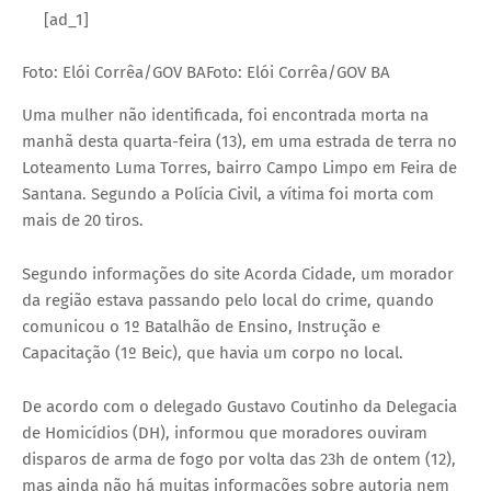
[ad_1]
Foto: Elói Corrêa/GOV BAFoto: Elói Corrêa/GOV BA
Uma mulher não identificada, foi encontrada morta na
manhã desta quarta-feira (13), em uma estrada de terra no
Loteamento Luma Torres, bairro Campo Limpo em Feira de
Santana. Segundo a Polícia Civil, a vítima foi morta com
mais de 20 tiros.
Segundo informações do site Acorda Cidade, um morador
da região estava passando pelo local do crime, quando
comunicou o 1º Batalhão de Ensino, Instrução e
Capacitação (1º Beic), que havia um corpo no local.
De acordo com o delegado Gustavo Coutinho da Delegacia
de Homicídios (DH), informou que moradores ouviram
disparos de arma de fogo por volta das 23h de ontem (12),
mas ainda não há muitas informações sobre autoria nem