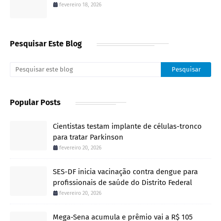
fevereiro 18, 2026
Pesquisar Este Blog
Popular Posts
Cientistas testam implante de células-tronco
para tratar Parkinson
fevereiro 20, 2026
SES-DF inicia vacinação contra dengue para
profissionais de saúde do Distrito Federal
fevereiro 20, 2026
Mega-Sena acumula e prêmio vai a R$ 105