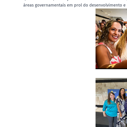
áreas governamentais em prol do desenvolvimento e