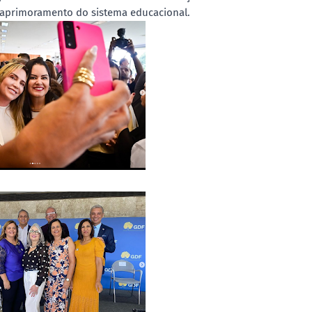
 aprimoramento do sistema educacional.