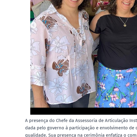
A presença do Chefe da Assessoria de Articulação Inst
dada pelo governo à participação e envolvimento de
qualidade. Sua presença na cerimônia enfatiza o com