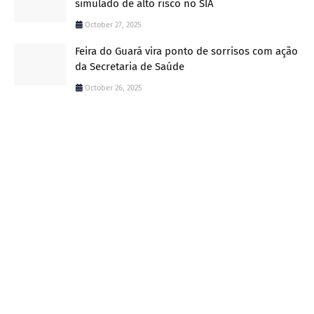
simulado de alto risco no SIA
October 27, 2025
Feira do Guará vira ponto de sorrisos com ação
da Secretaria de Saúde
October 26, 2025