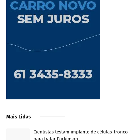
Mais Lidas
Cientistas testam implante de células-tronco
para tratar Parkinson