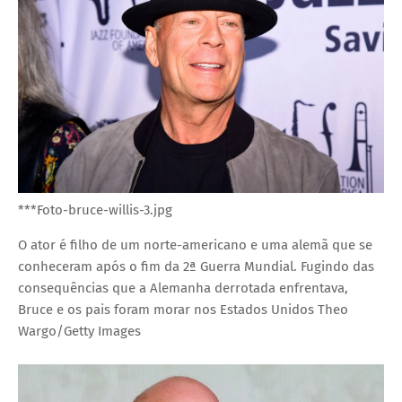
***Foto-bruce-willis-3.jpg
O ator é filho de um norte-americano e uma alemã que se
conheceram após o fim da 2ª Guerra Mundial. Fugindo das
consequências que a Alemanha derrotada enfrentava,
Bruce e os pais foram morar nos Estados Unidos
Theo
Wargo/Getty Images