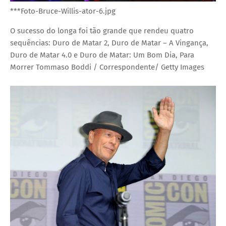
***Foto-Bruce-Willis-ator-6.jpg
O sucesso do longa foi tão grande que rendeu quatro
sequências: Duro de Matar 2, Duro de Matar – A Vingança,
Duro de Matar 4.0 e Duro de Matar: Um Bom Dia, Para
Morrer
Tommaso Boddi / Correspondente/ Getty Images