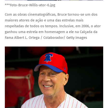
***Foto-Bruce-Willis-ator-6.jpg
Com as obras cinematográficas, Bruce tornou-se um dos
maiores atores de ação e uma das estrelas mais
respeitadas de todos os tempos. Inclusive, em 2006, o ator
ganhou uma estrela em homenagem a ele na Calçada da
Fama
Albert L. Ortega / Colaborador/ Getty Images