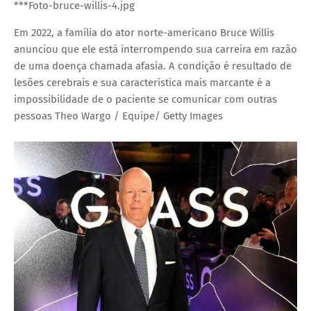
***Foto-bruce-willis-4.jpg
Em 2022, a família do ator norte-americano Bruce Willis
anunciou que ele está interrompendo sua carreira em razão
de uma doença chamada afasia. A condição é resultado de
lesões cerebrais e sua característica mais marcante é a
impossibilidade de o paciente se comunicar com outras
pessoas
Theo Wargo / Equipe/ Getty Images