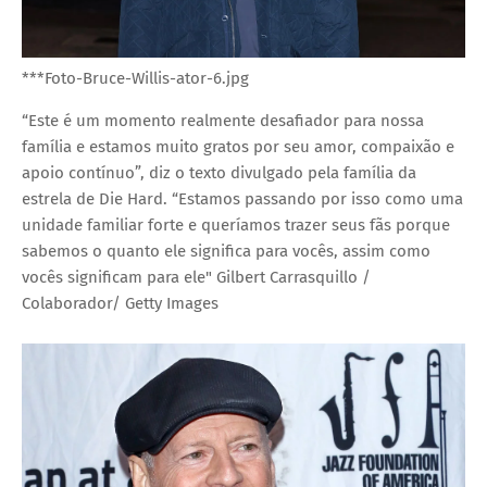
***Foto-Bruce-Willis-ator-6.jpg
“Este é um momento realmente desafiador para nossa
família e estamos muito gratos por seu amor, compaixão e
apoio contínuo”, diz o texto divulgado pela família da
estrela de Die Hard. “Estamos passando por isso como uma
unidade familiar forte e queríamos trazer seus fãs porque
sabemos o quanto ele significa para vocês, assim como
vocês significam para ele"
Gilbert Carrasquillo /
Colaborador/ Getty Images