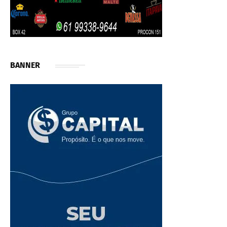
BANNER