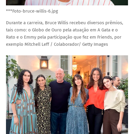
***Foto-bruce-willis-6.jpg
Durante a carreira, Bruce Willis recebeu diversos prêmios,
tais como: o Globo de Ouro pela atuação em A Gata e o
Rato e o Emmy pela participação que fez em Friends, por
exemplo
Mitchell Leff / Colaborador/ Getty Images