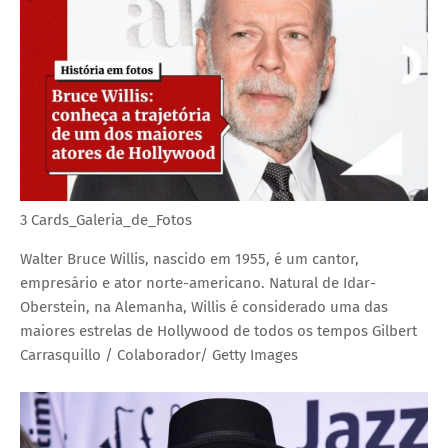
3 Cards_Galeria_de_Fotos
Walter Bruce Willis, nascido em 1955, é um cantor,
empresário e ator norte-americano. Natural de Idar-
Oberstein, na Alemanha, Willis é considerado uma das
maiores estrelas de Hollywood de todos os tempos
Gilbert
Carrasquillo / Colaborador/ Getty Images