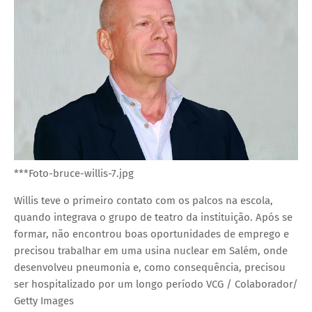
***Foto-bruce-willis-7.jpg
Willis teve o primeiro contato com os palcos na escola,
quando integrava o grupo de teatro da instituição. Após se
formar, não encontrou boas oportunidades de emprego e
precisou trabalhar em uma usina nuclear em Salém, onde
desenvolveu pneumonia e, como consequência, precisou
ser hospitalizado por um longo período
VCG / Colaborador/
Getty Images