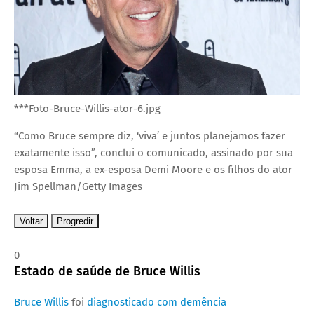
***Foto-Bruce-Willis-ator-6.jpg
“Como Bruce sempre diz, ‘viva’ e juntos planejamos fazer
exatamente isso”, conclui o comunicado, assinado por sua
esposa Emma, a ex-esposa Demi Moore e os filhos do ator
Jim Spellman/Getty Images
Voltar
Progredir
0
Estado de saúde de Bruce Willis
Bruce Willis
foi
diagnosticado com demência