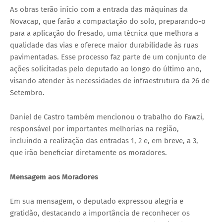
As obras terão início com a entrada das máquinas da
Novacap, que farão a compactação do solo, preparando-o
para a aplicação do fresado, uma técnica que melhora a
qualidade das vias e oferece maior durabilidade às ruas
pavimentadas. Esse processo faz parte de um conjunto de
ações solicitadas pelo deputado ao longo do último ano,
visando atender às necessidades de infraestrutura da 26 de
Setembro.
Daniel de Castro também mencionou o trabalho do Fawzi,
responsável por importantes melhorias na região,
incluindo a realização das entradas 1, 2 e, em breve, a 3,
que irão beneficiar diretamente os moradores.
Mensagem aos Moradores
Em sua mensagem, o deputado expressou alegria e
gratidão, destacando a importância de reconhecer os