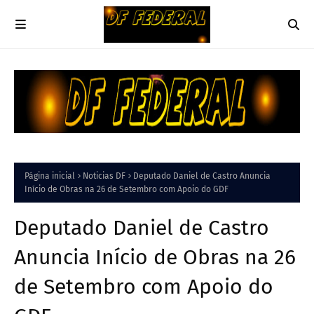
Página inicial
Noticias DF
Deputado Daniel de Castro Anuncia
Início de Obras na 26 de Setembro com Apoio do GDF
Deputado Daniel de Castro
Anuncia Início de Obras na 26
de Setembro com Apoio do