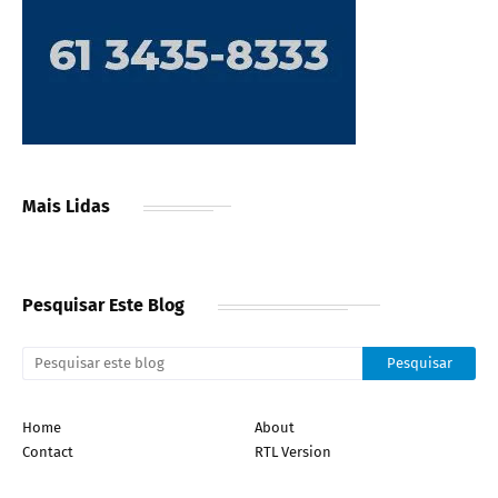
Mais Lidas
Pesquisar Este Blog
Home
About
Contact
RTL Version