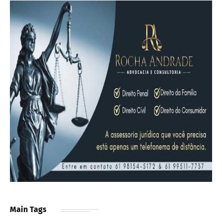
Main Tags