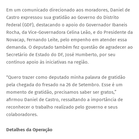
Em um comunicado direcionado aos moradores, Daniel de
Castro expressou sua gratidão ao Governo do Distrito
Federal (GDF), destacando o apoio do Governador Ibaneis
Rocha, da Vice-Governadora Celina Leão, e do Presidente da
Novacap, Fernando Leite, pelo empenho em atender essa
demanda. O deputado também fez questão de agradecer ao
Secretário de Estado do DF, José Humberto, por seu
contínuo apoio às iniciativas na região.
“Quero trazer como deputado minha palavra de gratidão
pela chegada do fresado na 26 de Setembro. Esse é um
momento de gratidão, precisamos saber ser gratos,”
afirmou Daniel de Castro, ressaltando a importância de
reconhecer o trabalho realizado pelo governo e seus
colaboradores.
Detalhes da Operação