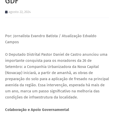
GDF
agosto 22, 2024
Por: Jornalista Evandro Batista / Atualização Edvaldo
Campos
O Deputado Distrital Pastor Daniel de Castro anunciou uma
importante conquista para os moradores da 26 de
Setembro: a Companhia Urbanizadora da Nova Capital
(Novacap) iniciará, a partir de amanhã, as obras de
preparação do solo para a aplicação de fresado na principal
avenida da região. Essa intervenção, esperada há mais de
um ano, marca um passo significativo na melhoria das
condições de infraestrutura da localidade.
Colaboração e Apoio Governamental