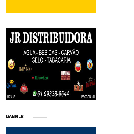
BANNER