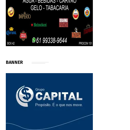
BANNER