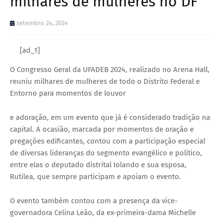
milhares de mulheres no DF
setembro 24, 2024
[ad_1]
O Congresso Geral da UFADEB 2024, realizado no Arena Hall,
reuniu milhares de mulheres de todo o Distrito Federal e
Entorno para momentos de louvor
e adoração, em um evento que já é considerado tradição na
capital. A ocasião, marcada por momentos de oração e
pregações edificantes, contou com a participação especial
de diversas lideranças do segmento evangélico e político,
entre elas o deputado distrital Iolando e sua esposa,
Rutilea, que sempre participam e apoiam o evento.
O evento também contou com a presença da vice-
governadora Celina Leão, da ex-primeira-dama Michelle