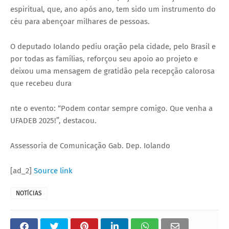
espiritual, que, ano após ano, tem sido um instrumento do
céu para abençoar milhares de pessoas.
O deputado Iolando pediu oração pela cidade, pelo Brasil e
por todas as famílias, reforçou seu apoio ao projeto e
deixou uma mensagem de gratidão pela recepção calorosa
que recebeu dura
nte o evento: “Podem contar sempre comigo. Que venha a
UFADEB 2025!”, destacou.
Assessoria de Comunicação Gab. Dep. Iolando
[ad_2]
Source link
NOTÍCIAS