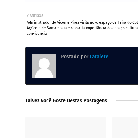
ANTIGOS
Administrador de Vicente Pires visita novo espaço da Feira do Co
Agrícola de Samambaia e ressalta importância do espaço cultura
convivência
Postado por
Lafaiete
Talvez Você Goste Destas Postagens