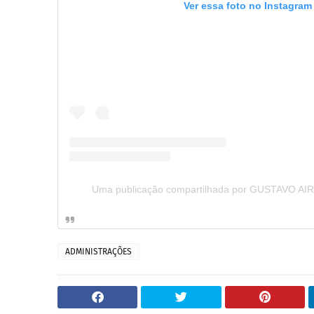
Ver essa foto no Instagram
Uma publicação compartilhada por GUSTAVO AIR
ADMINISTRAÇÕES