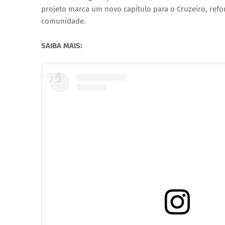
projeto marca um novo capítulo para o Cruzeiro, ref
comunidade.
SAIBA MAIS: