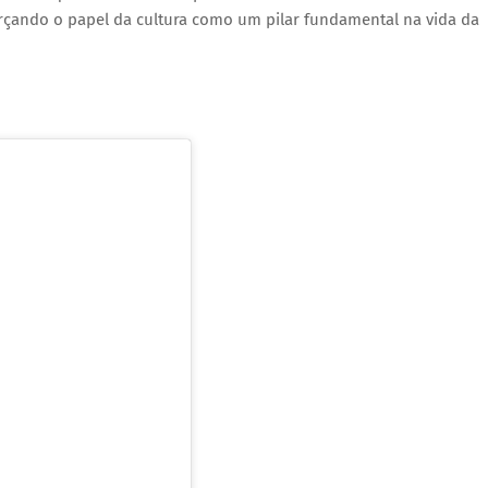
orçando o papel da cultura como um pilar fundamental na vida da