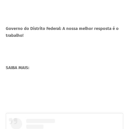
Governo do Distrito Federal: A nossa melhor resposta é o
trabalho!
SAIBA MAIS: