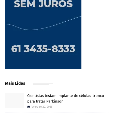
Mais Lidas
Cientistas testam implante de células-tronco
para tratar Parkinson
fevereiro 20, 2026