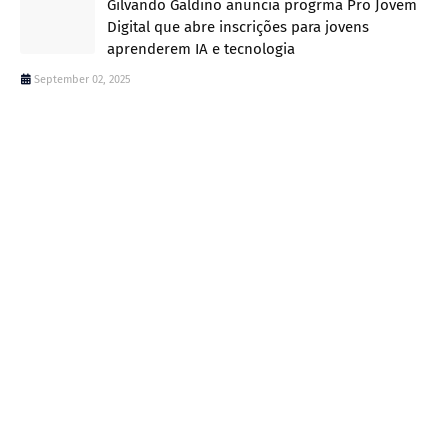
Gilvando Galdino anuncia progrma Pro Jovem
Digital que abre inscrições para jovens
aprenderem IA e tecnologia
September 02, 2025