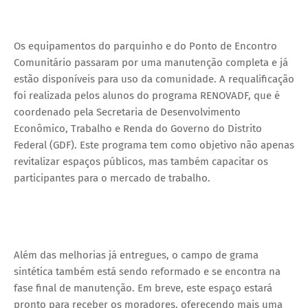
Os equipamentos do parquinho e do Ponto de Encontro
Comunitário passaram por uma manutenção completa e já
estão disponíveis para uso da comunidade. A requalificação
foi realizada pelos alunos do programa RENOVADF, que é
coordenado pela Secretaria de Desenvolvimento
Econômico, Trabalho e Renda do Governo do Distrito
Federal (GDF). Este programa tem como objetivo não apenas
revitalizar espaços públicos, mas também capacitar os
participantes para o mercado de trabalho.
Além das melhorias já entregues, o campo de grama
sintética também está sendo reformado e se encontra na
fase final de manutenção. Em breve, este espaço estará
pronto para receber os moradores, oferecendo mais uma