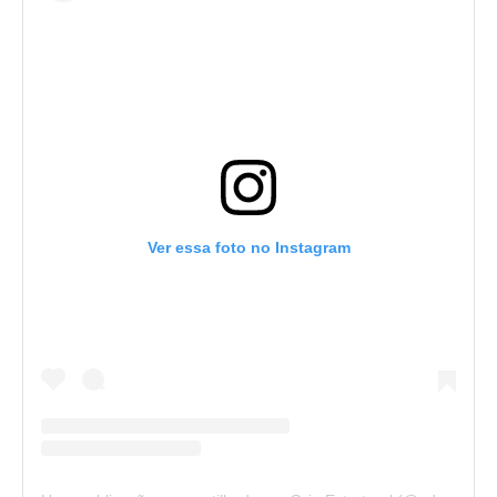
Ver essa foto no Instagram