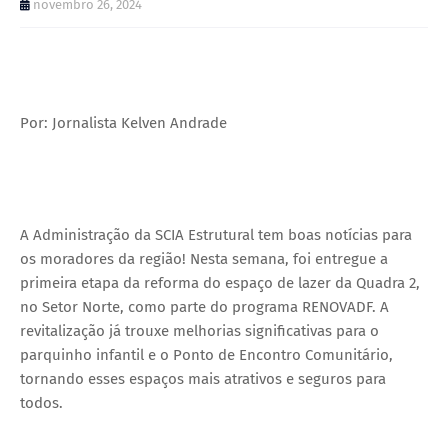
novembro 26, 2024
Por: Jornalista Kelven Andrade
A Administração da SCIA Estrutural tem boas notícias para
os moradores da região! Nesta semana, foi entregue a
primeira etapa da reforma do espaço de lazer da Quadra 2,
no Setor Norte, como parte do programa RENOVADF. A
revitalização já trouxe melhorias significativas para o
parquinho infantil e o Ponto de Encontro Comunitário,
tornando esses espaços mais atrativos e seguros para
todos.