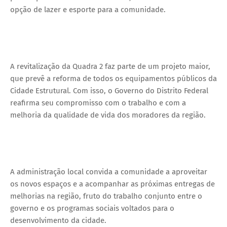
opção de lazer e esporte para a comunidade.
A revitalização da Quadra 2 faz parte de um projeto maior,
que prevê a reforma de todos os equipamentos públicos da
Cidade Estrutural. Com isso, o Governo do Distrito Federal
reafirma seu compromisso com o trabalho e com a
melhoria da qualidade de vida dos moradores da região.
A administração local convida a comunidade a aproveitar
os novos espaços e a acompanhar as próximas entregas de
melhorias na região, fruto do trabalho conjunto entre o
governo e os programas sociais voltados para o
desenvolvimento da cidade.