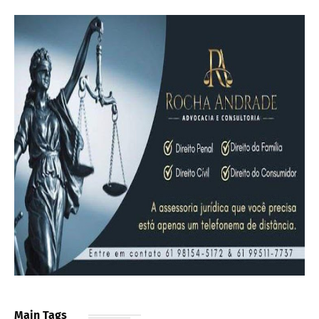
Main Tags