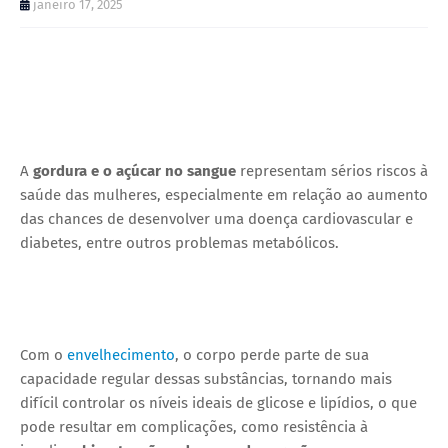
janeiro 17, 2025
A
gordura e o açúcar no sangue
representam sérios riscos à
saúde das mulheres, especialmente em relação ao aumento
das chances de desenvolver uma doença cardiovascular e
diabetes, entre outros problemas metabólicos.
Com o
envelhecimento
, o corpo perde parte de sua
capacidade regular dessas substâncias, tornando mais
difícil controlar os níveis ideais de glicose e lipídios, o que
pode resultar em complicações, como resistência à