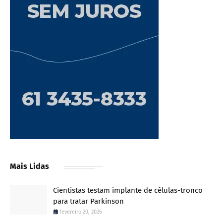
Mais Lidas
Cientistas testam implante de células-tronco
para tratar Parkinson
fevereiro 20, 2026