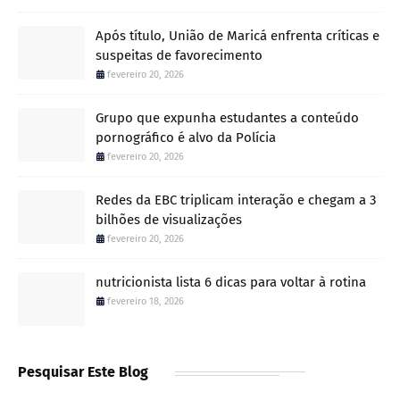
Após título, União de Maricá enfrenta críticas e
suspeitas de favorecimento
fevereiro 20, 2026
Grupo que expunha estudantes a conteúdo
pornográfico é alvo da Polícia
fevereiro 20, 2026
Redes da EBC triplicam interação e chegam a 3
bilhões de visualizações
fevereiro 20, 2026
nutricionista lista 6 dicas para voltar à rotina
fevereiro 18, 2026
Pesquisar Este Blog