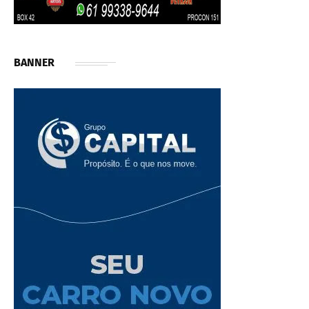
BANNER