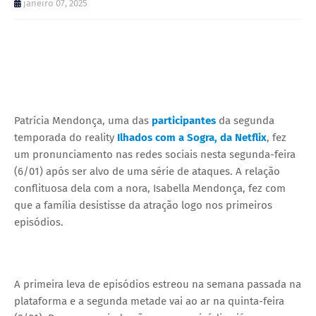
janeiro 07, 2025
Patrícia Mendonça, uma das
participantes
da segunda
temporada do reality
Ilhados com a Sogra, da Netflix
, fez
um pronunciamento nas redes sociais nesta segunda-feira
(6/01) após ser alvo de uma série de ataques. A relação
conflituosa dela com a nora, Isabella Mendonça, fez com
que a família desistisse da atração logo nos primeiros
episódios.
A primeira leva de episódios estreou na semana passada na
plataforma e a segunda metade vai ao ar na quinta-feira