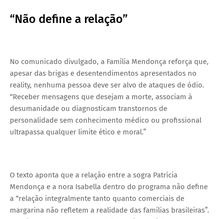
“Não define a relação”
No comunicado divulgado, a Família Mendonça reforça que,
apesar das brigas e desentendimentos apresentados no
reality, nenhuma pessoa deve ser alvo de ataques de ódio.
“Receber mensagens que desejam a morte, associam à
desumanidade ou diagnosticam transtornos de
personalidade sem conhecimento médico ou profissional
ultrapassa qualquer limite ético e moral.”
O texto aponta que a relação entre a sogra Patrícia
Mendonça e a nora Isabella dentro do programa não define
a “relação integralmente tanto quanto comerciais de
margarina não refletem a realidade das famílias brasileiras”.