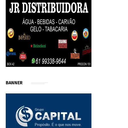
BANNER