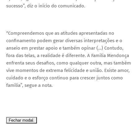
sucesso”, diz o início do comunicado.
“Compreendemos que as atitudes apresentadas no
confinamento podem gerar diversas interpretações e o
anseio em prestar apoio e também opinar (…) Contudo,
fora das telas, a realidade é diferente. A Família Mendonça
enfrenta seus desafios, como qualquer outra, mas também
vive momentos de extrema felicidade e união. Existe amor,
cuidado e o esforço continuo para crescer juntos como
família”, segue a nota.
Fechar modal.