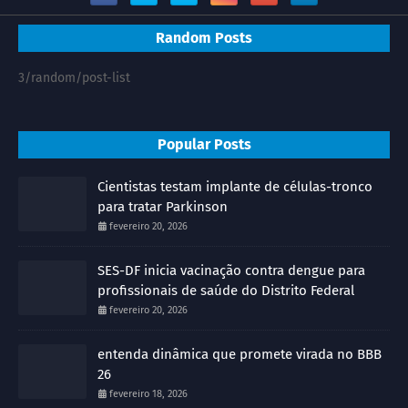
Random Posts
3/random/post-list
Popular Posts
Cientistas testam implante de células-tronco
para tratar Parkinson
fevereiro 20, 2026
SES-DF inicia vacinação contra dengue para
profissionais de saúde do Distrito Federal
fevereiro 20, 2026
entenda dinâmica que promete virada no BBB
26
fevereiro 18, 2026