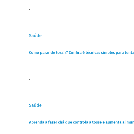
Saúde
Como parar de tossir? Confira 6 técnicas simples para tent
Saúde
Aprenda a fazer chá que controla a tosse e aumenta a imu