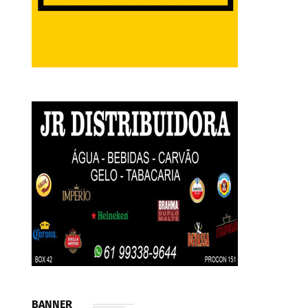
BANNER