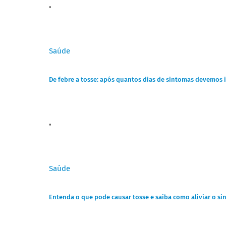
Saúde
De febre a tosse: após quantos dias de sintomas devemos 
Saúde
Entenda o que pode causar tosse e saiba como aliviar o s