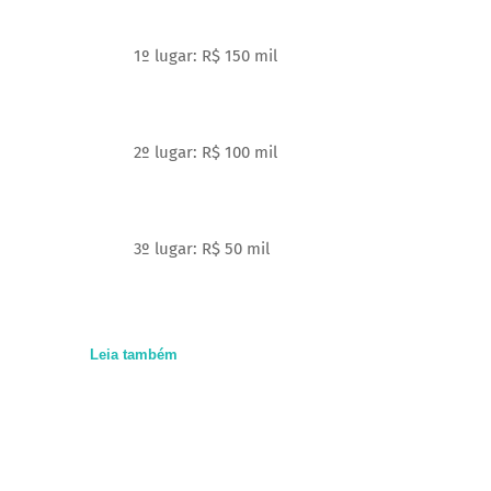
1º lugar: R$ 150 mil
2º lugar: R$ 100 mil
3º lugar: R$ 50 mil
Leia também