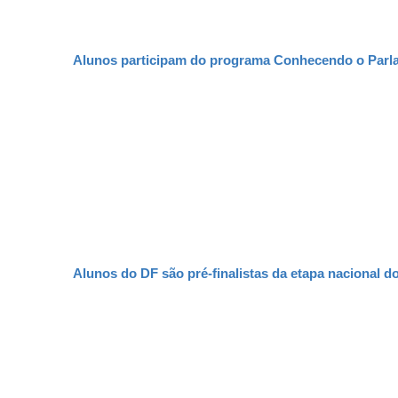
Alunos participam do programa Conhecendo o Parl
Alunos do DF são pré-finalistas da etapa nacional 