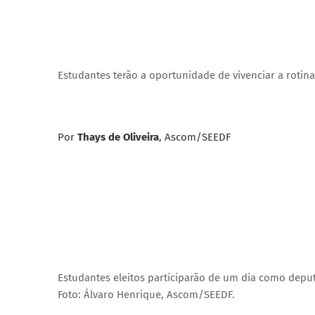
Estudantes terão a oportunidade de vivenciar a rotin
Por
Thays de Oliveira
, Ascom/SEEDF
Estudantes eleitos participarão de um dia como deput
Foto: Álvaro Henrique, Ascom/SEEDF.