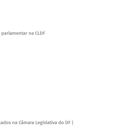
a parlamentar na CLDF
ados na Câmara Legislativa do DF |