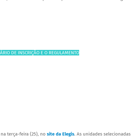
ÁRIO DE INSCRIÇÃO E O REGULAMENTO
na terça-feira (25), no
site da Elegis
. As unidades selecionadas