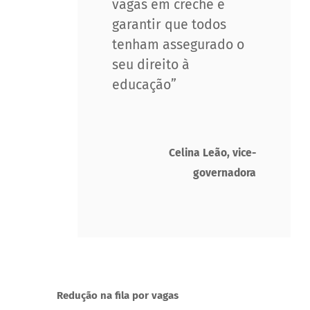
vagas em creche e
garantir que todos
tenham assegurado o
seu direito à
educação”
Celina Leão, vice-
governadora
Redução na fila por vagas