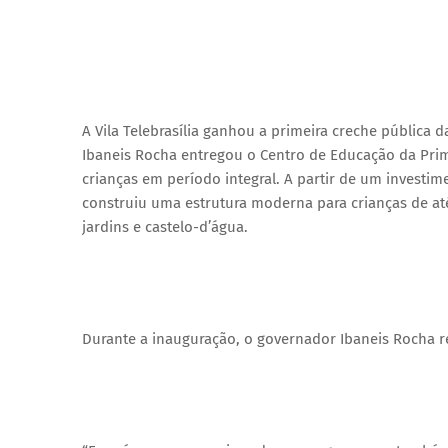
A Vila Telebrasília ganhou a primeira creche pública 
Ibaneis Rocha entregou o Centro de Educação da Prime
crianças em período integral. A partir de um investime
construiu uma estrutura moderna para crianças de at
jardins e castelo-d’água.
Durante a inauguração, o governador Ibaneis Rocha 