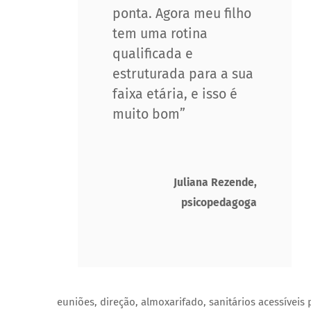
ponta. Agora meu filho
tem uma rotina
qualificada e
estruturada para a sua
faixa etária, e isso é
muito bom”
Juliana Rezende,
psicopedagoga
euniões, direção, almoxarifado, sanitários acessíveis 