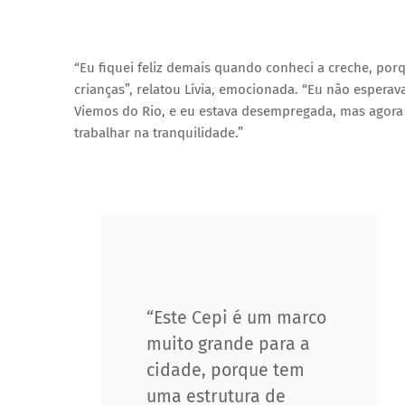
“Eu fiquei feliz demais quando conheci a creche, por
crianças”, relatou Lívia, emocionada. “Eu não esperav
Viemos do Rio, e eu estava desempregada, mas agora
trabalhar na tranquilidade.”
“Este Cepi é um marco
muito grande para a
cidade, porque tem
uma estrutura de