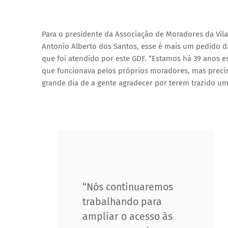
Para o presidente da Associação de Moradores da Vila 
Antonio Alberto dos Santos, esse é mais um pedido 
que foi atendido por este GDF. “Estamos há 39 anos 
que funcionava pelos próprios moradores, mas precis
grande dia de a gente agradecer por terem trazido u
“Nós continuaremos
trabalhando para
ampliar o acesso às