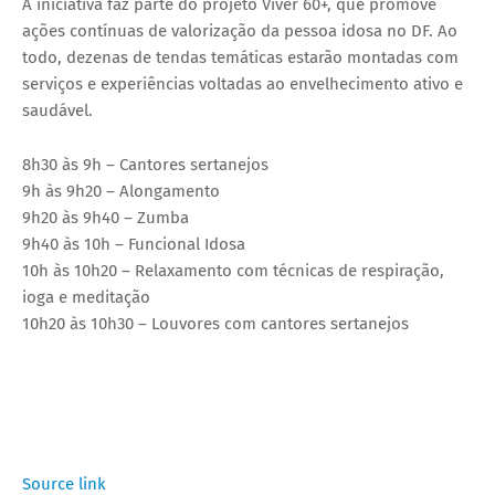
A iniciativa faz parte do projeto Viver 60+, que promove
ações contínuas de valorização da pessoa idosa no DF. Ao
todo, dezenas de tendas temáticas estarão montadas com
serviços e experiências voltadas ao envelhecimento ativo e
saudável.
8h30 às 9h – Cantores sertanejos
9h às 9h20 – Alongamento
9h20 às 9h40 – Zumba
9h40 às 10h – Funcional Idosa
10h às 10h20 – Relaxamento com técnicas de respiração,
ioga e meditação
10h20 às 10h30 – Louvores com cantores sertanejos
Source link