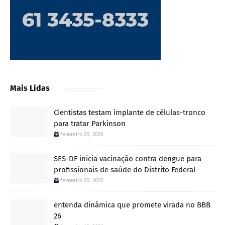
Mais Lidas
Cientistas testam implante de células-tronco
para tratar Parkinson
fevereiro 20, 2026
SES-DF inicia vacinação contra dengue para
profissionais de saúde do Distrito Federal
fevereiro 20, 2026
entenda dinâmica que promete virada no BBB
26