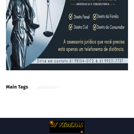
Main Tags