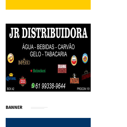
BANNER