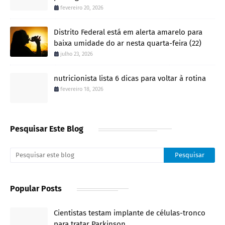
fevereiro 20, 2026
Distrito Federal está em alerta amarelo para
baixa umidade do ar nesta quarta-feira (22)
julho 23, 2026
nutricionista lista 6 dicas para voltar à rotina
fevereiro 18, 2026
Pesquisar Este Blog
Popular Posts
Cientistas testam implante de células-tronco
para tratar Parkinson