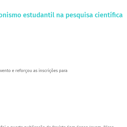
nismo estudantil na pesquisa científica
ento e reforçou as inscrições para