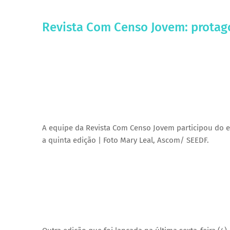
Revista Com Censo Jovem: protago
A equipe da Revista Com Censo Jovem participou do ev
a quinta edição | Foto Mary Leal, Ascom/ SEEDF.