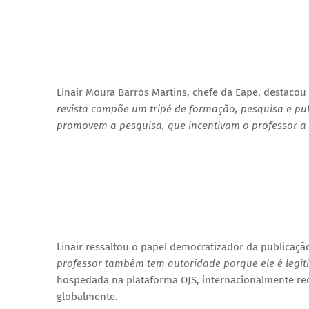
Linair Moura Barros Martins, chefe da Eape, destacou 
revista compõe um tripé de formação, pesquisa e pub
promovem a pesquisa, que incentivam o professor a
Linair ressaltou o papel democratizador da publicação
professor também tem autoridade porque ele é legíti
hospedada na plataforma OJS, internacionalmente re
globalmente.