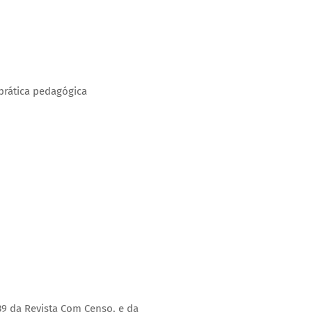
 prática pedagógica
9 da Revista Com Censo, e da