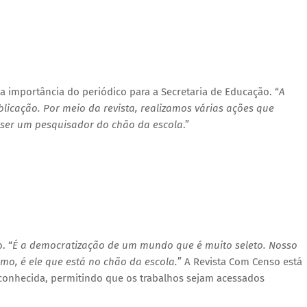
a importância do periódico para a Secretaria de Educação. “
A
licação. Por meio da revista, realizamos várias ações que
 ser um pesquisador do chão da escola
.”
. “
É a democratização de um mundo que é muito seleto. Nosso
mo, é ele que está no chão da escola.
” A Revista Com Censo está
conhecida, permitindo que os trabalhos sejam acessados