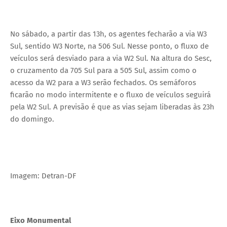
No sábado, a partir das 13h, os agentes fecharão a via W3
Sul, sentido W3 Norte, na 506 Sul. Nesse ponto, o fluxo de
veículos será desviado para a via W2 Sul. Na altura do Sesc,
o cruzamento da 705 Sul para a 505 Sul, assim como o
acesso da W2 para a W3 serão fechados. Os semáforos
ficarão no modo intermitente e o fluxo de veículos seguirá
pela W2 Sul. A previsão é que as vias sejam liberadas às 23h
do domingo.
Imagem: Detran-DF
Eixo Monumental