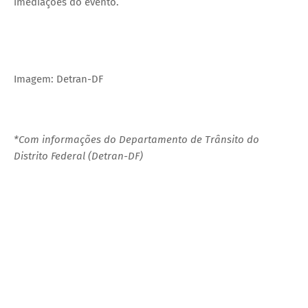
imediações do evento.
Imagem: Detran-DF
*Com informações do Departamento de Trânsito do
Distrito Federal (Detran-DF)