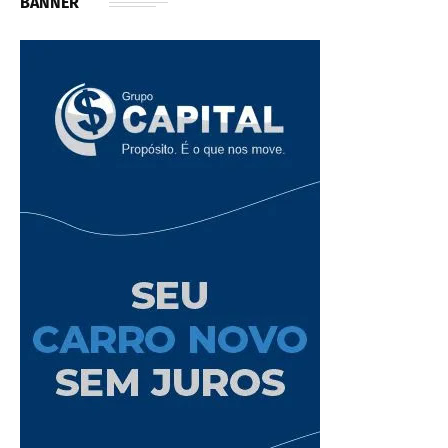
BANNER