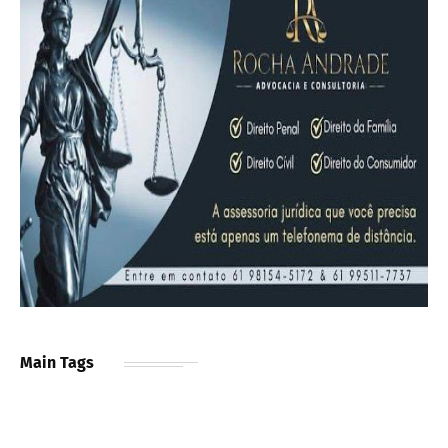
Main Tags