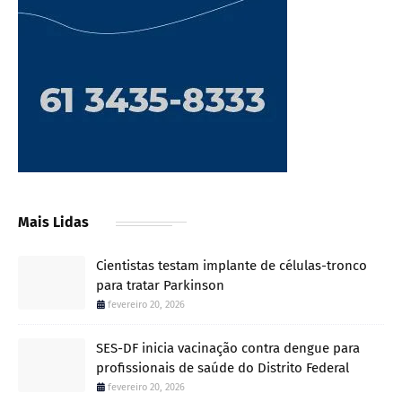
Mais Lidas
Cientistas testam implante de células-tronco
para tratar Parkinson
fevereiro 20, 2026
SES-DF inicia vacinação contra dengue para
profissionais de saúde do Distrito Federal
fevereiro 20, 2026