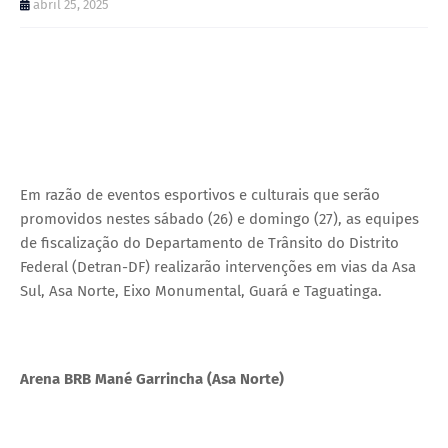
abril 25, 2025
Em razão de eventos esportivos e culturais que serão
promovidos nestes sábado (26) e domingo (27), as equipes
de fiscalização do Departamento de Trânsito do Distrito
Federal (Detran-DF) realizarão intervenções em vias da Asa
Sul, Asa Norte, Eixo Monumental, Guará e Taguatinga.
Arena BRB Mané Garrincha (Asa Norte)