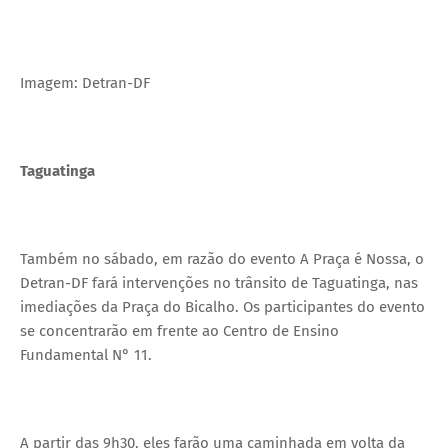
Imagem: Detran-DF
Taguatinga
Também no sábado, em razão do evento A Praça é Nossa, o
Detran-DF fará intervenções no trânsito de Taguatinga, nas
imediações da Praça do Bicalho. Os participantes do evento
se concentrarão em frente ao Centro de Ensino
Fundamental N° 11.
A partir das 9h30, eles farão uma caminhada em volta da