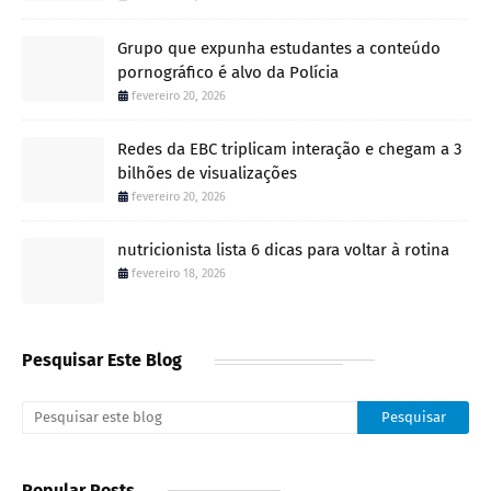
Grupo que expunha estudantes a conteúdo
pornográfico é alvo da Polícia
fevereiro 20, 2026
Redes da EBC triplicam interação e chegam a 3
bilhões de visualizações
fevereiro 20, 2026
nutricionista lista 6 dicas para voltar à rotina
fevereiro 18, 2026
Pesquisar Este Blog
Popular Posts