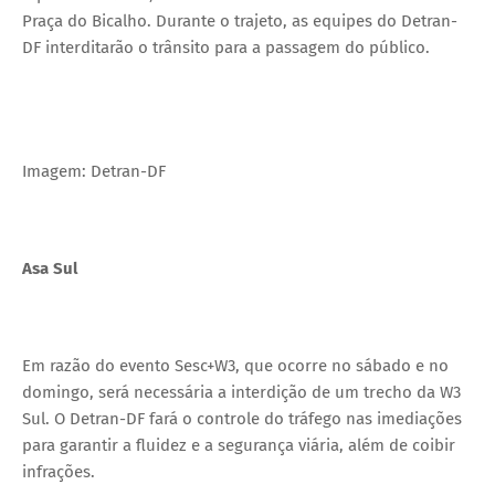
Praça do Bicalho. Durante o trajeto, as equipes do Detran-
DF interditarão o trânsito para a passagem do público.
Imagem: Detran-DF
Asa Sul
Em razão do evento Sesc+W3, que ocorre no sábado e no
domingo, será necessária a interdição de um trecho da W3
Sul. O Detran-DF fará o controle do tráfego nas imediações
para garantir a fluidez e a segurança viária, além de coibir
infrações.