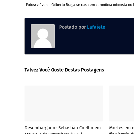
Fotos: viúvo de Gilberto Braga se casa em cerimônia intimista no 
Postado por
Lafaiete
Talvez Você Goste Destas Postagens
Desembargador Sebastião Coelho em
Mortes em c