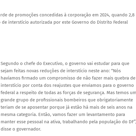
orde de promoções concedidas à corporação em 2024, quando 2,8
 de interstício autorizada por este Governo do Distrito Federal
Segundo o chefe do Executivo, o governo vai estudar para que
sejam feitas novas reduções de interstício neste ano: “Nós
havíamos firmado um compromisso de não fazer mais quebra de
interstício por conta dos reajustes que enviamos para o governo
federal a respeito de todas as forças de segurança. Mas temos u
grande grupo de profissionais bombeiros que obrigatoriamente
teriam de se aposentar porque já estão há mais de seis anos na
mesma categoria. Então, vamos fazer um levantamento para
manter esse pessoal na ativa, trabalhando pela população do DF”
disse o governador.