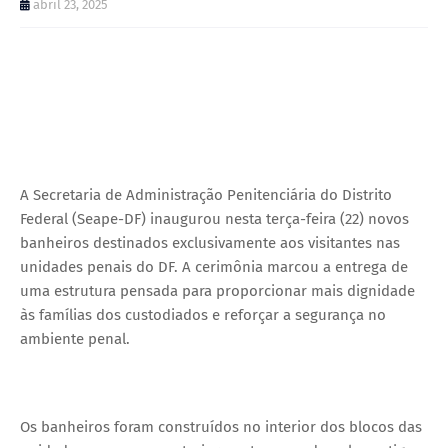
abril 23, 2025
A Secretaria de Administração Penitenciária do Distrito
Federal (Seape-DF) inaugurou nesta terça-feira (22) novos
banheiros destinados exclusivamente aos visitantes nas
unidades penais do DF. A cerimônia marcou a entrega de
uma estrutura pensada para proporcionar mais dignidade
às famílias dos custodiados e reforçar a segurança no
ambiente penal.
Os banheiros foram construídos no interior dos blocos das