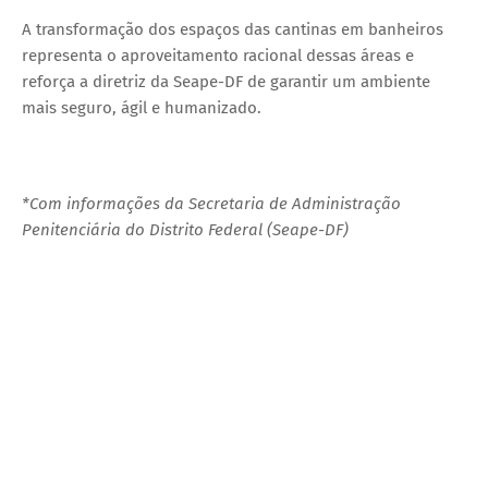
A transformação dos espaços das cantinas em banheiros
representa o aproveitamento racional dessas áreas e
reforça a diretriz da Seape-DF de garantir um ambiente
mais seguro, ágil e humanizado.
*Com informações da Secretaria de Administração
Penitenciária do Distrito Federal (Seape-DF)