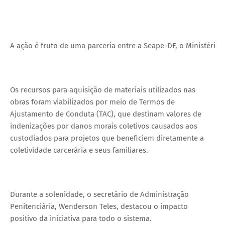
A ação é fruto de uma parceria entre a Seape-DF, o Ministério P
Os recursos para aquisição de materiais utilizados nas
obras foram viabilizados por meio de Termos de
Ajustamento de Conduta (TAC), que destinam valores de
indenizações por danos morais coletivos causados aos
custodiados para projetos que beneficiem diretamente a
coletividade carcerária e seus familiares.
Durante a solenidade, o secretário de Administração
Penitenciária, Wenderson Teles, destacou o impacto
positivo da iniciativa para todo o sistema.