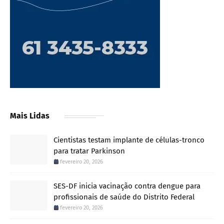
Mais Lidas
Cientistas testam implante de células-tronco
para tratar Parkinson
fevereiro 20, 2026
SES-DF inicia vacinação contra dengue para
profissionais de saúde do Distrito Federal
fevereiro 20, 2026