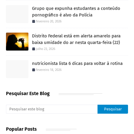
Grupo que expunha estudantes a conteúdo
pornográfico é alvo da Polícia
fevereiro 20, 2026
Distrito Federal está em alerta amarelo para
baixa umidade do ar nesta quarta-feira (22)
julho 23, 2026
nutricionista lista 6 dicas para voltar à rotina
fevereiro 18, 2026
Pesquisar Este Blog
Popular Posts