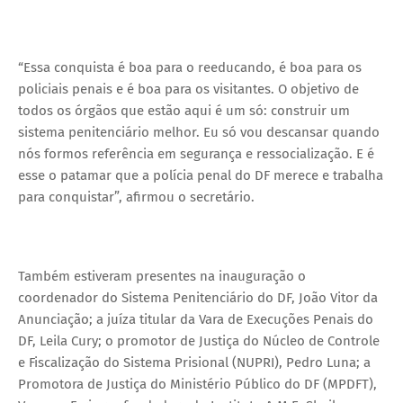
“Essa conquista é boa para o reeducando, é boa para os
policiais penais e é boa para os visitantes. O objetivo de
todos os órgãos que estão aqui é um só: construir um
sistema penitenciário melhor. Eu só vou descansar quando
nós formos referência em segurança e ressocialização. E é
esse o patamar que a polícia penal do DF merece e trabalha
para conquistar”, afirmou o secretário.
Também estiveram presentes na inauguração o
coordenador do Sistema Penitenciário do DF, João Vitor da
Anunciação; a juíza titular da Vara de Execuções Penais do
DF, Leila Cury; o promotor de Justiça do Núcleo de Controle
e Fiscalização do Sistema Prisional (NUPRI), Pedro Luna; a
Promotora de Justiça do Ministério Público do DF (MPDFT),