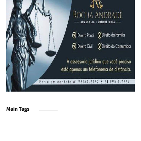
Main Tags