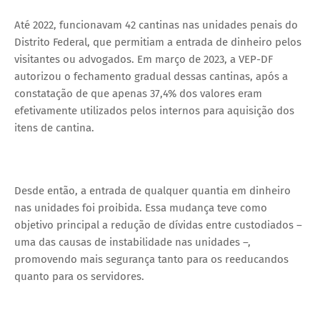
Até 2022, funcionavam 42 cantinas nas unidades penais do
Distrito Federal, que permitiam a entrada de dinheiro pelos
visitantes ou advogados. Em março de 2023, a VEP-DF
autorizou o fechamento gradual dessas cantinas, após a
constatação de que apenas 37,4% dos valores eram
efetivamente utilizados pelos internos para aquisição dos
itens de cantina.
Desde então, a entrada de qualquer quantia em dinheiro
nas unidades foi proibida. Essa mudança teve como
objetivo principal a redução de dívidas entre custodiados –
uma das causas de instabilidade nas unidades –,
promovendo mais segurança tanto para os reeducandos
quanto para os servidores.