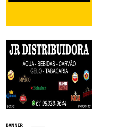
BANNER