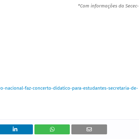
*Com informações da Secec
ro-nacional-faz-concerto-didatico-para-estudantes-secretaria-de-