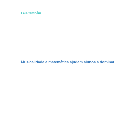
Leia também
Musicalidade e matemática ajudam alunos a dominar