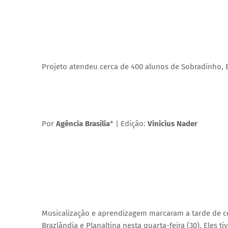
Projeto atendeu cerca de 400 alunos de Sobradinho, B
Por
Agência Brasília
* | Edição:
Vinicius Nader
Musicalização e aprendizagem marcaram a tarde de ce
Brazlândia e Planaltina nesta quarta-feira (30). Eles