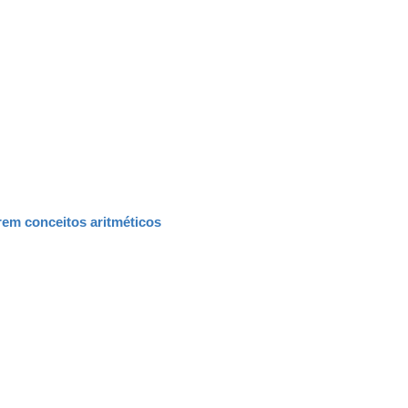
em conceitos aritméticos