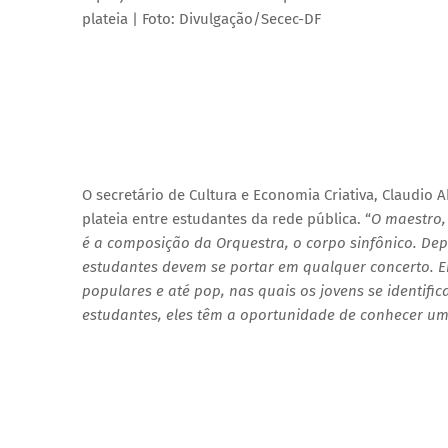
plateia | Foto: Divulgação/Secec-DF
O secretário de Cultura e Economia Criativa, Claudio
plateia entre estudantes da rede pública. “
O maestro,
é a composição da Orquestra, o corpo sinfônico. Depoi
estudantes devem se portar em qualquer concerto. En
populares e até pop, nas quais os jovens se identif
estudantes, eles têm a oportunidade de conhecer um