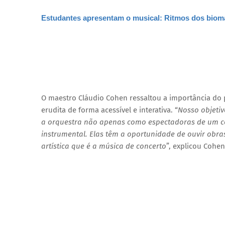
Estudantes apresentam o musical: Ritmos dos bioma
O maestro Cláudio Cohen ressaltou a importância do 
erudita de forma acessível e interativa. “
Nosso objetiv
a orquestra não apenas como espectadoras de um co
instrumental. Elas têm a oportunidade de ouvir obra
artística que é a música de concerto
”, explicou Cohen