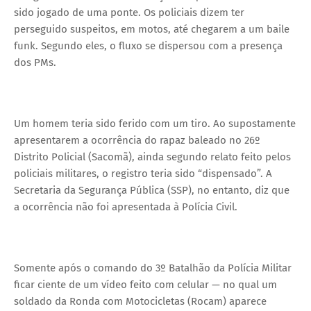
sido jogado de uma ponte. Os policiais dizem ter
perseguido suspeitos, em motos, até chegarem a um baile
funk. Segundo eles, o fluxo se dispersou com a presença
dos PMs.
Um homem teria sido ferido com um tiro. Ao supostamente
apresentarem a ocorrência do rapaz baleado no 26º
Distrito Policial (Sacomã), ainda segundo relato feito pelos
policiais militares, o registro teria sido “dispensado”. A
Secretaria da Segurança Pública (SSP), no entanto, diz que
a ocorrência não foi apresentada à Polícia Civil.
Somente após o comando do 3º Batalhão da Polícia Militar
ficar ciente de um vídeo feito com celular — no qual um
soldado da Ronda com Motocicletas (Rocam) aparece