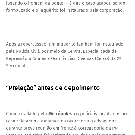
jogando o homem da ponte — é que o caso acabou sendo
formalizado e o inquérito foi instaurado pela corporação.
Após a repercussão, um inquérito também foi instaurado
pela Polícia Civil, por meio da Central Especializada de
Repressão a Crimes e Ocorrências Diversas (Cerco) da 2ª
Seccional.
“Preleção” antes de depoimento
Como revelado pelo
Metrópoles
, os policiais envolvidos no
caso relataram a dinâmica da ocorrência a advogados
durante breve reunião em frente à Corregedoria da PM.