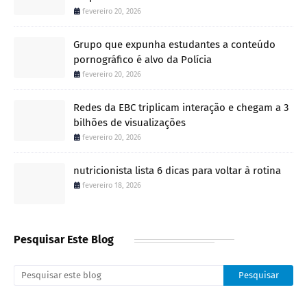
fevereiro 20, 2026
Grupo que expunha estudantes a conteúdo
pornográfico é alvo da Polícia
fevereiro 20, 2026
Redes da EBC triplicam interação e chegam a 3
bilhões de visualizações
fevereiro 20, 2026
nutricionista lista 6 dicas para voltar à rotina
fevereiro 18, 2026
Pesquisar Este Blog