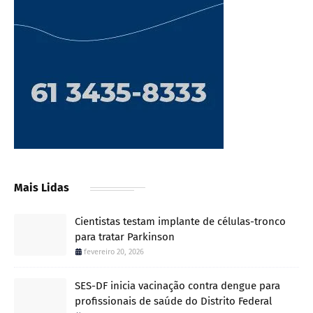
Mais Lidas
Cientistas testam implante de células-tronco
para tratar Parkinson
fevereiro 20, 2026
SES-DF inicia vacinação contra dengue para
profissionais de saúde do Distrito Federal