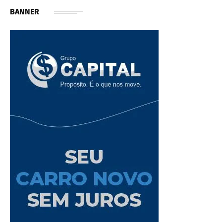
BANNER