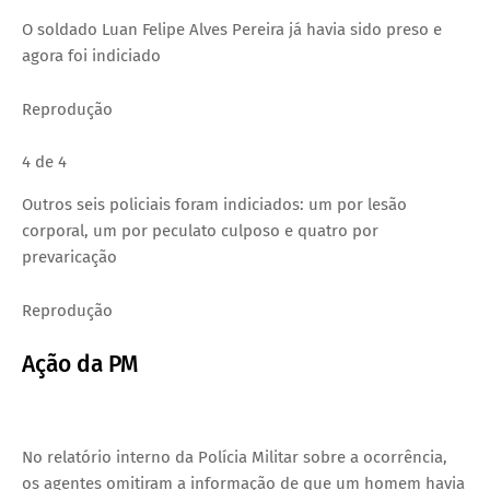
O soldado Luan Felipe Alves Pereira já havia sido preso e
agora foi indiciado
Reprodução
4 de 4
Outros seis policiais foram indiciados: um por lesão
corporal, um por peculato culposo e quatro por
prevaricação
Reprodução
Ação da PM
No relatório interno da Polícia Militar sobre a ocorrência,
os agentes omitiram a informação de que um homem havia