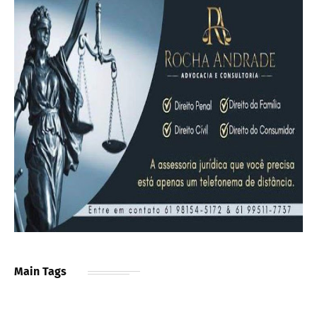
Main Tags