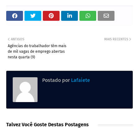
ANTIGOS
MAIS RECENTES
Agências do trabalhador têm mais
de mil vagas de emprego abertas
nesta quarta (9)
Postado por
Lafaiete
Talvez Você Goste Destas Postagens