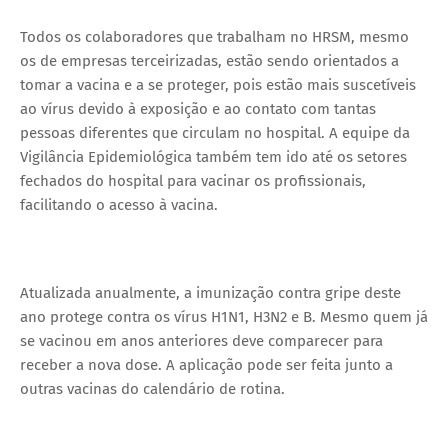
Todos os colaboradores que trabalham no HRSM, mesmo
os de empresas terceirizadas, estão sendo orientados a
tomar a vacina e a se proteger, pois estão mais suscetíveis
ao vírus devido à exposição e ao contato com tantas
pessoas diferentes que circulam no hospital. A equipe da
Vigilância Epidemiológica também tem ido até os setores
fechados do hospital para vacinar os profissionais,
facilitando o acesso à vacina.
Atualizada anualmente, a imunização contra gripe deste
ano protege contra os vírus H1N1, H3N2 e B. Mesmo quem já
se vacinou em anos anteriores deve comparecer para
receber a nova dose. A aplicação pode ser feita junto a
outras vacinas do calendário de rotina.