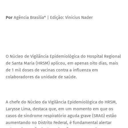
Por
Agência Brasília* | Edição: Vinicius Nader
O Núcleo de Vigilância Epidemiológica do Hospital Regional
de Santa Maria (HRSM) aplicou, em apenas oito dias, mais
de 1 mil doses de vacinas contra a influenza em
colaboradores da unidade de saúde.
A chefe do Núcleo da Vigilância Epidemiológica do HRSM,
Larysse Lima, destaca que, em um momento em que os
casos de síndrome respiratório aguda grave (SRAG) estão
aumentando no Distrito Federal, é fundamental alertar