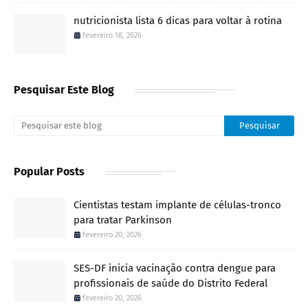
nutricionista lista 6 dicas para voltar à rotina
fevereiro 18, 2026
Pesquisar Este Blog
Popular Posts
Cientistas testam implante de células-tronco
para tratar Parkinson
fevereiro 20, 2026
SES-DF inicia vacinação contra dengue para
profissionais de saúde do Distrito Federal
fevereiro 20, 2026