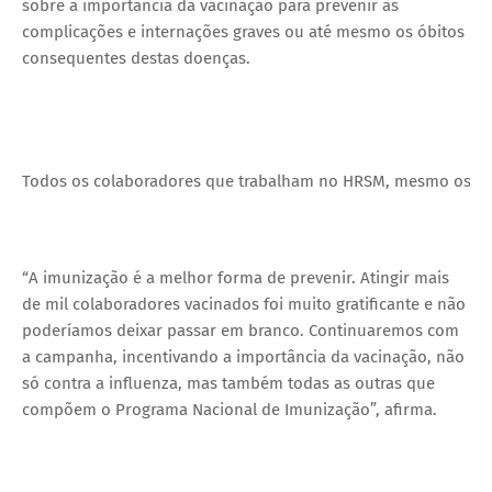
sobre a importância da vacinação para prevenir as
complicações e internações graves ou até mesmo os óbitos
consequentes destas doenças.
Todos os colaboradores que trabalham no HRSM, mesmo os de em
“A imunização é a melhor forma de prevenir. Atingir mais
de mil colaboradores vacinados foi muito gratificante e não
poderíamos deixar passar em branco. Continuaremos com
a campanha, incentivando a importância da vacinação, não
só contra a influenza, mas também todas as outras que
compõem o Programa Nacional de Imunização”, afirma.