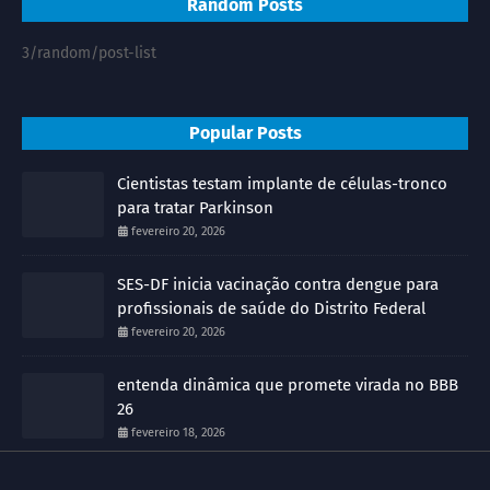
Random Posts
3/random/post-list
Popular Posts
Cientistas testam implante de células-tronco
para tratar Parkinson
fevereiro 20, 2026
SES-DF inicia vacinação contra dengue para
profissionais de saúde do Distrito Federal
fevereiro 20, 2026
entenda dinâmica que promete virada no BBB
26
fevereiro 18, 2026