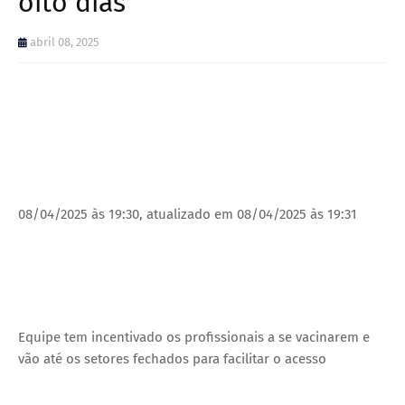
oito dias
abril 08, 2025
08/04/2025 às 19:30, atualizado em 08/04/2025 às 19:31
Equipe tem incentivado os profissionais a se vacinarem e
vão até os setores fechados para facilitar o acesso