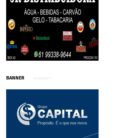
BANNER