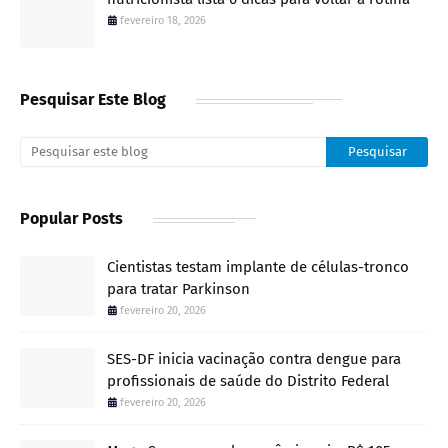
fevereiro 18, 2026
Pesquisar Este Blog
Popular Posts
Cientistas testam implante de células-tronco
para tratar Parkinson
fevereiro 20, 2026
SES-DF inicia vacinação contra dengue para
profissionais de saúde do Distrito Federal
fevereiro 20, 2026