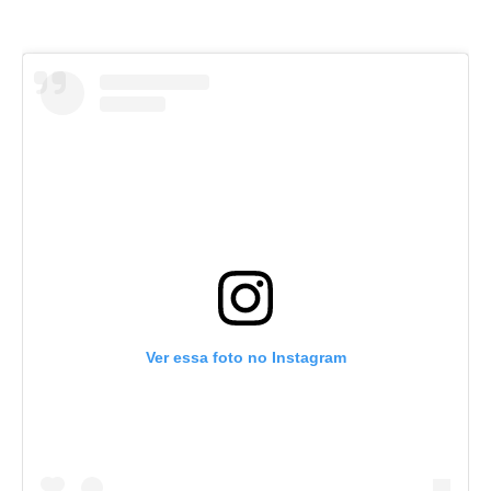
Ver essa foto no Instagram