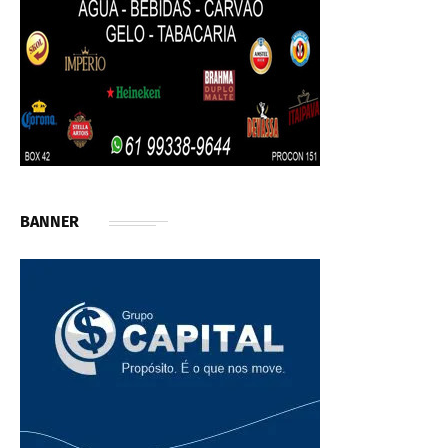
BANNER