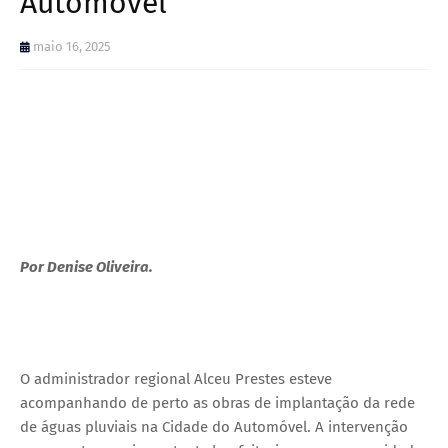
Automóvel
maio 16, 2025
Por Denise Oliveira.
O administrador regional Alceu Prestes esteve
acompanhando de perto as obras de implantação da rede
de águas pluviais na Cidade do Automóvel. A intervenção