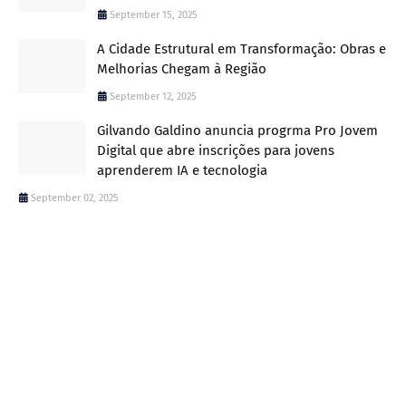
September 15, 2025
A Cidade Estrutural em Transformação: Obras e
Melhorias Chegam à Região
September 12, 2025
Gilvando Galdino anuncia progrma Pro Jovem
Digital que abre inscrições para jovens
aprenderem IA e tecnologia
September 02, 2025