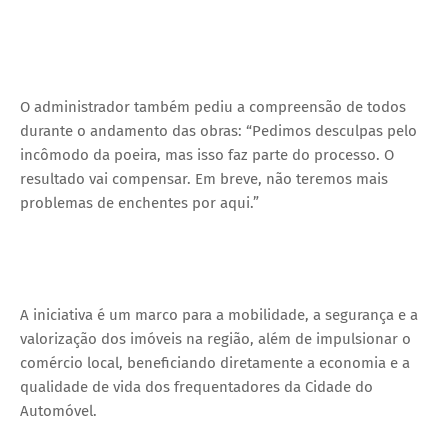
O administrador também pediu a compreensão de todos
durante o andamento das obras: “Pedimos desculpas pelo
incômodo da poeira, mas isso faz parte do processo. O
resultado vai compensar. Em breve, não teremos mais
problemas de enchentes por aqui.”
A iniciativa é um marco para a mobilidade, a segurança e a
valorização dos imóveis na região, além de impulsionar o
comércio local, beneficiando diretamente a economia e a
qualidade de vida dos frequentadores da Cidade do
Automóvel.