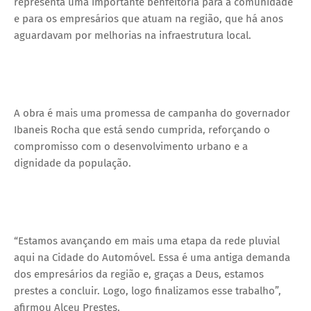
representa uma importante benfeitoria para a comunidade
e para os empresários que atuam na região, que há anos
aguardavam por melhorias na infraestrutura local.
A obra é mais uma promessa de campanha do governador
Ibaneis Rocha que está sendo cumprida, reforçando o
compromisso com o desenvolvimento urbano e a
dignidade da população.
“Estamos avançando em mais uma etapa da rede pluvial
aqui na Cidade do Automóvel. Essa é uma antiga demanda
dos empresários da região e, graças a Deus, estamos
prestes a concluir. Logo, logo finalizamos esse trabalho”,
afirmou Alceu Prestes.