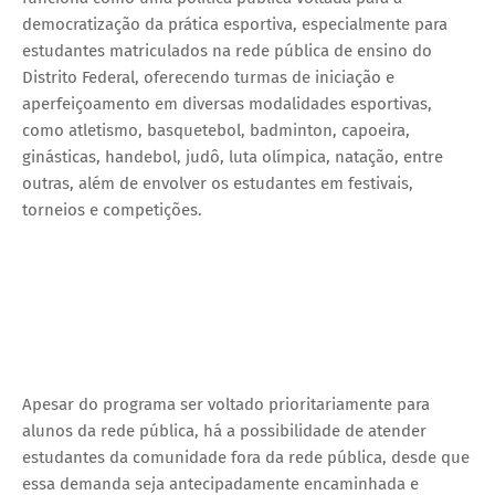
democratização da prática esportiva, especialmente para
estudantes matriculados na rede pública de ensino do
Distrito Federal, oferecendo turmas de iniciação e
aperfeiçoamento em diversas modalidades esportivas,
como atletismo, basquetebol, badminton, capoeira,
ginásticas, handebol, judô, luta olímpica, natação, entre
outras, além de envolver os estudantes em festivais,
torneios e competições.
Apesar do programa ser voltado prioritariamente para
alunos da rede pública, há a possibilidade de atender
estudantes da comunidade fora da rede pública, desde que
essa demanda seja antecipadamente encaminhada e