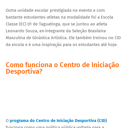
Outra unidade escolar prestigiada no evento e com
bastante estudantes-atletas na modalidade foi a Escola
Classe (EC) 01 de Taguatinga, que se juntou ao atleta
Leonardo Souza, ex-integrante da Seleção Brasileira
Masculina de Ginástica Artística. Ele também treinou no CID
da escola e é uma inspiração para os estudantes até hoje.
Como funciona o Centro de Iniciação
Desportiva?
O
programa do Centro de Iniciação Desportiva (CID)
funciona como uma política pública voltada para a