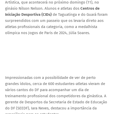
Artística, que acontecerá no próximo domingo (11), no
ginásio Nilson Nelson. Alunos e atletas dos
Centros de
Iniciação Desportiva (CIDs)
de Taguatinga e do Guará foram
surpreendidos com um passeio que os levaria direto aos
atletas profissionais da categoria, como a medalhista
olímpica nos Jogos de Paris de 2024, Júlia Soares.
Impressionadas com a possibilidade de ver de perto
grandes ídolos, cerca de 600 estudantes-atletas vieram de
vários cantos do DF para acompanhar um dia de
treinamento profissional dos competidores da ginástica. A
gerente de Desportos da Secretaria de Estado de Educação
do DF (SEEDF), Iara Neves, destacou a importância da