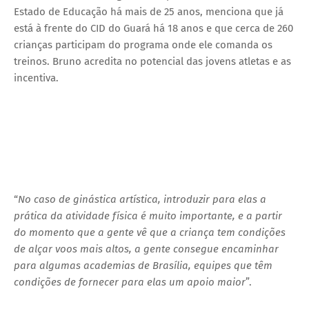
Estado de Educação há mais de 25 anos, menciona que já
está à frente do CID do Guará há 18 anos e que cerca de 260
crianças participam do programa onde ele comanda os
treinos. Bruno acredita no potencial das jovens atletas e as
incentiva.
“
No caso de ginástica artística, introduzir para elas a
prática da atividade física é muito importante, e a partir
do momento que a gente vê que a criança tem condições
de alçar voos mais altos, a gente consegue encaminhar
para algumas academias de Brasília, equipes que têm
condições de fornecer para elas um apoio maior
”.