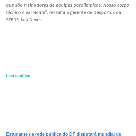
que são treinadores de equipes paralímpicas. Nosso corpo
técnico é excelente
”, ressalta a gerente de Desportos da
SEEDF, Iara Neves.
Leia também
Estudante da rede pública do DF disputará mundial de