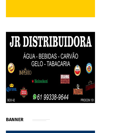
BANNER