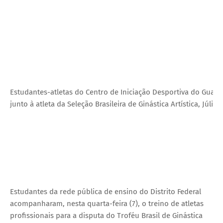
Estudantes-atletas do Centro de Iniciação Desportiva do Guar
junto à atleta da Seleção Brasileira de Ginástica Artística, Júlia
Estudantes da rede pública de ensino do Distrito Federal
acompanharam, nesta quarta-feira (7), o treino de atletas
profissionais para a disputa do Troféu Brasil de Ginástica