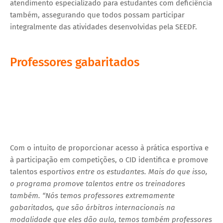
atendimento especializado para estudantes com deficiência
também, assegurando que todos possam participar
integralmente das atividades desenvolvidas pela SEEDF.
Professores gabaritados
Com o intuito de proporcionar acesso à prática esportiva e
à participação em competições, o CID identifica e promove
talentos espo
rtivos entre os estudantes. Mais do que isso,
o programa promove talentos entre os treinadores
também. “Nós temos professores extremamente
gabaritados, que são árbitros internacionais na
modalidade que eles dão aula, temos também professores