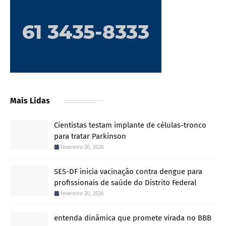
Mais Lidas
Cientistas testam implante de células-tronco
para tratar Parkinson
fevereiro 20, 2026
SES-DF inicia vacinação contra dengue para
profissionais de saúde do Distrito Federal
fevereiro 20, 2026
entenda dinâmica que promete virada no BBB