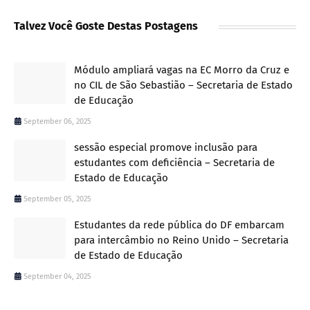
Talvez Você Goste Destas Postagens
Módulo ampliará vagas na EC Morro da Cruz e
no CIL de São Sebastião – Secretaria de Estado
de Educação
September 06, 2025
sessão especial promove inclusão para
estudantes com deficiência – Secretaria de
Estado de Educação
September 05, 2025
Estudantes da rede pública do DF embarcam
para intercâmbio no Reino Unido – Secretaria
de Estado de Educação
September 04, 2025