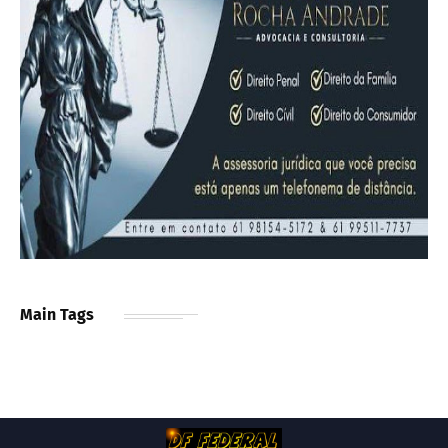
Main Tags