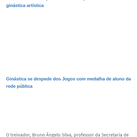
ginástica artística
Ginástica se despede dos Jogos com medalha de aluno da
rede pública
O treinador, Bruno Ângelo Silva, professor da Secretaria de