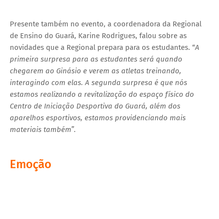
Presente também no evento, a coordenadora da Regional
de Ensino do Guará, Karine Rodrigues, falou sobre as
novidades que a Regional prepara para os estudantes. “
A
primeira surpresa para as estudantes será quando
chegarem ao Ginásio e verem as atletas treinando,
interagindo com elas. A segunda surpresa é que nós
estamos realizando a revitalização do espaço físico do
Centro de Iniciação Desportiva do Guará, além dos
aparelhos esportivos, estamos providenciando mais
materiais também
”.
Emoção