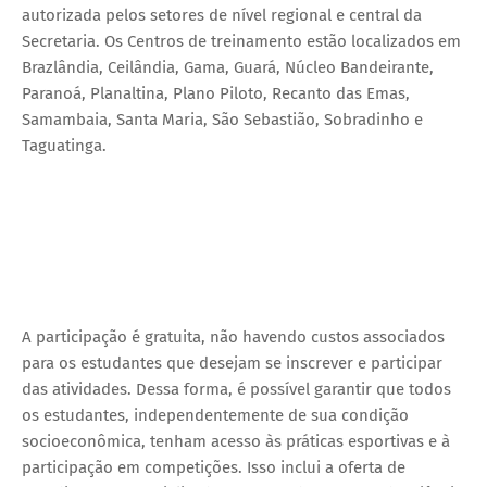
autorizada pelos setores de nível regional e central da
Secretaria. Os Centros de treinamento estão localizados em
Brazlândia, Ceilândia, Gama, Guará, Núcleo Bandeirante,
Paranoá, Planaltina, Plano Piloto, Recanto das Emas,
Samambaia, Santa Maria, São Sebastião, Sobradinho e
Taguatinga.
A participação é gratuita, não havendo custos associados
para os estudantes que desejam se inscrever e participar
das atividades. Dessa forma, é possível garantir que todos
os estudantes, independentemente de sua condição
socioeconômica, tenham acesso às práticas esportivas e à
participação em competições. Isso inclui a oferta de