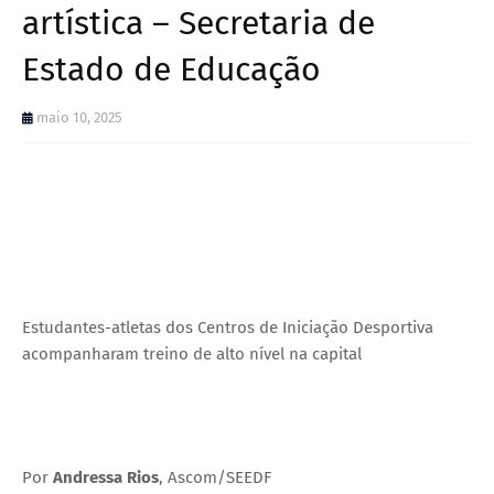
artística – Secretaria de
Estado de Educação
maio 10, 2025
Estudantes-atletas dos Centros de Iniciação Desportiva
acompanharam treino de alto nível na capital
Por
Andressa Rios
, Ascom/SEEDF