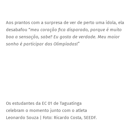
Aos prantos com a surpresa de ver de perto uma ídola, ela
desabafou “
meu coração fica disparado, porque é muito
boa a sensação, sabe? Eu gosto de verdade. Meu maior
sonho é participar das Olimpíadas
!”
Os estudantes da EC 01 de Taguatinga
celebram o momento junto com o atleta
Leonardo Souza | Foto: Ricardo Costa, SEEDF.