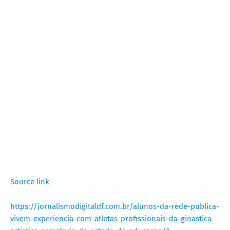
Source link
https://jornalismodigitaldf.com.br/alunos-da-rede-publica-
vivem-experiencia-com-atletas-profissionais-da-ginastica-