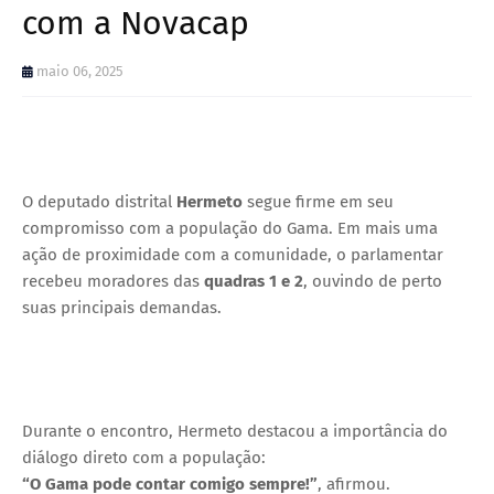
com a Novacap
maio 06, 2025
O deputado distrital
Hermeto
segue firme em seu
compromisso com a população do Gama. Em mais uma
ação de proximidade com a comunidade, o parlamentar
recebeu moradores das
quadras 1 e 2
, ouvindo de perto
suas principais demandas.
Durante o encontro, Hermeto destacou a importância do
diálogo direto com a população:
“O Gama pode contar comigo sempre!”
, afirmou.