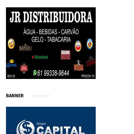
BANNER