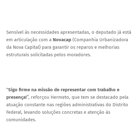
Sensível às necessidades apresentadas, o deputado já está
em articulação com a
Novacap
(Companhia Urbanizadora
da Nova Capital) para garantir os reparos e melhorias
estruturais solicitadas pelos moradores.
“
Sigo firme na missão de representar com trabalho e
presença!
”, reforçou Hermeto, que tem se destacado pela
atuação constante nas regiões administrativas do Distrito
Federal, levando soluções concretas e atenção às
comunidades.