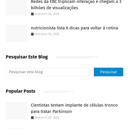
Redes da EBC triplicam interação e chegam a 3
bilhões de visualizações
fevereiro 20, 2026
nutricionista lista 6 dicas para voltar à rotina
fevereiro 18, 2026
Pesquisar Este Blog
Popular Posts
Cientistas testam implante de células-tronco
para tratar Parkinson
fevereiro 20, 2026