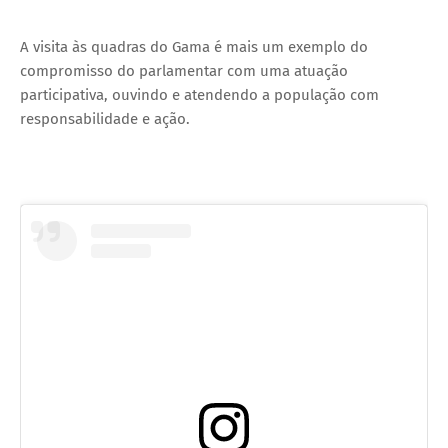
A visita às quadras do Gama é mais um exemplo do
compromisso do parlamentar com uma atuação
participativa, ouvindo e atendendo a população com
responsabilidade e ação.