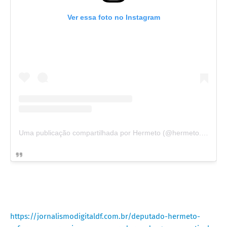
Ver essa foto no Instagram
Uma publicação compartilhada por Hermeto (@hermeto.oficial)
https://jornalismodigitaldf.com.br/deputado-hermeto-