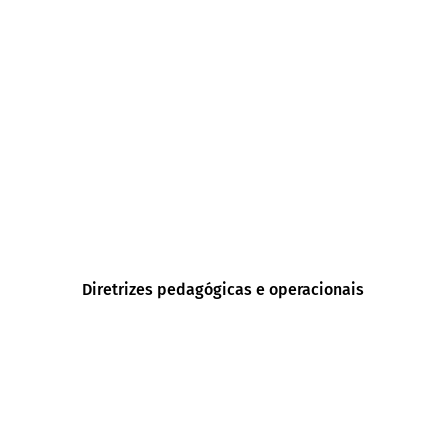
Diretrizes pedagógicas e operacionais