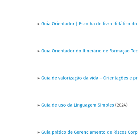
▸
Guia Orientador | Escolha do livro didático do
▸
Guia Orientador do Itinerário de Formação Té
▸
Guia de valorização da vida – Orientações e p
▸
Guia de uso da Linguagem Simples
(2024)
▸
Guia prático de Gerenciamento de Riscos Corp