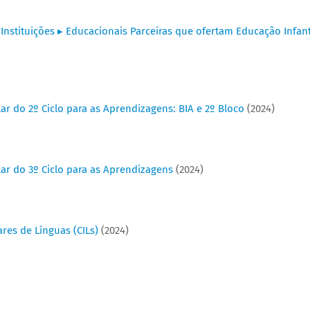
 Instituições ▸ Educacionais Parceiras que ofertam Educação Infant
ar do 2º Ciclo para as Aprendizagens: BIA e 2º Bloco
(2024)
ar do 3º Ciclo para as Aprendizagens
(2024)
res de Línguas (CILs)
(2024)