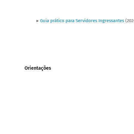
▸
Guia prático para Servidores Ingressantes
(202
Orientações