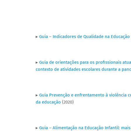
▸
Guia – Indicadores de Qualidade na Educação In
▸
Guia de orientações para os profissionais atu
contexto de atividades escolares durante a pan
▸
Guia Prevenção e enfrentamento à violência c
da educação
(2020)
▸
Guia – Alimentação na Educação Infantil: mais 