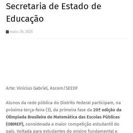
Secretaria de Estado de
Educação
maio 29, 2025
Arte: Vinícius Gabriel, Ascom/SEEDF
Alunos da rede pública do Distrito Federal participam, na
próxima terça-feira (3), da primeira fase da
20ª edição da
Olimpíada Brasileira de Matemática das Escolas Públicas
(OBMEP),
considerada a maior competição estudantil do
país. Voltada para estudantes do ensino fundamental e