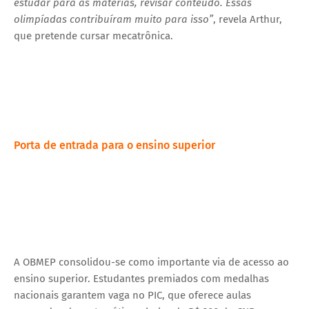
estudar para as matérias, revisar conteúdo. Essas
olimpíadas contribuíram muito para isso”
, revela Arthur,
que pretende cursar mecatrônica.
Porta de entrada para o ensino superior
A OBMEP consolidou-se como importante via de acesso ao
ensino superior. Estudantes premiados com medalhas
nacionais garantem vaga no PIC, que oferece aulas