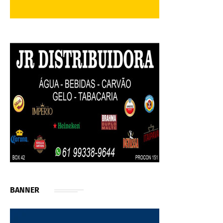
BANNER