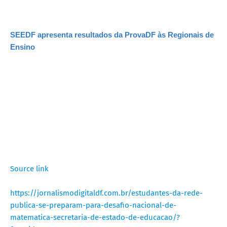
SEEDF apresenta resultados da ProvaDF às Regionais de
Ensino
Source link
https://jornalismodigitaldf.com.br/estudantes-da-rede-
publica-se-preparam-para-desafio-nacional-de-
matematica-secretaria-de-estado-de-educacao/?