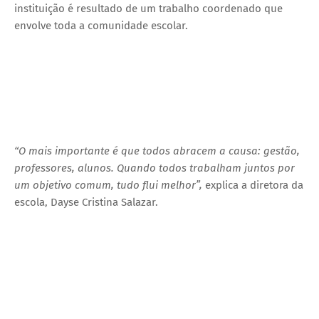
instituição é resultado de um trabalho coordenado que
envolve toda a comunidade escolar.
“O mais importante é que todos abracem a causa: gestão,
professores, alunos. Quando todos trabalham juntos por
um objetivo comum, tudo flui melhor”,
explica a diretora da
escola, Dayse Cristina Salazar.