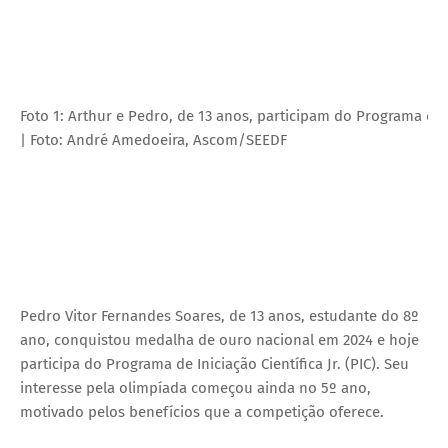
Foto 1: Arthur e Pedro, de 13 anos, participam do Programa de In
| Foto: André Amedoeira, Ascom/SEEDF
Pedro Vitor Fernandes Soares, de 13 anos, estudante do 8º
ano, conquistou medalha de ouro nacional em 2024 e hoje
participa do Programa de Iniciação Científica Jr. (PIC). Seu
interesse pela olimpíada começou ainda no 5º ano,
motivado pelos benefícios que a competição oferece.