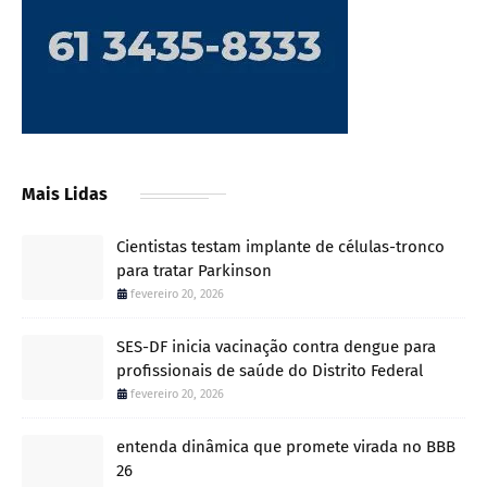
Mais Lidas
Cientistas testam implante de células-tronco
para tratar Parkinson
fevereiro 20, 2026
SES-DF inicia vacinação contra dengue para
profissionais de saúde do Distrito Federal
fevereiro 20, 2026
entenda dinâmica que promete virada no BBB
26