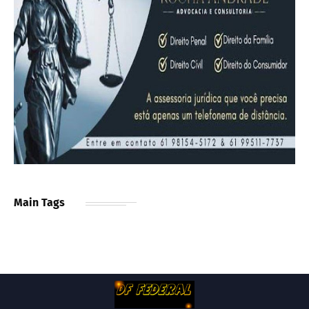
Main Tags