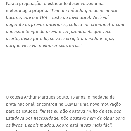
Para a preparação, o estudante desenvolveu uma
metodologia própria.
“Tem um método que achei muito
bacana, que é o TNA – teste de nível atual. Você vai
pegando as provas anteriores, coloca um cronômetro com
o mesmo tempo da prova e vai fazendo. As que você
acerta, deixa para lá; se você erra, tira dúvida e refaz,
porque você vai melhorar seus erros.”
O colega Arthur Marques Souto, 13 anos, e medalha de
prata nacional, encontrou na OBMEP uma nova motivação
para os estudos.
“Antes eu não gostava muito de estudar.
Estudava por necessidade, não gostava nem de olhar para
os livros. Depois mudou. Agora está muito mais fácil