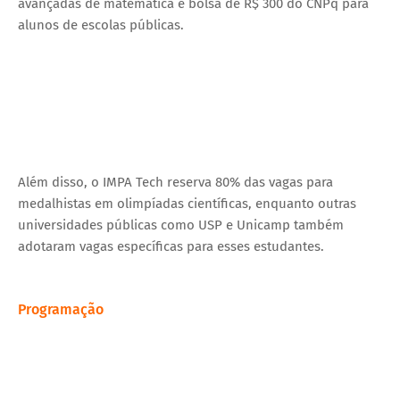
avançadas de matemática e bolsa de R$ 300 do CNPq para
alunos de escolas públicas.
Além disso, o IMPA Tech reserva 80% das vagas para
medalhistas em olimpíadas científicas, enquanto outras
universidades públicas como USP e Unicamp também
adotaram vagas específicas para esses estudantes.
Programação