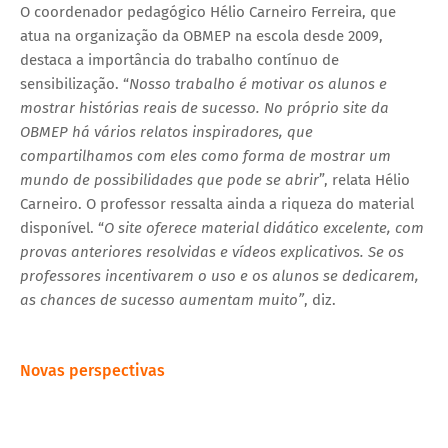
O coordenador pedagógico Hélio Carneiro Ferreira, que
atua na organização da OBMEP na escola desde 2009,
destaca a importância do trabalho contínuo de
sensibilização. “
Nosso trabalho é motivar os alunos e
mostrar histórias reais de sucesso. No próprio site da
OBMEP há vários relatos inspiradores, que
compartilhamos com eles como forma de mostrar um
mundo de possibilidades que pode se abrir
”, relata Hélio
Carneiro. O professor ressalta ainda a riqueza do material
disponível. “
O site oferece material didático excelente, com
provas anteriores resolvidas e vídeos explicativos. Se os
professores incentivarem o uso e os alunos se dedicarem,
as chances de sucesso aumentam muito”
, diz.
Novas perspectivas