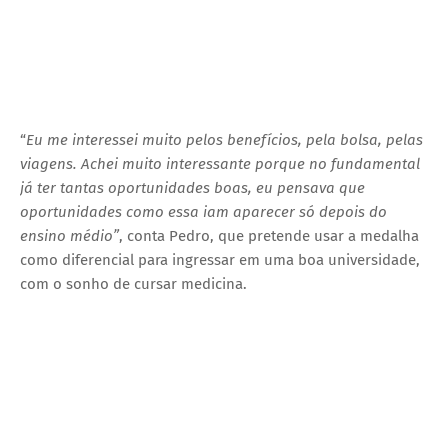
“
Eu me interessei muito pelos benefícios, pela bolsa, pelas
viagens. Achei muito interessante porque no fundamental
já ter tantas oportunidades boas, eu pensava que
oportunidades como essa iam aparecer só depois do
ensino médio”
, conta Pedro, que pretende usar a medalha
como diferencial para ingressar em uma boa universidade,
com o sonho de cursar medicina.