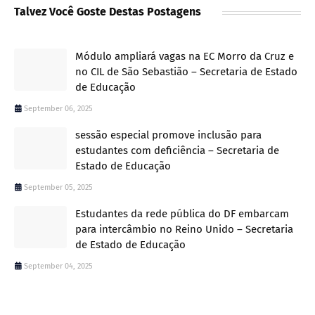
Talvez Você Goste Destas Postagens
Módulo ampliará vagas na EC Morro da Cruz e
no CIL de São Sebastião – Secretaria de Estado
de Educação
September 06, 2025
sessão especial promove inclusão para
estudantes com deficiência – Secretaria de
Estado de Educação
September 05, 2025
Estudantes da rede pública do DF embarcam
para intercâmbio no Reino Unido – Secretaria
de Estado de Educação
September 04, 2025