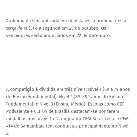
A olimpíada será aplicada em duas fases: a primeira nesta
terça-feira (3) e a segunda em 25 de outubro. Os
vencedores serão anunciados em 22 de dezembro.
A competição é dividida em três níveis: Nível 1 (6º e 7º anos
do Ensino Fundamental), Nível 2 (8º e 9º anos do Ensino
Fundamental) e Nível 3 (Ensino Médio). Escolas como CEF
Polivalente e CEF 04 de Brasília destacam-se por terem
medalhas nos níveis 1 e 2, enquanto CEM Setor Leste e CEM
414 de Samambaia têm conquistas principalmente no Nível
3.