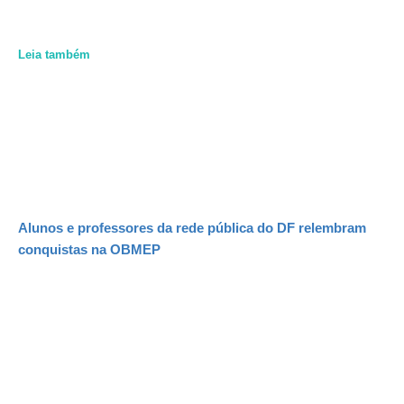
Leia também
Alunos e professores da rede pública do DF relembram
conquistas na OBMEP