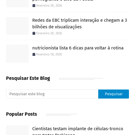
fevereiro 20, 2026
Redes da EBC triplicam interação e chegam a 3
bilhões de visualizações
fevereiro 20, 2026
nutricionista lista 6 dicas para voltar à rotina
fevereiro 18, 2026
Pesquisar Este Blog
Popular Posts
Cientistas testam implante de células-tronco