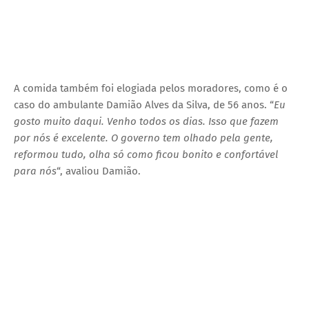
A comida também foi elogiada pelos moradores, como é o
caso do ambulante Damião Alves da Silva, de 56 anos. “
Eu
gosto muito daqui. Venho todos os dias. Isso que fazem
por nós é excelente. O governo tem olhado pela gente,
reformou tudo, olha só como ficou bonito e confortável
para nós
“, avaliou Damião.