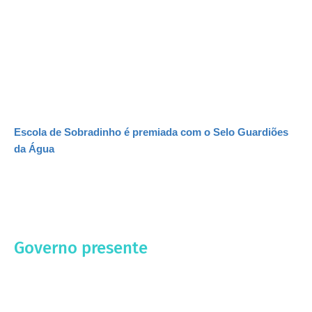
Escola de Sobradinho é premiada com o Selo Guardiões
da Água
Governo presente