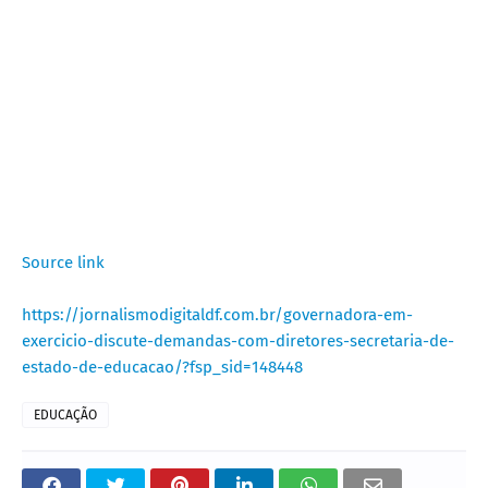
Source link
https://jornalismodigitaldf.com.br/governadora-em-
exercicio-discute-demandas-com-diretores-secretaria-de-
estado-de-educacao/?fsp_sid=148448
EDUCAÇÃO