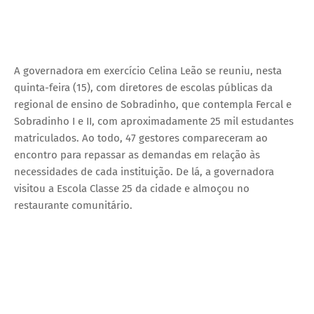
A governadora em exercício Celina Leão se reuniu, nesta
quinta-feira (15), com diretores de escolas públicas da
regional de ensino de Sobradinho, que contempla Fercal e
Sobradinho I e II, com aproximadamente 25 mil estudantes
matriculados. Ao todo, 47 gestores compareceram ao
encontro para repassar as demandas em relação às
necessidades de cada instituição. De lá, a governadora
visitou a Escola Classe 25 da cidade e almoçou no
restaurante comunitário.