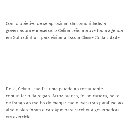
Com o objetivo de se aproximar da comunidade, a
governadora em exercício Celina Leão aproveitou a agenda
em Sobradinho II para visitar a Escola Classe 25 da cidade.
De lá, Celina Leão fez uma parada no restaurante
comunitário da região. Arroz branco, feijão carioca, peito
de frango ao molho de manjericão e macarrão parafuso ao
alho e óleo foram o cardápio para receber a governadora
em exercício.