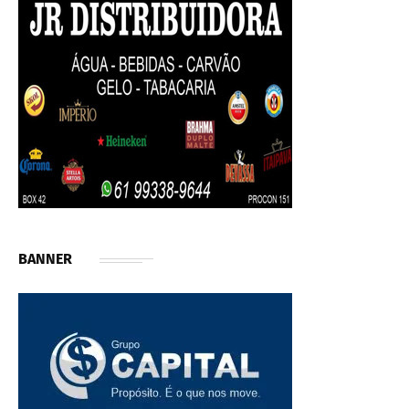
BANNER