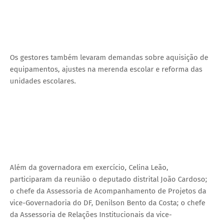
Os gestores também levaram demandas sobre aquisição de
equipamentos, ajustes na merenda escolar e reforma das
unidades escolares.
Além da governadora em exercício, Celina Leão,
participaram da reunião o deputado distrital João Cardoso;
o chefe da Assessoria de Acompanhamento de Projetos da
vice-Governadoria do DF, Denilson Bento da Costa; o chefe
da Assessoria de Relações Institucionais da vice-