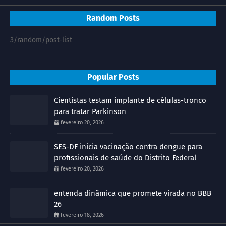
Random Posts
3/random/post-list
Popular Posts
Cientistas testam implante de células-tronco
para tratar Parkinson
fevereiro 20, 2026
SES-DF inicia vacinação contra dengue para
profissionais de saúde do Distrito Federal
fevereiro 20, 2026
entenda dinâmica que promete virada no BBB
26
fevereiro 18, 2026