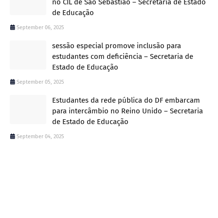
no CIL de São Sebastião – Secretaria de Estado
de Educação
September 06, 2025
sessão especial promove inclusão para
estudantes com deficiência – Secretaria de
Estado de Educação
September 05, 2025
Estudantes da rede pública do DF embarcam
para intercâmbio no Reino Unido – Secretaria
de Estado de Educação
September 04, 2025