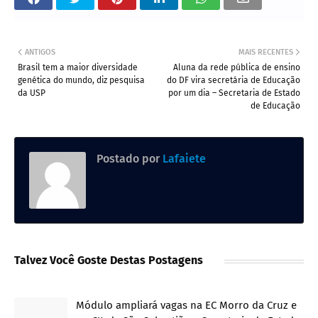
ANTIGOS
MAIS RECENTES
Brasil tem a maior diversidade
Aluna da rede pública de ensino
genética do mundo, diz pesquisa
do DF vira secretária de Educação
da USP
por um dia – Secretaria de Estado
de Educação
Postado por
Lafaiete
Talvez Você Goste Destas Postagens
Módulo ampliará vagas na EC Morro da Cruz e