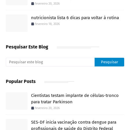
fevereiro 20, 2026
nutricionista lista 6 dicas para voltar à rotina
fevereiro 18, 2026
Pesquisar Este Blog
Popular Posts
Cientistas testam implante de células-tronco
para tratar Parkinson
fevereiro 20, 2026
SES-DF inicia vacinação contra dengue para
profissionais de saúde do Distrito Federal