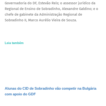
Governadoria do DF, Estevão Reis; o assessor jurídico da
Regional de Ensino de Sobradinho, Alexandre Galdino; e o
chefe de gabinete da Administração Regional de
Sobradinho II, Marco Aurélio Vieira de Souza.
Leia também
Alunas do CID de Sobradinho vão competir na Bulgária
com apoio do GDF