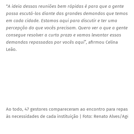
“
A ideia dessas reuniões bem rápidas é para que a gente
possa escutá-los diante das grandes demandas que temos
em cada cidade. Estamos aqui para discutir e ter uma
percepção do que vocês precisam. Quero ver o que a gente
consegue resolver a curto prazo e vamos levantar essas
demandas repassadas por vocês aqui
”, afirmou Celina
Leão.
Ao todo, 47 gestores compareceram ao encontro para repassa
às necessidades de cada instituição | Foto: Renato Alves/Agênci