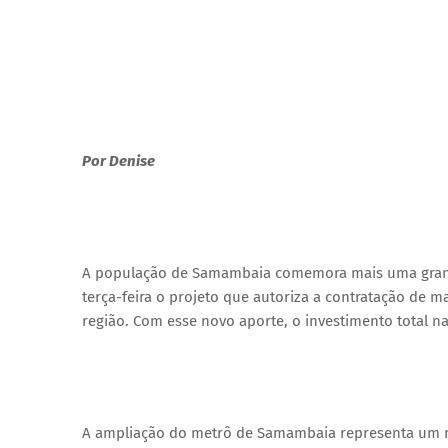
Por Denise
A população de Samambaia comemora mais uma grande
terça-feira o projeto que autoriza a contratação de 
região. Com esse novo aporte, o investimento total na
A ampliação do metrô de Samambaia representa um ma