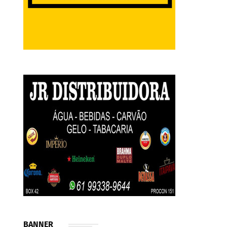
BANNER