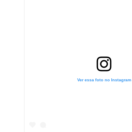
Ver essa foto no Instagram