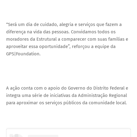
“Será um dia de cuidado, alegria e serviços que fazem a
diferença na vida das pessoas. Convidamos todos os
moradores da Estrutural a comparecer com suas famílias e
aproveitar essa oportunidade”, reforçou a equipe da
GPS|Foundation.
A ação conta com o apoio do Governo do Distrito Federal e
integra uma série de iniciativas da Administração Regional
para aproximar os serviços públicos da comunidade local.