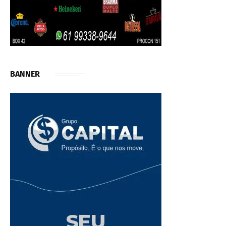
BANNER