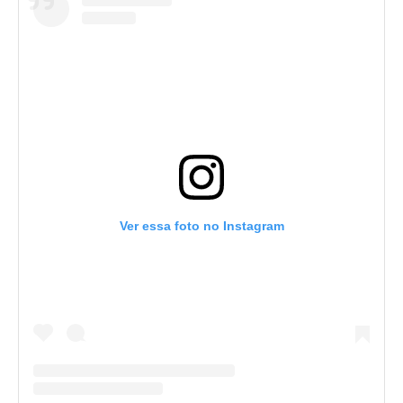
Ver essa foto no Instagram