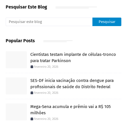
Pesquisar Este Blog
Popular Posts
Cientistas testam implante de células-tronco
para tratar Parkinson
fevereiro 20, 2026
SES-DF inicia vacinação contra dengue para
profissionais de saúde do Distrito Federal
fevereiro 20, 2026
Mega-Sena acumula e prêmio vai a R$ 105
milhões
fevereiro 20, 2026