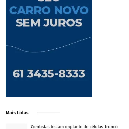
Mais Lidas
Cientistas testam implante de células-tronco