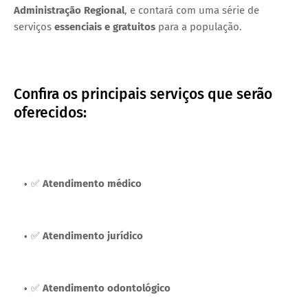
Administração Regional
, e contará com uma série de
serviços
essenciais e gratuitos
para a população.
Confira os principais serviços que serão
oferecidos:
✅
Atendimento médico
✅
Atendimento jurídico
✅
Atendimento odontológico