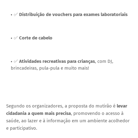
✅
Distribuição de vouchers para exames laboratoriais
✅
Corte de cabelo
✅
Atividades recreativas para crianças
, com DJ,
brincadeiras, pula-pula e muito mais!
Segundo os organizadores, a proposta do mutirão é
levar
cidadania a quem mais precisa
, promovendo o acesso à
saúde, ao lazer e à informação em um ambiente acolhedor
e participativo.