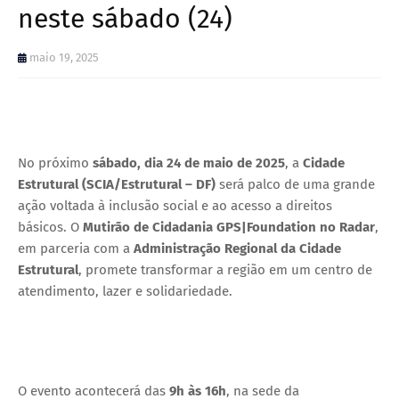
neste sábado (24)
maio 19, 2025
No próximo
sábado, dia 24 de maio de 2025
, a
Cidade
Estrutural (SCIA/Estrutural – DF)
será palco de uma grande
ação voltada à inclusão social e ao acesso a direitos
básicos. O
Mutirão de Cidadania GPS|Foundation no Radar
,
em parceria com a
Administração Regional da Cidade
Estrutural
, promete transformar a região em um centro de
atendimento, lazer e solidariedade.
O evento acontecerá das
9h às 16h
, na sede da