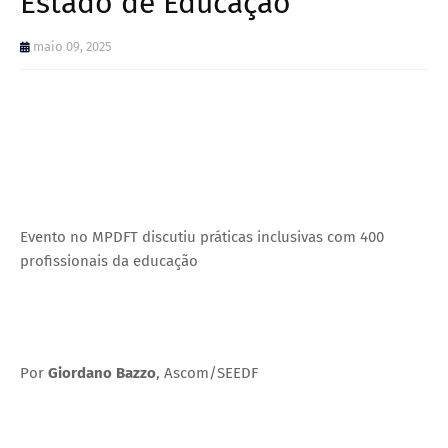
Estado de Educação
maio 09, 2025
Evento no MPDFT discutiu práticas inclusivas com 400
profissionais da educação
Por
Giordano Bazzo
, Ascom/SEEDF