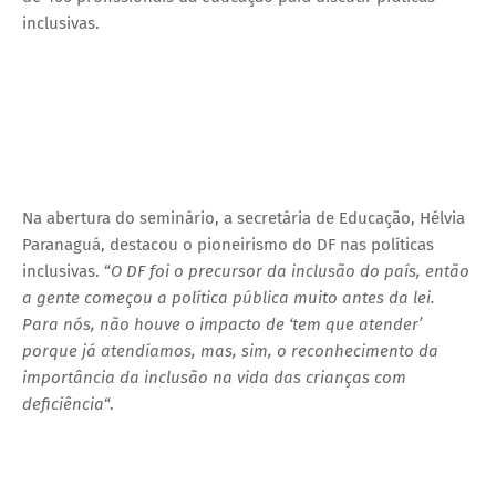
inclusivas.
Na abertura do seminário, a secretária de Educação, Hélvia
Paranaguá, destacou o pioneirismo do DF nas políticas
inclusivas. “
O DF foi o precursor da inclusão do país, então
a gente começou a política pública muito antes da lei.
Para nós, não houve o impacto de ‘tem que atender’
porque já atendíamos, mas, sim, o reconhecimento da
importância da inclusão na vida das crianças com
deficiência
“.