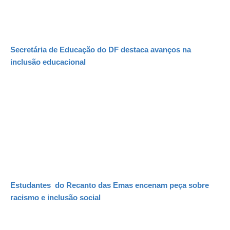
Secretária de Educação do DF destaca avanços na
inclusão educacional
Estudantes do Recanto das Emas encenam peça sobre
racismo e inclusão social