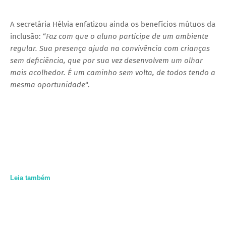
A secretária Hélvia enfatizou ainda os benefícios mútuos da
inclusão: “
Faz com que o aluno participe de um ambiente
regular. Sua presença ajuda na convivência com crianças
sem deficiência, que por sua vez desenvolvem um olhar
mais acolhedor. É um caminho sem volta, de todos tendo a
mesma oportunidade
“.
Leia também