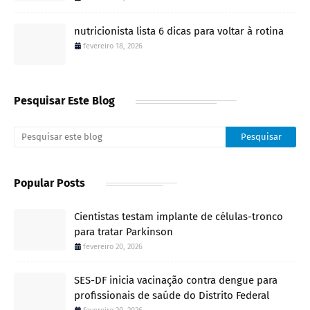
nutricionista lista 6 dicas para voltar à rotina
fevereiro 18, 2026
Pesquisar Este Blog
Popular Posts
Cientistas testam implante de células-tronco
para tratar Parkinson
fevereiro 20, 2026
SES-DF inicia vacinação contra dengue para
profissionais de saúde do Distrito Federal