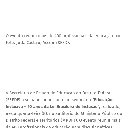
O evento reuniu mais de 400 profissionais da educação para disc
Foto: Jotta Casttro, Ascom/SEEDF.
A Secretaria de Estado de Educação do Distrito Federal
(SEEDF) teve papel importante no seminário “
Educação
Inclusiva – 10 anos da Lei Brasileira de Inclusão
“, realizado,
nesta quarta-feira (8), no auditório do Ministério Público do
Distrito Federal e Territórios (MPDFT). O evento reuniu mais
de 400 profissionais da educação para discutir práticas