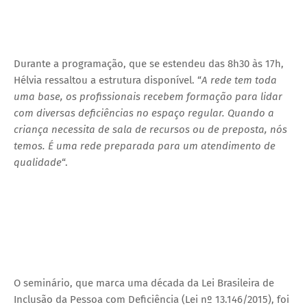
Durante a programação, que se estendeu das 8h30 às 17h,
Hélvia ressaltou a estrutura disponível. “
A rede tem toda
uma base, os profissionais recebem formação para lidar
com diversas deficiências no espaço regular. Quando a
criança necessita de sala de recursos ou de preposta, nós
temos. É uma rede preparada para um atendimento de
qualidade
“.
O seminário, que marca uma década da Lei Brasileira de
Inclusão da Pessoa com Deficiência (Lei nº 13.146/2015), foi