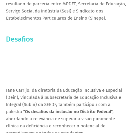
resultado de parceria entre MPDFT, Secretaria de Educação,
Serviço Social da Indústria (Sesi) e Sindicato dos
Estabelecimentos Particulares de Ensino (Sinepe).
Desafios
Jane Carrijo, da diretoria da Educação Inclusiva e Especial
(Dein), vinculada à Subsecretaria de Educação Inclusiva e
Integral (Subin) da SEEDF, também participou com a
palestra “
Os desafios da inclusão no Distrito Federal
“,
abordando a relevância de superar a visão puramente
clínica da deficiência e reconhecer o potencial de
aprendizagem de todos os estudantes.