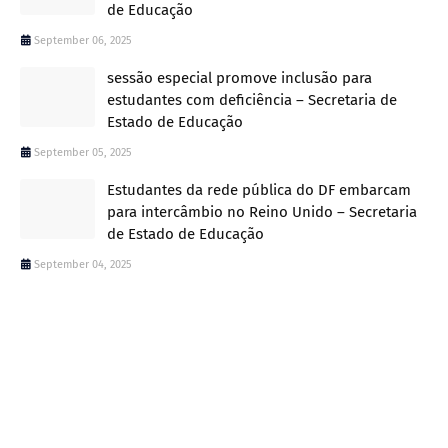
de Educação
September 06, 2025
sessão especial promove inclusão para
estudantes com deficiência – Secretaria de
Estado de Educação
September 05, 2025
Estudantes da rede pública do DF embarcam
para intercâmbio no Reino Unido – Secretaria
de Estado de Educação
September 04, 2025