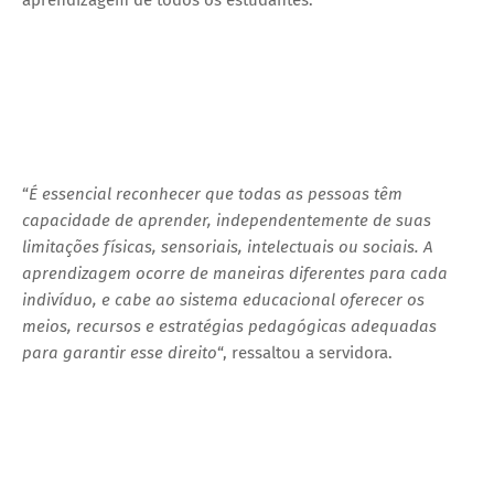
“
É essencial reconhecer que todas as pessoas têm
capacidade de aprender, independentemente de suas
limitações físicas, sensoriais, intelectuais ou sociais. A
aprendizagem ocorre de maneiras diferentes para cada
indivíduo, e cabe ao sistema educacional oferecer os
meios, recursos e estratégias pedagógicas adequadas
para garantir esse direito
“, ressaltou a servidora.