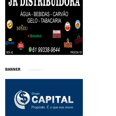
BANNER