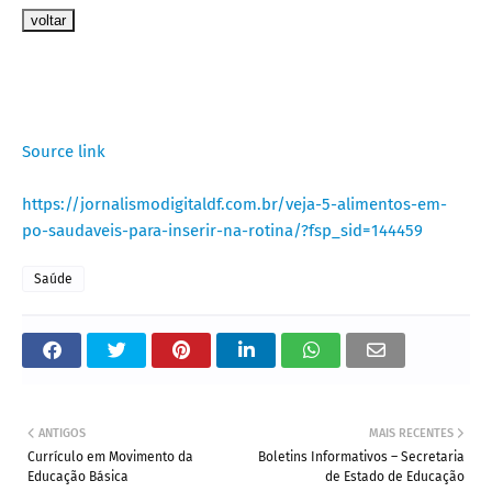
voltar
Source link
https://jornalismodigitaldf.com.br/veja-5-alimentos-em-
po-saudaveis-para-inserir-na-rotina/?fsp_sid=144459
Saúde
ANTIGOS
MAIS RECENTES
Currículo em Movimento da
Boletins Informativos – Secretaria
Educação Básica
de Estado de Educação