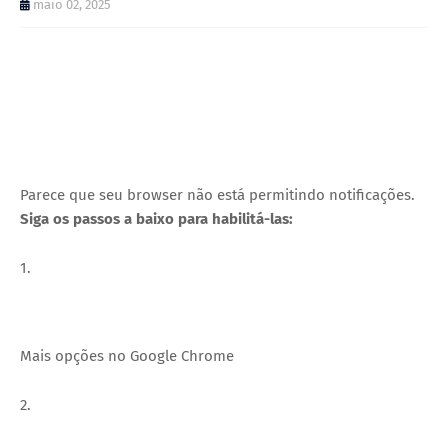
maio 02, 2025
Parece que seu browser não está permitindo notificações.
Siga os passos a baixo para habilitá-las:
1.
Mais opções no Google Chrome
2.