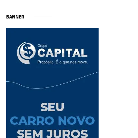
BANNER