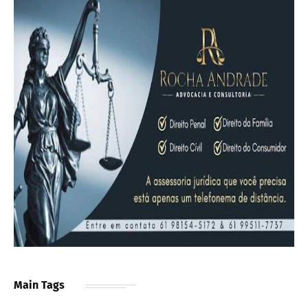
Main Tags