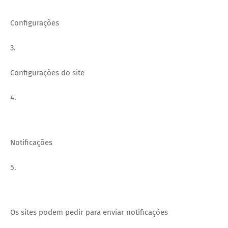
Configurações
3.
Configurações do site
4.
Notificações
5.
Os sites podem pedir para enviar notificações