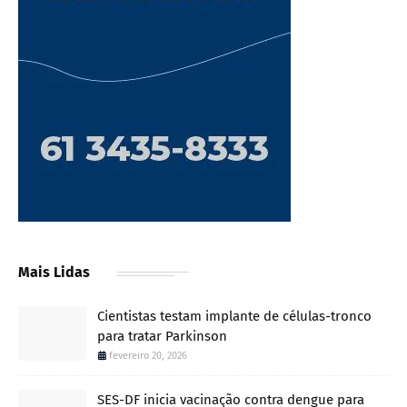
Mais Lidas
Cientistas testam implante de células-tronco
para tratar Parkinson
fevereiro 20, 2026
SES-DF inicia vacinação contra dengue para