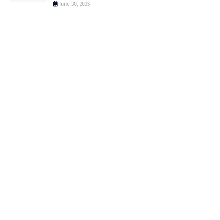
June 30, 2025