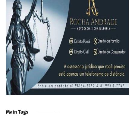
Main Tags