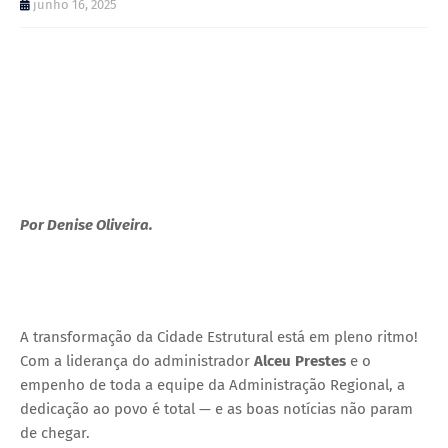
junho 16, 2025
Por Denise Oliveira.
A transformação da Cidade Estrutural está em pleno ritmo!
Com a liderança do administrador
Alceu Prestes
e o
empenho de toda a equipe da Administração Regional, a
dedicação ao povo é total — e as boas notícias não param
de chegar.