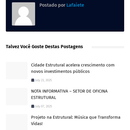
Postado por
Lafaiete
Talvez Você Goste Destas Postagens
Cidade Estrutural acelera crescimento com
novos investimentos públicos
July 23, 2025
NOTA INFORMATIVA – SETOR DE OFICINA
ESTRUTURAL
July 07, 2025
Projeto na Estrutural: Música que Transforma
Vidas!