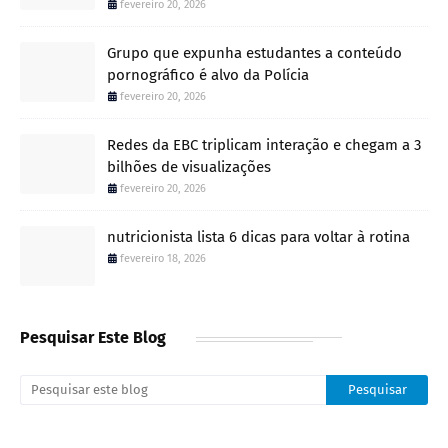
fevereiro 20, 2026
Grupo que expunha estudantes a conteúdo
pornográfico é alvo da Polícia
fevereiro 20, 2026
Redes da EBC triplicam interação e chegam a 3
bilhões de visualizações
fevereiro 20, 2026
nutricionista lista 6 dicas para voltar à rotina
fevereiro 18, 2026
Pesquisar Este Blog