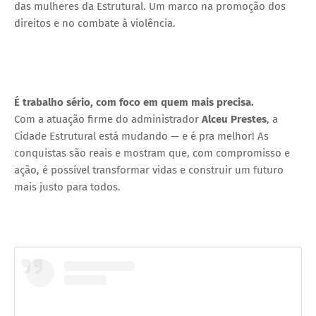
das mulheres da Estrutural. Um marco na promoção dos
direitos e no combate à violência.
É trabalho sério, com foco em quem mais precisa.
Com a atuação firme do administrador
Alceu Prestes
, a
Cidade Estrutural está mudando — e é pra melhor! As
conquistas são reais e mostram que, com compromisso e
ação, é possível transformar vidas e construir um futuro
mais justo para todos.