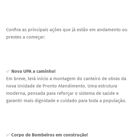
Confira as principais ações que já estão em andamento ou
prestes a começar:
✅
Nova UPA a caminho!
Em breve, terá início a montagem do canteiro de obras da
nova Unidade de Pronto Atendimento. Uma estrutura
moderna, pensada para reforçar o sistema de saúde e
garantir mais dignidade e cuidado para toda a população.
✅
Corpo de Bombeiros em construção!