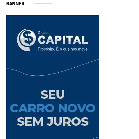
BANNER