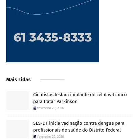
Mais Lidas
Cientistas testam implante de células-tronco
para tratar Parkinson
fevereiro 20, 2026
SES-DF inicia vacinação contra dengue para
profissionais de saúde do Distrito Federal
fevereiro 20, 2026