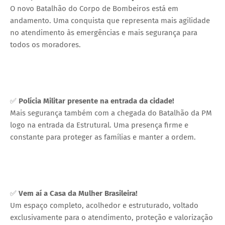
O novo Batalhão do Corpo de Bombeiros está em
andamento. Uma conquista que representa mais agilidade
no atendimento às emergências e mais segurança para
todos os moradores.
✅
Polícia Militar presente na entrada da cidade!
Mais segurança também com a chegada do Batalhão da PM
logo na entrada da Estrutural. Uma presença firme e
constante para proteger as famílias e manter a ordem.
✅
Vem aí a Casa da Mulher Brasileira!
Um espaço completo, acolhedor e estruturado, voltado
exclusivamente para o atendimento, proteção e valorização