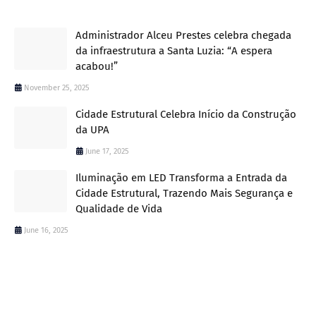
Administrador Alceu Prestes celebra chegada
da infraestrutura a Santa Luzia: “A espera
acabou!”
November 25, 2025
Cidade Estrutural Celebra Início da Construção
da UPA
June 17, 2025
Iluminação em LED Transforma a Entrada da
Cidade Estrutural, Trazendo Mais Segurança e
Qualidade de Vida
June 16, 2025