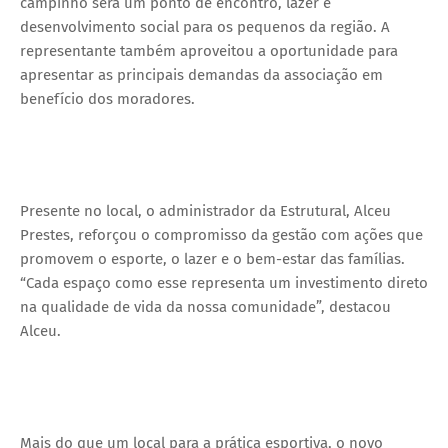
campinho será um ponto de encontro, lazer e
desenvolvimento social para os pequenos da região. A
representante também aproveitou a oportunidade para
apresentar as principais demandas da associação em
benefício dos moradores.
Presente no local, o administrador da Estrutural, Alceu
Prestes, reforçou o compromisso da gestão com ações que
promovem o esporte, o lazer e o bem-estar das famílias.
“Cada espaço como esse representa um investimento direto
na qualidade de vida da nossa comunidade”, destacou
Alceu.
Mais do que um local para a prática esportiva, o novo