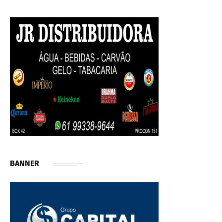
BANNER