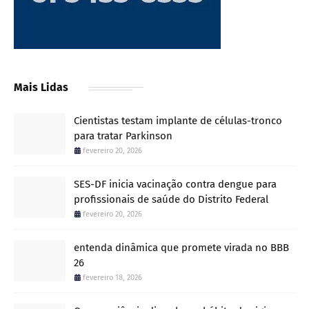
Mais Lidas
Cientistas testam implante de células-tronco
para tratar Parkinson
fevereiro 20, 2026
SES-DF inicia vacinação contra dengue para
profissionais de saúde do Distrito Federal
fevereiro 20, 2026
entenda dinâmica que promete virada no BBB
26
fevereiro 18, 2026