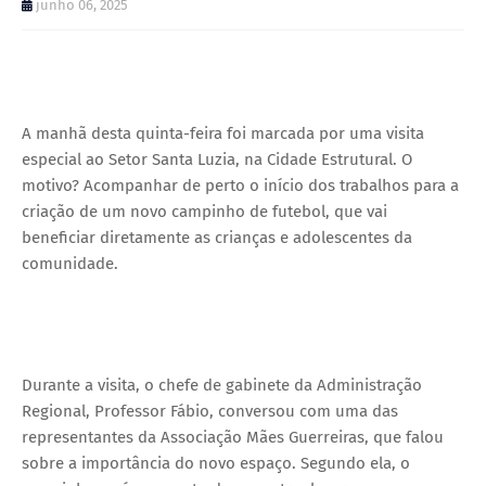
junho 06, 2025
A manhã desta quinta-feira foi marcada por uma visita
especial ao Setor Santa Luzia, na Cidade Estrutural. O
motivo? Acompanhar de perto o início dos trabalhos para a
criação de um novo campinho de futebol, que vai
beneficiar diretamente as crianças e adolescentes da
comunidade.
Durante a visita, o chefe de gabinete da Administração
Regional, Professor Fábio, conversou com uma das
representantes da Associação Mães Guerreiras, que falou
sobre a importância do novo espaço. Segundo ela, o