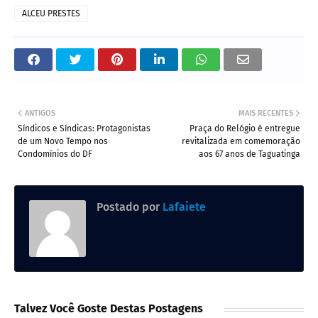
ALCEU PRESTES
ANTIGOS
MAIS RECENTES
Síndicos e Síndicas: Protagonistas
Praça do Relógio é entregue
de um Novo Tempo nos
revitalizada em comemoração
Condomínios do DF
aos 67 anos de Taguatinga
Postado por
Lafaiete
Talvez Você Goste Destas Postagens