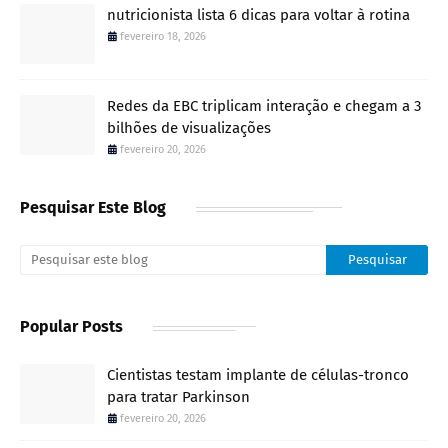
nutricionista lista 6 dicas para voltar à rotina
fevereiro 18, 2026
Redes da EBC triplicam interação e chegam a 3
bilhões de visualizações
fevereiro 20, 2026
Pesquisar Este Blog
Popular Posts
Cientistas testam implante de células-tronco
para tratar Parkinson
fevereiro 20, 2026