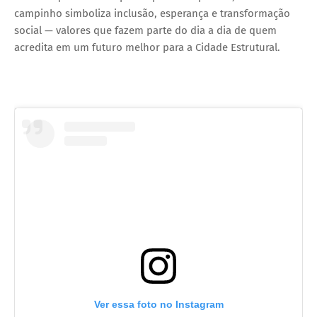
campinho simboliza inclusão, esperança e transformação
social — valores que fazem parte do dia a dia de quem
acredita em um futuro melhor para a Cidade Estrutural.
Ver essa foto no Instagram