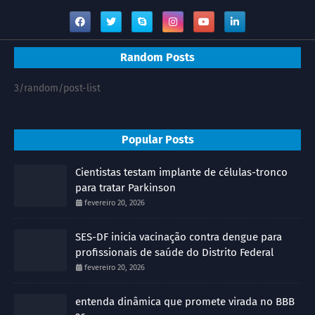
Random Posts
3/random/post-list
Popular Posts
Cientistas testam implante de células-tronco
para tratar Parkinson
fevereiro 20, 2026
SES-DF inicia vacinação contra dengue para
profissionais de saúde do Distrito Federal
fevereiro 20, 2026
entenda dinâmica que promete virada no BBB