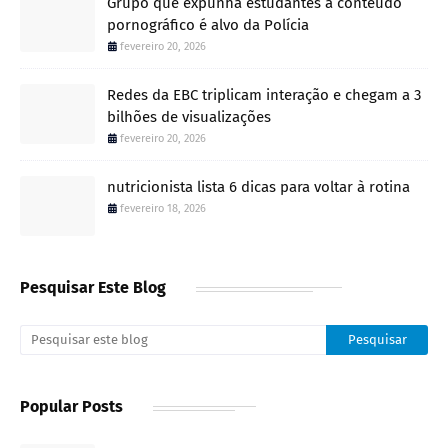
Grupo que expunha estudantes a conteúdo
pornográfico é alvo da Polícia
fevereiro 20, 2026
Redes da EBC triplicam interação e chegam a 3
bilhões de visualizações
fevereiro 20, 2026
nutricionista lista 6 dicas para voltar à rotina
fevereiro 18, 2026
Pesquisar Este Blog
Popular Posts