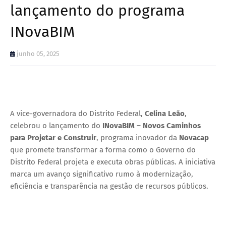
lançamento do programa
INovaBIM
junho 05, 2025
A vice-governadora do Distrito Federal,
Celina Leão
,
celebrou o lançamento do
INovaBIM – Novos Caminhos
para Projetar e Construir
, programa inovador da
Novacap
que promete transformar a forma como o Governo do
Distrito Federal projeta e executa obras públicas. A iniciativa
marca um avanço significativo rumo à modernização,
eficiência e transparência na gestão de recursos públicos.