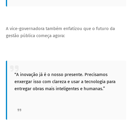
A vice-governadora também enfatizou que o futuro da
gestão pública começa agora:
“A inovação já é o nosso presente. Precisamos
enxergar isso com clareza e usar a tecnologia para
entregar obras mais inteligentes e humanas.”