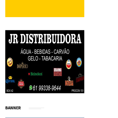
BANNER