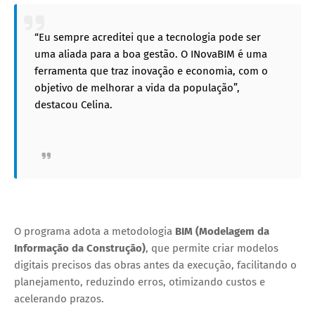
“Eu sempre acreditei que a tecnologia pode ser
uma aliada para a boa gestão. O INovaBIM é uma
ferramenta que traz inovação e economia, com o
objetivo de melhorar a vida da população”,
destacou Celina.
O programa adota a metodologia
BIM (Modelagem da
Informação da Construção)
, que permite criar modelos
digitais precisos das obras antes da execução, facilitando o
planejamento, reduzindo erros, otimizando custos e
acelerando prazos.