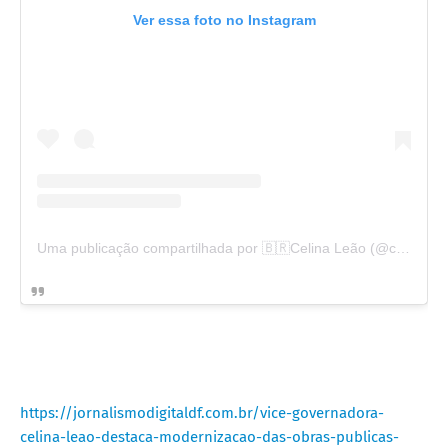
Ver essa foto no Instagram
Uma publicação compartilhada por 🇧🇷Celina Leão (@celinaleao)
https://jornalismodigitaldf.com.br/vice-governadora-
celina-leao-destaca-modernizacao-das-obras-publicas-