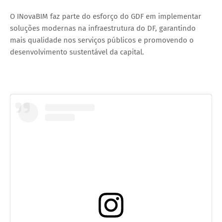
O INovaBIM faz parte do esforço do GDF em implementar
soluções modernas na infraestrutura do DF, garantindo
mais qualidade nos serviços públicos e promovendo o
desenvolvimento sustentável da capital.