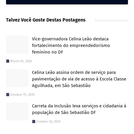
Talvez Você Goste Destas Postagens
Vice-governadora Celina Leão destaca
fortalecimento do empreendedorismo
feminino no DF
March 04, 2026
Celina Leão assina ordem de serviço para
pavimentação de via de acesso à Escola Classe
Aguilhada, em São Sebastião
October 15, 2025
Carreta da Inclusão leva serviços e cidadania à
população de São Sebastião DF
October 02, 2025