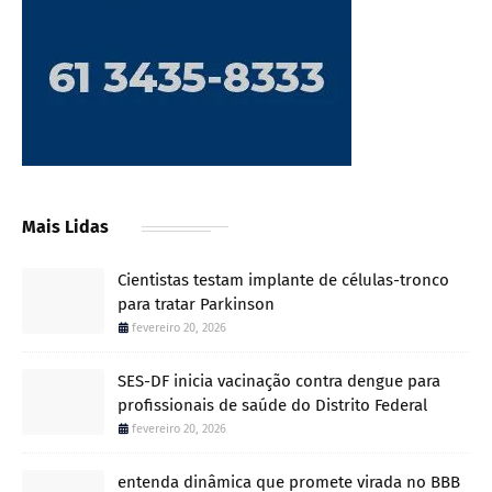
Mais Lidas
Cientistas testam implante de células-tronco
para tratar Parkinson
fevereiro 20, 2026
SES-DF inicia vacinação contra dengue para
profissionais de saúde do Distrito Federal
fevereiro 20, 2026
entenda dinâmica que promete virada no BBB