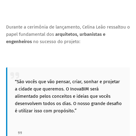
Durante a cerimônia de lançamento, Celina Leão ressaltou o
papel fundamental dos
arquitetos, urbanistas e
engenheiros
no sucesso do projeto:
“São vocês que vão pensar, criar, sonhar e projetar
a cidade que queremos. O InovaBIM será
alimentado pelos conceitos e ideias que vocês
desenvolvem todos os dias. O nosso grande desafio
é utilizar isso com propósito.”