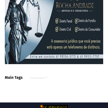
Main Tags