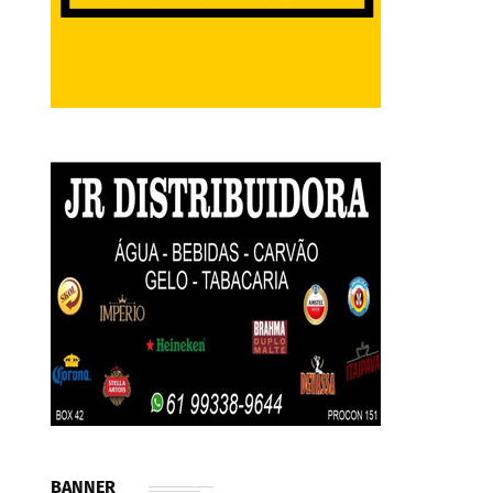
BANNER