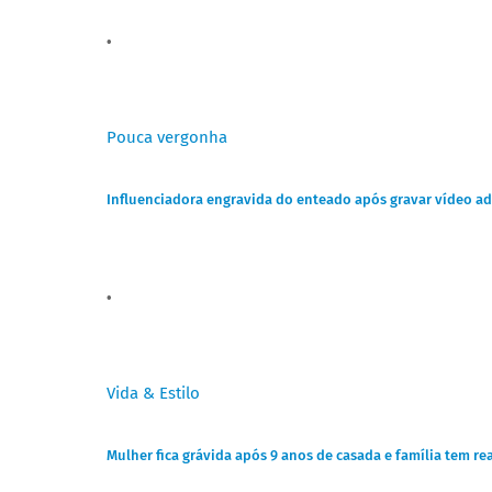
Pouca vergonha
Influenciadora engravida do enteado após gravar vídeo ad
Vida & Estilo
Mulher fica grávida após 9 anos de casada e família tem r