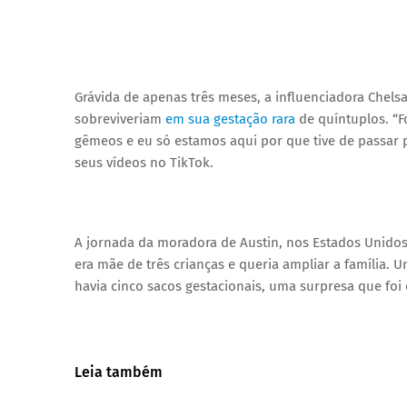
Grávida de apenas três meses, a influenciadora Chelsa
sobreviveriam
em sua gestação rara
de quíntuplos. “F
gêmeos e eu só estamos aqui por que tive de passar 
seus vídeos no TikTok.
A jornada da moradora de Austin, nos Estados Unidos,
era mãe de três crianças e queria ampliar a família
havia cinco sacos gestacionais, uma surpresa que fo
Leia também