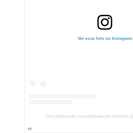
Ver essa foto no Instagram
Uma publicação compartilhada por Hermeto (@