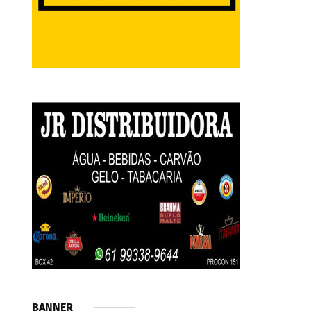
BANNER