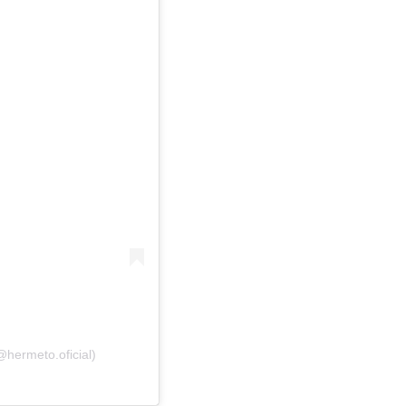
hermeto.oficial)