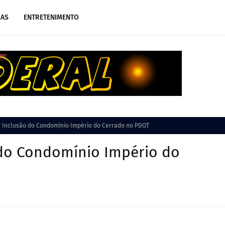
IAS
ENTRETENIMENTO
 Inclusão do Condomínio Império do Cerrado no PDOT
do Condomínio Império do