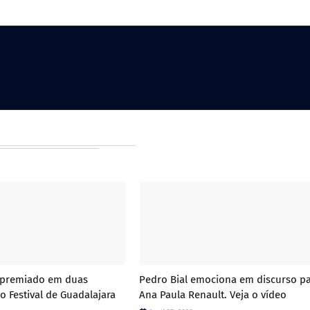
é premiado em duas
Pedro Bial emociona em discurso p
o Festival de Guadalajara
Ana Paula Renault. Veja o vídeo