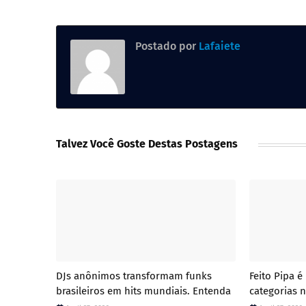
Postado por
Lafaiete
Talvez Você Goste Destas Postagens
DJs anônimos transformam funks
Feito Pipa 
brasileiros em hits mundiais. Entenda
categorias n