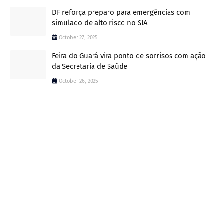
DF reforça preparo para emergências com
simulado de alto risco no SIA
October 27, 2025
Feira do Guará vira ponto de sorrisos com ação
da Secretaria de Saúde
October 26, 2025