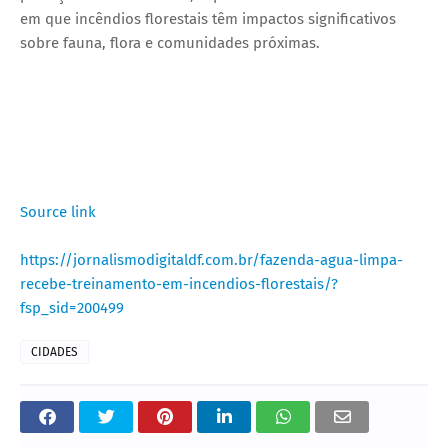
em que incêndios florestais têm impactos significativos
sobre fauna, flora e comunidades próximas.
Source link
https://jornalismodigitaldf.com.br/fazenda-agua-limpa-
recebe-treinamento-em-incendios-florestais/?
fsp_sid=200499
CIDADES