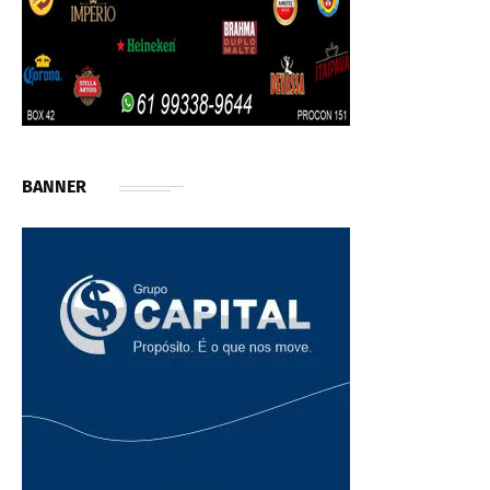
BANNER