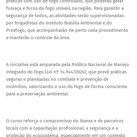
práticas com uso de fogo controlado, que poderão gerar
fumaça e focos de fogo visíveis na região. Para garantir a
segurança de todos, as atividades serão supervisionadas
por brigadistas do Instituto Brasília Ambiental e do
Prevfogo, que acompanharão de perto cada procedimento
e manterão o controle da área.
A iniciativa está amparada pela Política Nacional de Manejo
Integrado do Fogo (Lei nº 14.944/2024), que prevê práticas
seguras e planejadas no combate e prevenção de
incêndios, valorizando o uso do fogo de forma consciente
para a preservação ambiental.
O curso reforça o compromisso do Ibama e de parceiros
locais com a capacitação profissional, a segurança e a
proteção do ecossistema, especialmente em um contexto