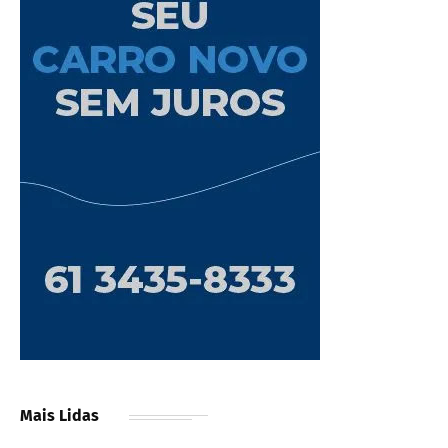
Mais Lidas