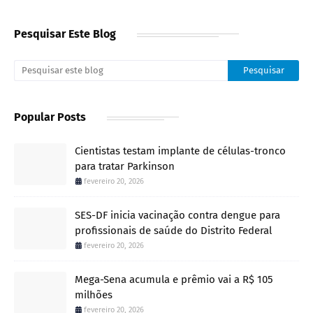
Pesquisar Este Blog
Popular Posts
Cientistas testam implante de células-tronco
para tratar Parkinson
fevereiro 20, 2026
SES-DF inicia vacinação contra dengue para
profissionais de saúde do Distrito Federal
fevereiro 20, 2026
Mega-Sena acumula e prêmio vai a R$ 105
milhões
fevereiro 20, 2026