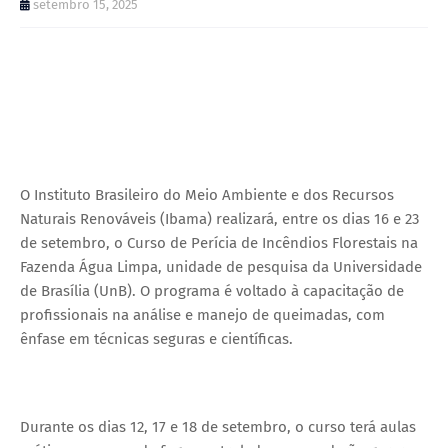
setembro 15, 2025
O Instituto Brasileiro do Meio Ambiente e dos Recursos
Naturais Renováveis (Ibama) realizará, entre os dias 16 e 23
de setembro, o Curso de Perícia de Incêndios Florestais na
Fazenda Água Limpa, unidade de pesquisa da Universidade
de Brasília (UnB). O programa é voltado à capacitação de
profissionais na análise e manejo de queimadas, com
ênfase em técnicas seguras e científicas.
Durante os dias 12, 17 e 18 de setembro, o curso terá aulas