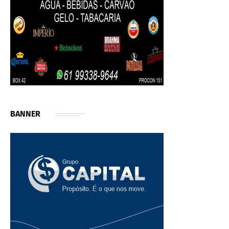
BANNER