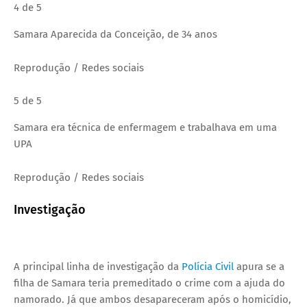
4 de 5
Samara Aparecida da Conceição, de 34 anos
Reprodução / Redes sociais
5 de 5
Samara era técnica de enfermagem e trabalhava em uma
UPA
Reprodução / Redes sociais
Investigação
A principal linha de investigação da
Polícia Civil
apura se a
filha de Samara teria premeditado o crime com a ajuda do
namorado. Já que ambos desapareceram após o homicídio,