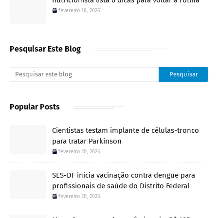
fevereiro 18, 2026
Pesquisar Este Blog
Popular Posts
Cientistas testam implante de células-tronco
para tratar Parkinson
fevereiro 20, 2026
SES-DF inicia vacinação contra dengue para
profissionais de saúde do Distrito Federal
fevereiro 20, 2026