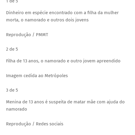
1 de 5
Dinheiro em espécie encontrado com a filha da mulher
morta, o namorado e outros dois jovens
Reprodução / PMMT
2 de 5
Filha de 13 anos, o namorado e outro jovem apreendido
Imagem cedida ao Metrópoles
3 de 5
Menina de 13 anos é suspeita de matar mãe com ajuda do
namorado
Reprodução / Redes sociais