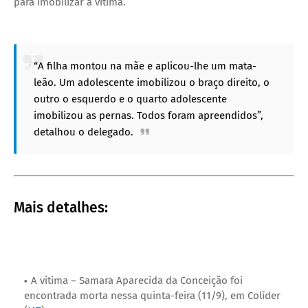
para imobilizar a vítima.
“A filha montou na mãe e aplicou-lhe um mata-
leão. Um adolescente imobilizou o braço direito, o
outro o esquerdo e o quarto adolescente
imobilizou as pernas. Todos foram apreendidos”,
detalhou o delegado.
Mais detalhes:
A vítima – Samara Aparecida da Conceição foi
encontrada morta nessa quinta-feira (11/9), em Colíder