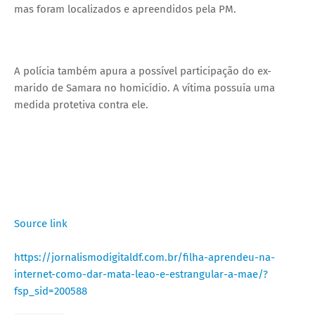
mas foram localizados e apreendidos pela PM.
A polícia também apura a possível participação do ex-
marido de Samara no homicídio. A vítima possuía uma
medida protetiva contra ele.
Source link
https://jornalismodigitaldf.com.br/filha-aprendeu-na-
internet-como-dar-mata-leao-e-estrangular-a-mae/?
fsp_sid=200588