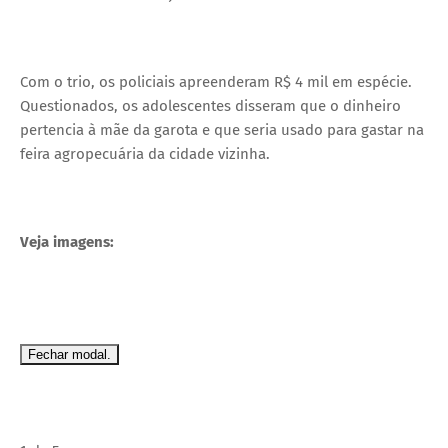
Com o trio, os policiais apreenderam R$ 4 mil em espécie.
Questionados, os adolescentes disseram que o dinheiro
pertencia à mãe da garota e que seria usado para gastar na
feira agropecuária da cidade vizinha.
Veja imagens:
Fechar modal.