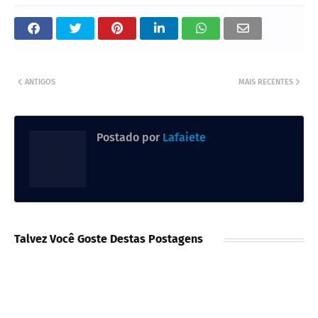
ANTIGOS
MAIS RECENTES
Postado por
Lafaiete
Talvez Você Goste Destas Postagens