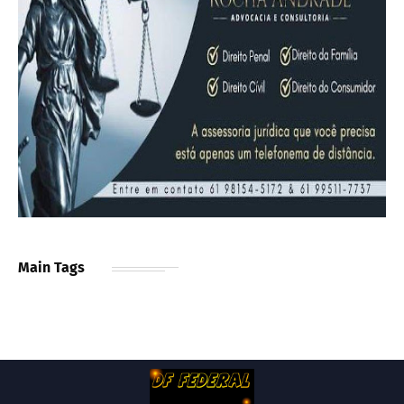
Main Tags