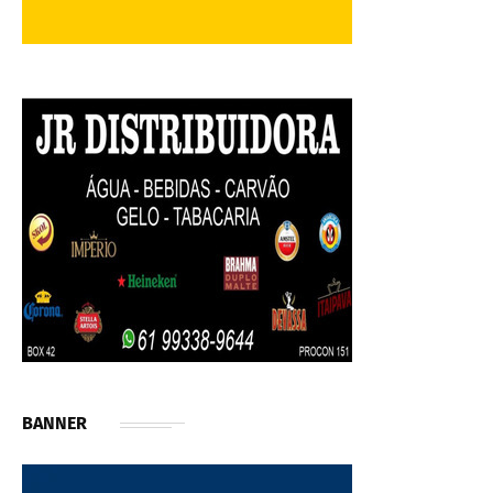
BANNER