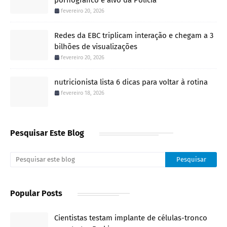
fevereiro 20, 2026
Redes da EBC triplicam interação e chegam a 3
bilhões de visualizações
fevereiro 20, 2026
nutricionista lista 6 dicas para voltar à rotina
fevereiro 18, 2026
Pesquisar Este Blog
Popular Posts
Cientistas testam implante de células-tronco