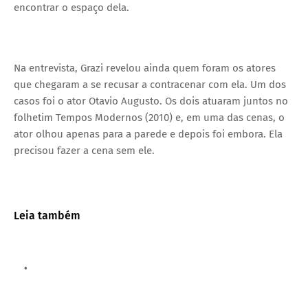
encontrar o espaço dela.
Na entrevista, Grazi revelou ainda quem foram os atores
que chegaram a se recusar a contracenar com ela. Um dos
casos foi o ator Otavio Augusto. Os dois atuaram juntos no
folhetim Tempos Modernos (2010) e, em uma das cenas, o
ator olhou apenas para a parede e depois foi embora. Ela
precisou fazer a cena sem ele.
Leia também