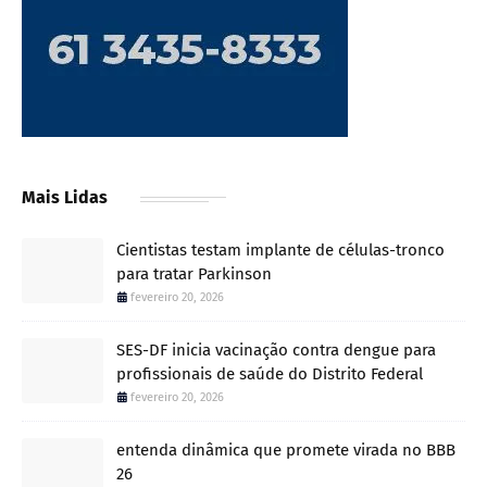
Mais Lidas
Cientistas testam implante de células-tronco
para tratar Parkinson
fevereiro 20, 2026
SES-DF inicia vacinação contra dengue para
profissionais de saúde do Distrito Federal
fevereiro 20, 2026
entenda dinâmica que promete virada no BBB
26