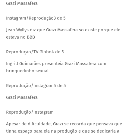
Grazi Massafera
Instagram/Reprodução
3 de 5
Jean Wyllys diz que Grazi Massafera só existe porque ele
estava no BBB
Reprodução/TV Globo
4 de 5
Ingrid Guimarães presenteia Grazi Massafera com
brinquedinho sexual
Reprodução/Instagram
5 de 5
Grazi Massafera
Reprodução/Instagram
Apesar de dificuldade, Grazi se recorda que pensava que
tinha espaço para ela na produção e que se dedicaria a