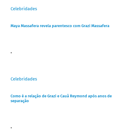
Celebridades
Maya Massafera revela parentesco com Grazi Massafera
Celebridades
Como é a relação de Grazi e Cauã Reymond após anos de
separação