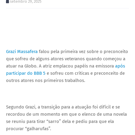
setembro 29, 2025
Grazi Massafera
falou pela primeira vez sobre o preconceito
que sofreu de alguns atores veteranos quando começou a
atuar na Globo. A atriz emplacou papéis na emissora
após
participar do BBB 5
e sofreu com críticas e preconceito de
outros atores nos primeiros trabalhos.
Segundo Grazi, a transição para a atuação foi difícil e se
recordou de um momento em que o elenco de uma novela
se reuniu para tirar “sarro” dela e pediu para que ela
procurar “galharufas”.