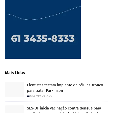
Mais Lidas
Cientistas testam implante de células-tronco
para tratar Parkinson
fevereiro 20, 2026
SES-DF inicia vacinação contra dengue para