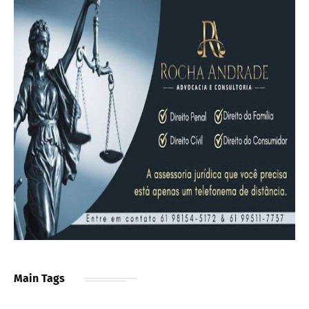
Main Tags