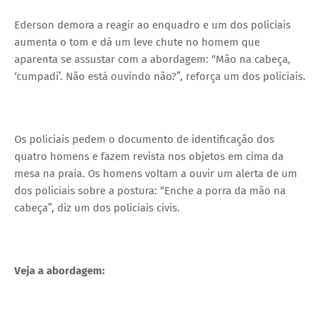
Ederson demora a reagir ao enquadro e um dos policiais
aumenta o tom e dá um leve chute no homem que
aparenta se assustar com a abordagem: “Mão na cabeça,
‘cumpadi’. Não está ouvindo não?”, reforça um dos policiais.
Os policiais pedem o documento de identificação dos
quatro homens e fazem revista nos objetos em cima da
mesa na praia. Os homens voltam a ouvir um alerta de um
dos policiais sobre a postura: “Enche a porra da mão na
cabeça”, diz um dos policiais civis.
Veja a abordagem: