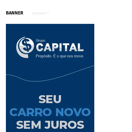
BANNER