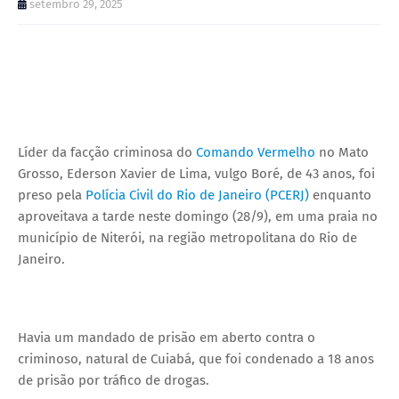
setembro 29, 2025
Líder da facção criminosa do
Comando Vermelho
no Mato
Grosso, Ederson Xavier de Lima, vulgo Boré, de 43 anos, foi
preso pela
Polícia Civil do Rio de Janeiro (PCERJ)
enquanto
aproveitava a tarde neste domingo (28/9), em uma praia no
município de Niterói, na região metropolitana do Rio de
Janeiro.
Havia um mandado de prisão em aberto contra o
criminoso, natural de Cuiabá, que foi condenado a 18 anos
de prisão por tráfico de drogas.