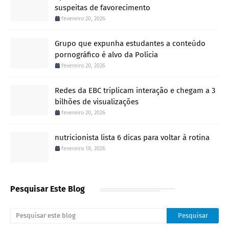
suspeitas de favorecimento
fevereiro 20, 2026
Grupo que expunha estudantes a conteúdo
pornográfico é alvo da Polícia
fevereiro 20, 2026
Redes da EBC triplicam interação e chegam a 3
bilhões de visualizações
fevereiro 20, 2026
nutricionista lista 6 dicas para voltar à rotina
fevereiro 18, 2026
Pesquisar Este Blog