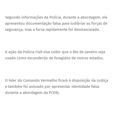
Segundo informações da Polícia, durante a abordagem, ele
apresentou documentação falsa para ludibriar as forças de
segurança, mas a farsa rapidamente foi desmascarada.
A ação da Polícia Civil visa coibir que o Rio de Janeiro seja
usado como esconderijo de foragidos de outros estados.
O líder do Comando Vermelho ficará à disposição da Justiça
e também foi autuado por apresentar identidade falsa
durante a abordagem da PCERJ.