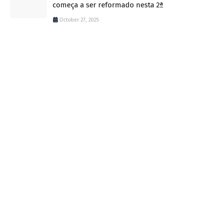
começa a ser reformado nesta 2ª
October 27, 2025