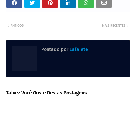
ANTIGOS
MAIS RECENTES
Postado por
Lafaiete
Talvez Você Goste Destas Postagens