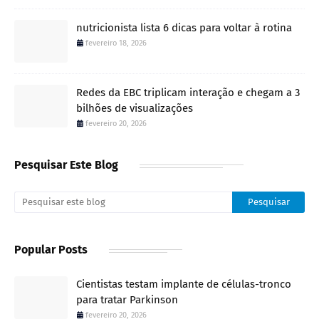
nutricionista lista 6 dicas para voltar à rotina
fevereiro 18, 2026
Redes da EBC triplicam interação e chegam a 3
bilhões de visualizações
fevereiro 20, 2026
Pesquisar Este Blog
Popular Posts
Cientistas testam implante de células-tronco
para tratar Parkinson
fevereiro 20, 2026