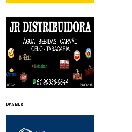
BANNER