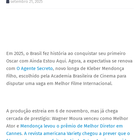
setembro 21, 2025
Em 2025, o Brasil fez história ao conquistar seu primeiro
Oscar com Ainda Estou Aqui. Agora, a expectativa se renova
com
O Agente Secreto
, novo longa de Kleber Mendonça
Filho, escolhido pela Academia Brasileira de Cinema para
disputar uma vaga em Melhor Filme Internacional.
A produção estreia em 6 de novembro, mas já chega
cercada de prestígio: Wagner Moura venceu como Melhor
Ator e
Mendonça levou o prêmio de Melhor Diretor em
Cannes
.
A revista americana Variety chegou a prever que o