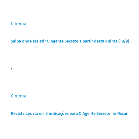
Cinema
Saiba onde assistir O Agente Secreto a partir desta quinta (18/9)
Cinema
Revista aposta em 5 indicações para O Agente Secreto no Oscar