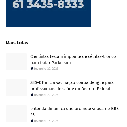
Mais Lidas
Cientistas testam implante de células-tronco
para tratar Parkinson
fevereiro 20, 2026
SES-DF inicia vacinação contra dengue para
profissionais de saúde do Distrito Federal
fevereiro 20, 2026
entenda dinâmica que promete virada no BBB
26
fevereiro 18, 2026