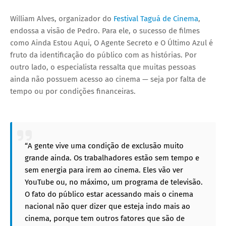
William Alves, organizador do
Festival Taguá de Cinema
,
endossa a visão de Pedro. Para ele, o sucesso de filmes
como Ainda Estou Aqui, O Agente Secreto e O Último Azul é
fruto da identificação do público com as histórias. Por
outro lado, o especialista ressalta que muitas pessoas
ainda não possuem acesso ao cinema — seja por falta de
tempo ou por condições financeiras.
“A gente vive uma condição de exclusão muito
grande ainda. Os trabalhadores estão sem tempo e
sem energia para irem ao cinema. Eles vão ver
YouTube ou, no máximo, um programa de televisão.
O fato do público estar acessando mais o cinema
nacional não quer dizer que esteja indo mais ao
cinema, porque tem outros fatores que são de