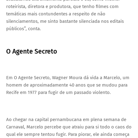
roteirista, diretora e produtora, que tenho filmes com
temáticas mais contundentes a respeito de não
silenciamentos, me sinto bastante silenciada nos editais
públicos”, conta.
O Agente Secreto
Em O Agente Secreto, Wagner Moura dá vida a Marcelo, um
homem de aproximadamente 40 anos que se mudou para
Recife em 1977 para fugir de um passado violento.
Ao chegar na capital pernambucana em plena semana de
Carnaval, Marcelo percebe que atraiu para si todo o caos do
qual ele sempre tentou fugir. Para piorar, ele ainda começa