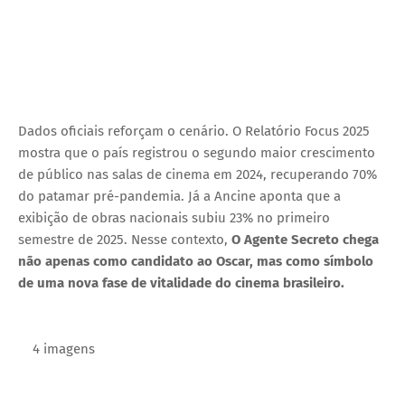
Dados oficiais reforçam o cenário. O Relatório Focus 2025
mostra que o país registrou o segundo maior crescimento
de público nas salas de cinema em 2024, recuperando 70%
do patamar pré-pandemia. Já a Ancine aponta que a
exibição de obras nacionais subiu 23% no primeiro
semestre de 2025. Nesse contexto,
O Agente Secreto chega
não apenas como candidato ao Oscar, mas como símbolo
de uma nova fase de vitalidade do cinema brasileiro.
4 imagens