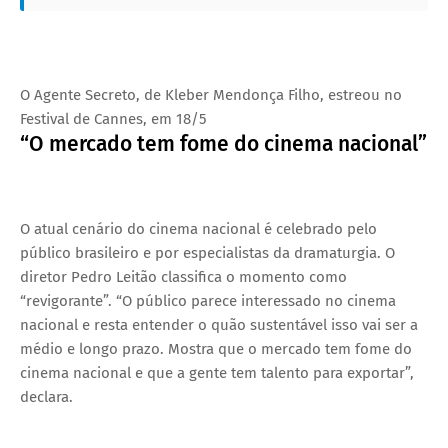
O Agente Secreto, de Kleber Mendonça Filho, estreou no
Festival de Cannes, em 18/5
“O mercado tem fome do cinema nacional”
O atual cenário do cinema nacional é celebrado pelo
público brasileiro e por especialistas da dramaturgia. O
diretor Pedro Leitão classifica o momento como
“revigorante”. “O público parece interessado no cinema
nacional e resta entender o quão sustentável isso vai ser a
médio e longo prazo. Mostra que o mercado tem fome do
cinema nacional e que a gente tem talento para exportar”,
declara.