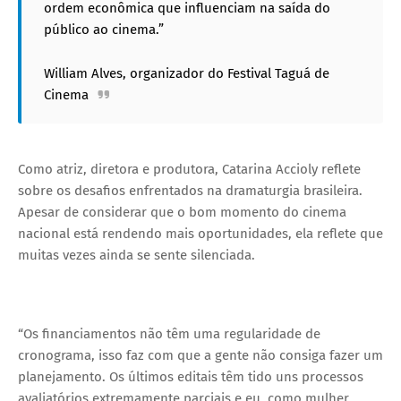
ordem econômica que influenciam na saída do
público ao cinema.”
William Alves, organizador do Festival Taguá de
Cinema
Como atriz, diretora e produtora, Catarina Accioly reflete
sobre os desafios enfrentados na dramaturgia brasileira.
Apesar de considerar que o bom momento do cinema
nacional está rendendo mais oportunidades, ela reflete que
muitas vezes ainda se sente silenciada.
“Os financiamentos não têm uma regularidade de
cronograma, isso faz com que a gente não consiga fazer um
planejamento. Os últimos editais têm tido uns processos
avaliatórios extremamente parciais e eu, como mulher