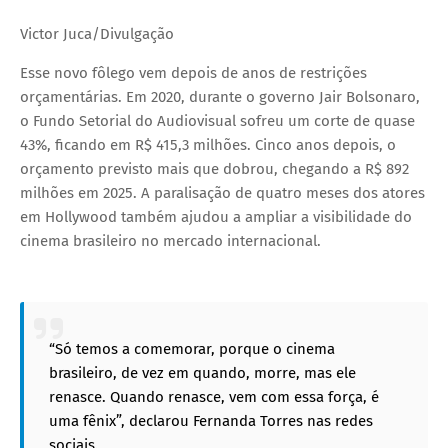
Victor Juca/Divulgação
Esse novo fôlego vem depois de anos de restrições
orçamentárias. Em 2020, durante o governo Jair Bolsonaro,
o Fundo Setorial do Audiovisual sofreu um corte de quase
43%, ficando em R$ 415,3 milhões. Cinco anos depois, o
orçamento previsto mais que dobrou, chegando a R$ 892
milhões em 2025. A paralisação de quatro meses dos atores
em Hollywood também ajudou a ampliar a visibilidade do
cinema brasileiro no mercado internacional.
“Só temos a comemorar, porque o cinema
brasileiro, de vez em quando, morre, mas ele
renasce. Quando renasce, vem com essa força, é
uma fênix”, declarou Fernanda Torres nas redes
sociais.