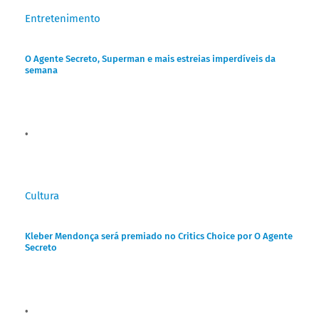
Entretenimento
O Agente Secreto, Superman e mais estreias imperdíveis da
semana
Cultura
Kleber Mendonça será premiado no Critics Choice por O Agente
Secreto