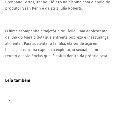
Brennand Fortes, ganhou fôlego na disputa com o apoio do
produtor Sean Penn e da atriz Julia Roberts.
O filme acompanha a trajetória de Tielle, uma adolescente
da Ilha do Marajó (PA) que enfrenta pobreza e insegurança
alimentar. Para sustentar a família, ela vende açaí em
balsas, mas acaba exposta à exploração sexual — um
retrato das violências que já sofria dentro da própria casa.
Leia também