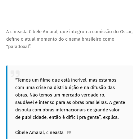
A cineasta Cibele Amaral, que integrou a comissão do Oscar,
define o atual momento do cinema brasileiro como
“paradoxal”.
“Temos um filme que está incrível, mas estamos
com uma crise na distribuição e na difusão das
obras. Não temos um mercado verdadeiro,
saudável e intenso para as obras brasileiras. A gente
disputa com obras internacionais de grande valor
de publicidade, então é difícil pra gente”, explica.
Cibele Amaral, cineasta