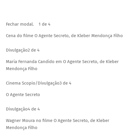
Fechar modal.
1 de 4
Cena do filme O Agente Secreto, de Kleber Mendonça Filho
Divulgação
2 de 4
Maria Fernanda Candido em O Agente Secreto, de Kleber
Mendonça Filho
Cinema Scopio/Divulgação
3 de 4
O Agente Secreto
Divulgação
4 de 4
Wagner Moura no filme O Agente Secreto, de Kleber
Mendonça Filho