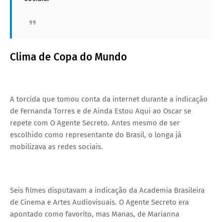
Clima de Copa do Mundo
A torcida que tomou conta da internet durante a indicação
de Fernanda Torres e de Ainda Estou Aqui ao Oscar se
repete com O Agente Secreto. Antes mesmo de ser
escolhido como representante do Brasil, o longa já
mobilizava as redes sociais.
Seis filmes disputavam a indicação da Academia Brasileira
de Cinema e Artes Audiovisuais. O Agente Secreto era
apontado como favorito, mas Manas, de Marianna