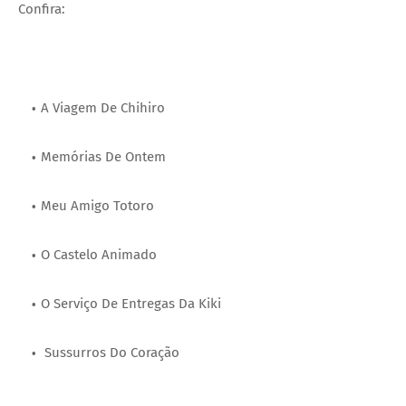
Confira:
A Viagem De Chihiro
Memórias De Ontem
Meu Amigo Totoro
O Castelo Animado
O Serviço De Entregas Da Kiki
Sussurros Do Coração