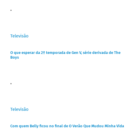
Televisão
O que esperar da 2ª temporada de Gen V, série derivada de The
Boys
Televisão
Com quem Belly ficou no final de O Verão Que Mudou Minha Vida