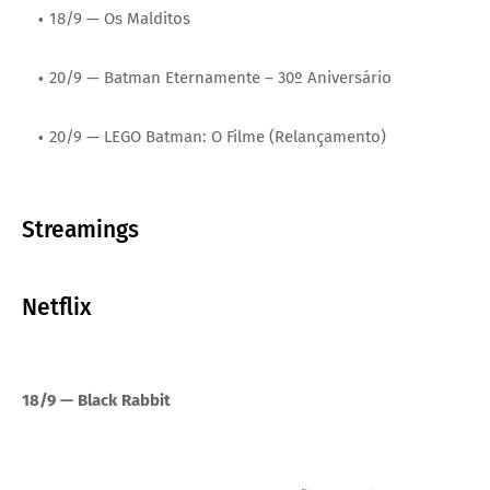
18/9 — Os Malditos
20/9 — Batman Eternamente – 30º Aniversário
20/9 — LEGO Batman: O Filme (Relançamento)
Streamings
Netflix
18/9 — Black Rabbit