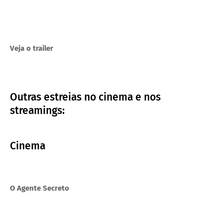
Veja o trailer
Outras estreias no cinema e nos
streamings:
Cinema
O Agente Secreto