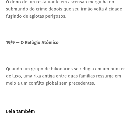
O dono de um restaurante em ascensão mergulha no
submundo do crime depois que seu irmão volta à cidade
fugindo de agiotas perigosos.
19/9 — O Refúgio Atômico
Quando um grupo de bilionários se refugia em um bunker
de luxo, uma rixa antiga entre duas famílias ressurge em
meio a um conflito global sem precedentes.
Leia também