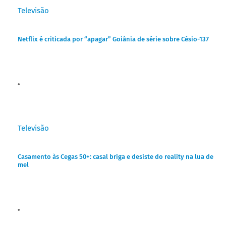
Televisão
Netflix é criticada por “apagar” Goiânia de série sobre Césio-137
Televisão
Casamento às Cegas 50+: casal briga e desiste do reality na lua de
mel