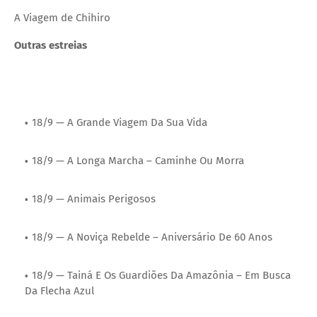
A Viagem de Chihiro
Outras estreias
18/9 — A Grande Viagem Da Sua Vida
18/9 — A Longa Marcha – Caminhe Ou Morra
18/9 — Animais Perigosos
18/9 — A Noviça Rebelde – Aniversário De 60 Anos
18/9 — Tainá E Os Guardiões Da Amazônia – Em Busca
Da Flecha Azul