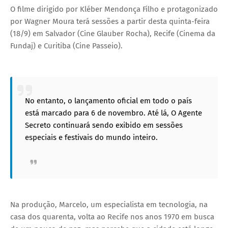
O filme dirigido por Kléber Mendonça Filho e protagonizado
por Wagner Moura terá sessões a partir desta quinta-feira
(18/9) em Salvador (Cine Glauber Rocha), Recife (Cinema da
Fundaj) e Curitiba (Cine Passeio).
No entanto, o lançamento oficial em todo o país
está marcado para 6 de novembro. Até lá, O Agente
Secreto continuará sendo exibido em sessões
especiais e festivais do mundo inteiro.
Na produção, Marcelo, um especialista em tecnologia, na
casa dos quarenta, volta ao Recife nos anos 1970 em busca