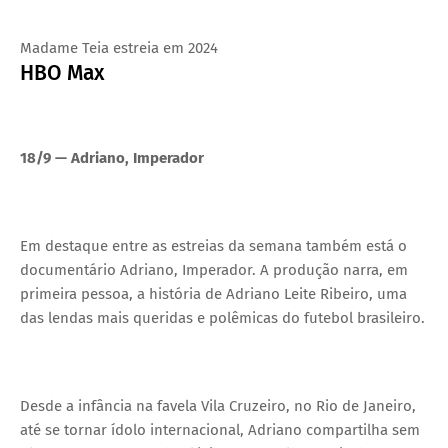
Madame Teia estreia em 2024
HBO Max
18/9 — Adriano, Imperador
Em destaque entre as estreias da semana também está o
documentário Adriano, Imperador. A produção narra, em
primeira pessoa, a história de Adriano Leite Ribeiro, uma
das lendas mais queridas e polêmicas do futebol brasileiro.
Desde a infância na favela Vila Cruzeiro, no Rio de Janeiro,
até se tornar ídolo internacional, Adriano compartilha sem