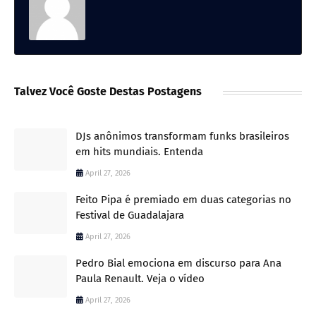
Talvez Você Goste Destas Postagens
DJs anônimos transformam funks brasileiros
em hits mundiais. Entenda
April 27, 2026
Feito Pipa é premiado em duas categorias no
Festival de Guadalajara
April 27, 2026
Pedro Bial emociona em discurso para Ana
Paula Renault. Veja o vídeo
April 27, 2026