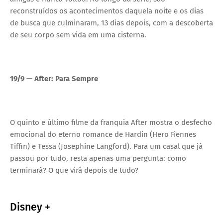
reconstruídos os acontecimentos daquela noite e os dias
de busca que culminaram, 13 dias depois, com a descoberta
de seu corpo sem vida em uma cisterna.
19/9 — After: Para Sempre
O quinto e último filme da franquia After mostra o desfecho
emocional do eterno romance de Hardin (Hero Fiennes
Tiffin) e Tessa (Josephine Langford). Para um casal que já
passou por tudo, resta apenas uma pergunta: como
terminará? O que virá depois de tudo?
Disney +