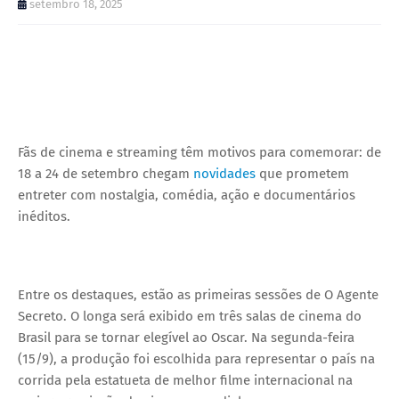
setembro 18, 2025
Fãs de cinema e streaming têm motivos para comemorar: de
18 a 24 de setembro chegam
novidades
que prometem
entreter com nostalgia, comédia, ação e documentários
inéditos.
Entre os destaques, estão as primeiras sessões de O Agente
Secreto. O longa será exibido em três salas de cinema do
Brasil para se tornar elegível ao Oscar. Na segunda-feira
(15/9), a produção foi escolhida para representar o país na
corrida pela estatueta de melhor filme internacional na