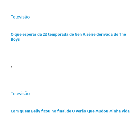
Televisão
O que esperar da 2ª temporada de Gen V, série derivada de The
Boys
Televisão
Com quem Belly ficou no final de O Verão Que Mudou Minha Vida