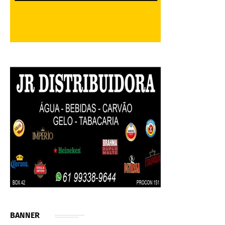
BANNER