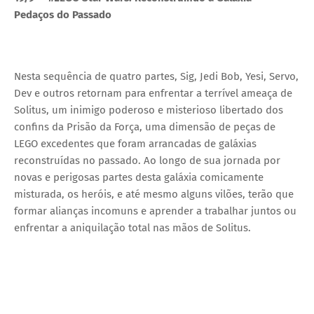
Pedaços do Passado
Nesta sequência de quatro partes, Sig, Jedi Bob, Yesi, Servo,
Dev e outros retornam para enfrentar a terrível ameaça de
Solitus, um inimigo poderoso e misterioso libertado dos
confins da Prisão da Força, uma dimensão de peças de
LEGO excedentes que foram arrancadas de galáxias
reconstruídas no passado. Ao longo de sua jornada por
novas e perigosas partes desta galáxia comicamente
misturada, os heróis, e até mesmo alguns vilões, terão que
formar alianças incomuns e aprender a trabalhar juntos ou
enfrentar a aniquilação total nas mãos de Solitus.