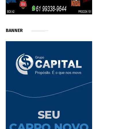
BANNER