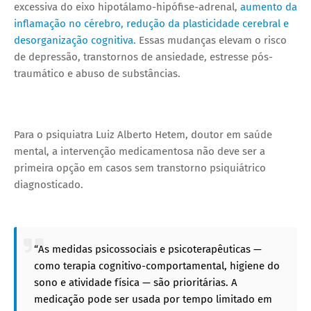
excessiva do eixo hipotálamo-hipófise-adrenal,
aumento da
inflamação no cérebro, redução da plasticidade cerebral e
desorganização cognitiva.
Essas mudanças elevam o risco
de depressão, transtornos de ansiedade, estresse pós-
traumático e abuso de substâncias.
Para o psiquiatra Luiz Alberto Hetem, doutor em saúde
mental, a intervenção medicamentosa não deve ser a
primeira opção em casos sem transtorno psiquiátrico
diagnosticado.
“As medidas psicossociais e psicoterapêuticas —
como terapia cognitivo-comportamental, higiene do
sono e atividade física — são prioritárias. A
medicação pode ser usada por tempo limitado em