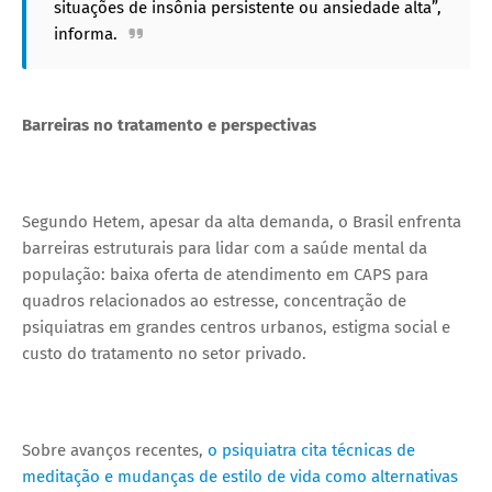
situações de insônia persistente ou ansiedade alta”,
informa.
Barreiras no tratamento e perspectivas
Segundo Hetem, apesar da alta demanda, o Brasil enfrenta
barreiras estruturais para lidar com a saúde mental da
população: baixa oferta de atendimento em CAPS para
quadros relacionados ao estresse, concentração de
psiquiatras em grandes centros urbanos, estigma social e
custo do tratamento no setor privado.
Sobre avanços recentes,
o psiquiatra cita técnicas de
meditação e mudanças de estilo de vida como alternativas