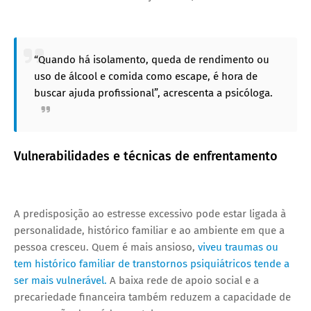
“Quando há isolamento, queda de rendimento ou
uso de álcool e comida como escape, é hora de
buscar ajuda profissional”, acrescenta a psicóloga.
Vulnerabilidades e técnicas de enfrentamento
A predisposição ao estresse excessivo pode estar ligada à
personalidade, histórico familiar e ao ambiente em que a
pessoa cresceu. Quem é mais ansioso,
viveu traumas ou
tem histórico familiar de transtornos psiquiátricos tende a
ser mais vulnerável.
A baixa rede de apoio social e a
precariedade financeira também reduzem a capacidade de