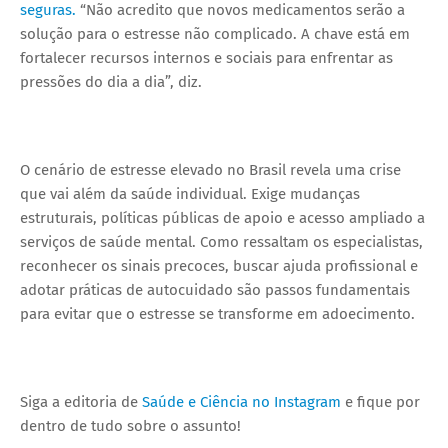
seguras.
“Não acredito que novos medicamentos serão a
solução para o estresse não complicado. A chave está em
fortalecer recursos internos e sociais para enfrentar as
pressões do dia a dia”, diz.
O cenário de estresse elevado no Brasil revela uma crise
que vai além da saúde individual. Exige mudanças
estruturais, políticas públicas de apoio e acesso ampliado a
serviços de saúde mental. Como ressaltam os especialistas,
reconhecer os sinais precoces, buscar ajuda profissional e
adotar práticas de autocuidado são passos fundamentais
para evitar que o estresse se transforme em adoecimento.
Siga a editoria de
Saúde e Ciência no Instagram
e fique por
dentro de tudo sobre o assunto!