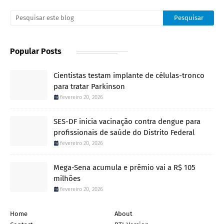
Popular Posts
Cientistas testam implante de células-tronco
para tratar Parkinson
fevereiro 20, 2026
SES-DF inicia vacinação contra dengue para
profissionais de saúde do Distrito Federal
fevereiro 20, 2026
Mega-Sena acumula e prêmio vai a R$ 105
milhões
fevereiro 20, 2026
Home
About