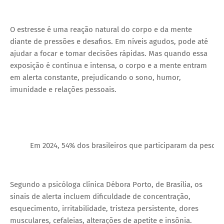
O estresse é uma reação natural do corpo e da mente
diante de pressões e desafios. Em níveis agudos, pode até
ajudar a focar e tomar decisões rápidas. Mas quando essa
exposição é contínua e intensa, o corpo e a mente entram
em alerta constante, prejudicando o sono, humor,
imunidade e relações pessoais.
Em 2024, 54% dos brasileiros que participaram da pesqu
Segundo a psicóloga clínica Débora Porto, de Brasília, os
sinais de alerta incluem dificuldade de concentração,
esquecimento, irritabilidade, tristeza persistente, dores
musculares, cefaleias, alterações de apetite e insônia.