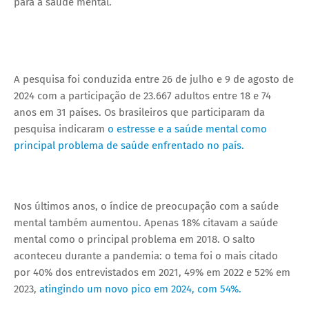
para a saúde mental.
A pesquisa foi conduzida entre 26 de julho e 9 de agosto de
2024 com a participação de 23.667 adultos entre 18 e 74
anos em 31 países. Os brasileiros que participaram da
pesquisa indicaram
o estresse e a saúde mental como
principal problema de saúde enfrentado no país.
Nos últimos anos, o índice de preocupação com a saúde
mental também aumentou. Apenas 18% citavam a saúde
mental como o principal problema em 2018. O salto
aconteceu durante a pandemia: o tema foi o mais citado
por 40% dos entrevistados em 2021, 49% em 2022 e 52% em
2023,
atingindo um novo pico em 2024, com 54%.