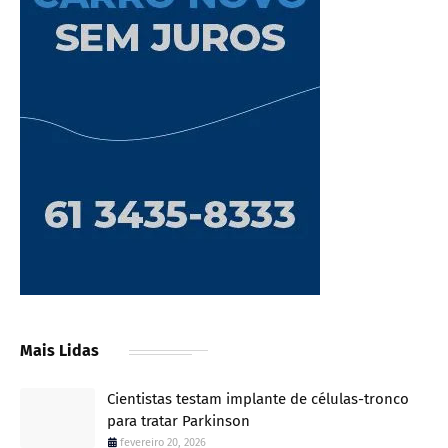
Mais Lidas
Cientistas testam implante de células-tronco
para tratar Parkinson
fevereiro 20, 2026