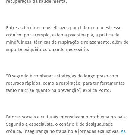
recuperação da saúde mental.
Entre as técnicas mais eficazes para lidar com o estresse
crônico, por exemplo, estão a psicoterapia, a prática de
mindfulness, técnicas de respiração e relaxamento, além de
suporte psiquiátrico quando necessário.
“O segredo é combinar estratégias de longo prazo com
recursos rápidos, como a respiração, para ter ferramentas
tanto na crise quanto na prevenção”, explica Porto.
Fatores sociais e culturais intensificam o problema no país.
Segundo a especialista, o cenário é de desigualdade
crônica, insegurança no trabalho e jornadas exaustivas.
As