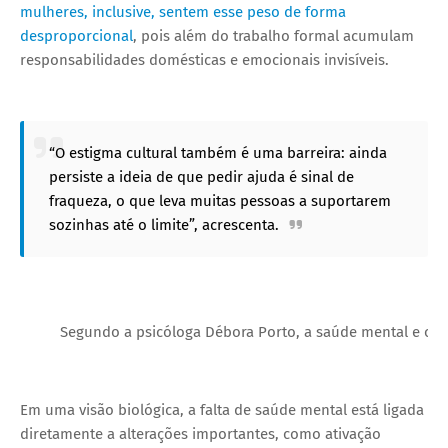
mulheres, inclusive, sentem esse peso de forma
desproporcional
, pois além do trabalho formal acumulam
responsabilidades domésticas e emocionais invisíveis.
“O estigma cultural também é uma barreira: ainda
persiste a ideia de que pedir ajuda é sinal de
fraqueza, o que leva muitas pessoas a suportarem
sozinhas até o limite”, acrescenta.
Segundo a psicóloga Débora Porto, a saúde mental e o 
Em uma visão biológica, a falta de saúde mental está ligada
diretamente a alterações importantes, como ativação