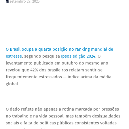
setembro 29, 2025
O Brasil ocupa a quarta posição no ranking mundial de
estresse
, segundo pesquisa
Ipsos edição 2024
. O
levantamento publicado em outubro do mesmo ano
revelou que 42% dos brasileiros relatam sentir-se
frequentemente estressados — índice acima da média
global.
O dado reflete não apenas a rotina marcada por pressões
no trabalho e na vida pessoal, mas também desigualdades
sociais e falta de políticas públicas consistentes voltadas