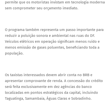
permite que os motoristas invistam em tecnologia moderna
sem comprometer seu orçamento imediato.
O programa também representa um passo importante para
reduzir a poluição sonora e ambiental nas ruas do DF.
Veículos elétricos em operação significam menos ruído e
menos emissão de gases poluentes, beneficiando toda a
população.
Os taxistas interessados devem abrir conta no BRB e
apresentar comprovante de renda. A concessão do crédito
será feita exclusivamente em dez agências do banco
localizadas em pontos estratégicos da capital, incluindo
Taguatinga, Samambaia, Águas Claras e Sobradinho.