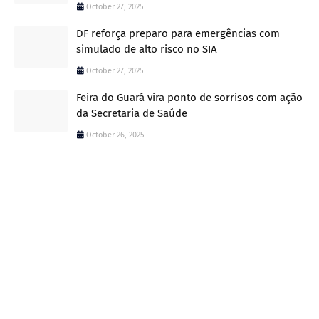
October 27, 2025
DF reforça preparo para emergências com
simulado de alto risco no SIA
October 27, 2025
Feira do Guará vira ponto de sorrisos com ação
da Secretaria de Saúde
October 26, 2025