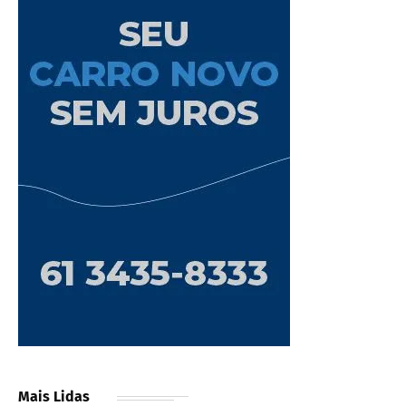
Mais Lidas