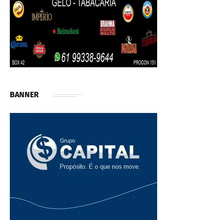
BANNER