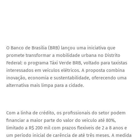
O Banco de Brasília (BRB) lançou uma iniciativa que
promete transformar a mobilidade urbana no Distrito
Federal: o programa Táxi Verde BRB, voltado para taxistas
interessados em veículos elétricos. A proposta combina
inovação, economia e sustentabilidade, oferecendo uma
alternativa mais limpa para a cidade.
Com a linha de crédito, os profissionais do setor podem
financiar a maior parte do valor do veículo até 80%,
limitado a R$ 200 mil com prazos flexíveis de 2 a 8 anos e
um período inicial de carência de até três meses. A medida