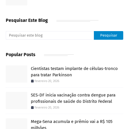
Pesquisar Este Blog
Popular Posts
Cientistas testam implante de células-tronco
para tratar Parkinson
fevereiro 20, 2026
SES-DF inicia vacinação contra dengue para
profissionais de saúde do Distrito Federal
fevereiro 20, 2026
Mega-Sena acumula e prêmio vai a R$ 105
milhões