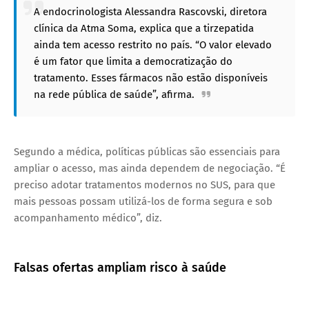
A endocrinologista Alessandra Rascovski, diretora
clínica da Atma Soma, explica que a tirzepatida
ainda tem acesso restrito no país. “O valor elevado
é um fator que limita a democratização do
tratamento. Esses fármacos não estão disponíveis
na rede pública de saúde”, afirma.
Segundo a médica, políticas públicas são essenciais para
ampliar o acesso, mas ainda dependem de negociação. “É
preciso adotar tratamentos modernos no SUS, para que
mais pessoas possam utilizá-los de forma segura e sob
acompanhamento médico”, diz.
Falsas ofertas ampliam risco à saúde