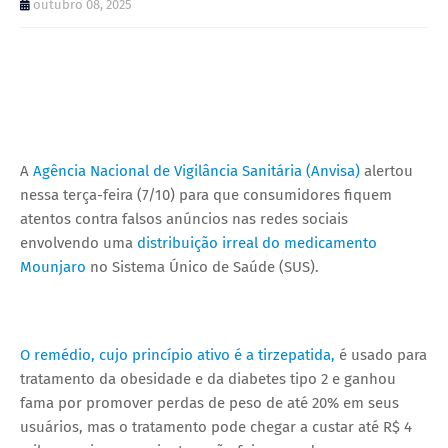
outubro 08, 2025
A
Agência Nacional de Vigilância Sanitária (Anvisa)
alertou
nessa terça-feira (7/10) para que consumidores fiquem
atentos contra falsos anúncios nas redes sociais
envolvendo uma
distribuição irreal do medicamento
Mounjaro
no Sistema Único de Saúde (SUS).
O remédio, cujo princípio ativo é a tirzepatida,
é usado para
tratamento da obesidade e da diabetes tipo 2 e ganhou
fama por promover perdas de peso de até 20% em seus
usuários, mas o tratamento pode chegar a custar até R$ 4