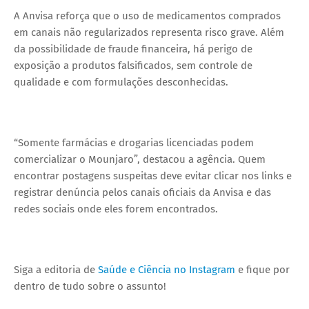
A Anvisa reforça que o uso de medicamentos comprados
em canais não regularizados representa risco grave. Além
da possibilidade de fraude financeira, há perigo de
exposição a produtos falsificados, sem controle de
qualidade e com formulações desconhecidas.
“Somente farmácias e drogarias licenciadas podem
comercializar o Mounjaro”, destacou a agência. Quem
encontrar postagens suspeitas deve evitar clicar nos links e
registrar denúncia pelos canais oficiais da Anvisa e das
redes sociais onde eles forem encontrados.
Siga a editoria de
Saúde e Ciência no Instagram
e fique por
dentro de tudo sobre o assunto!