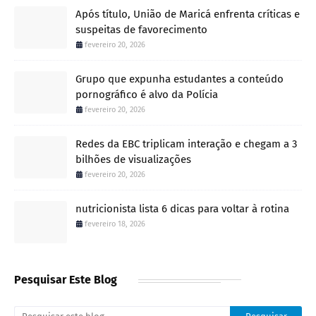
Após título, União de Maricá enfrenta críticas e
suspeitas de favorecimento
fevereiro 20, 2026
Grupo que expunha estudantes a conteúdo
pornográfico é alvo da Polícia
fevereiro 20, 2026
Redes da EBC triplicam interação e chegam a 3
bilhões de visualizações
fevereiro 20, 2026
nutricionista lista 6 dicas para voltar à rotina
fevereiro 18, 2026
Pesquisar Este Blog