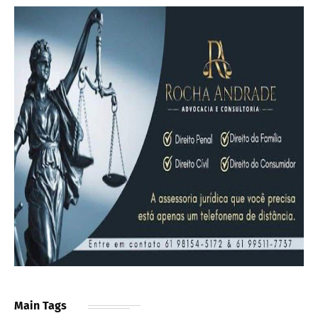
Main Tags