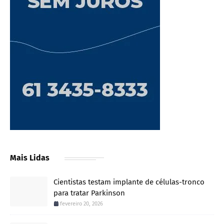
Mais Lidas
Cientistas testam implante de células-tronco
para tratar Parkinson
fevereiro 20, 2026