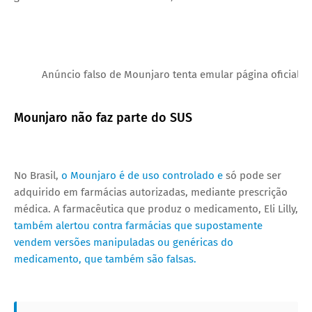
Anúncio falso de Mounjaro tenta emular página oficial d
Mounjaro não faz parte do SUS
No Brasil,
o Mounjaro é de uso controlado e
só pode ser
adquirido em farmácias autorizadas, mediante prescrição
médica. A farmacêutica que produz o medicamento, Eli Lilly,
também alertou contra farmácias que supostamente
vendem versões manipuladas ou genéricas do
medicamento, que também são falsas.