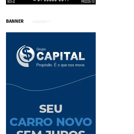
BANNER