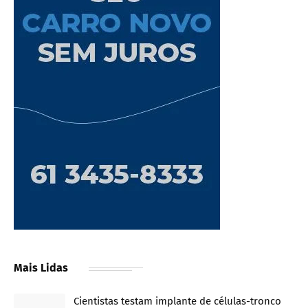
Mais Lidas
Cientistas testam implante de células-tronco