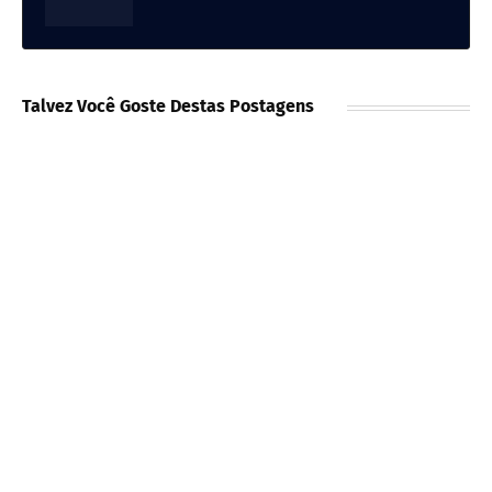
Talvez Você Goste Destas Postagens