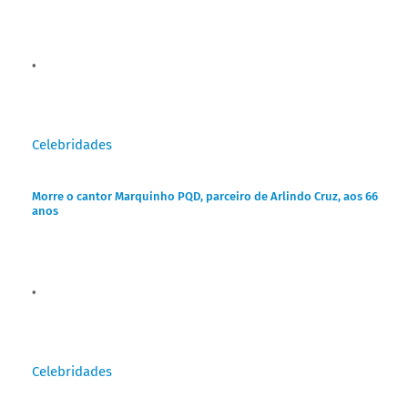
Celebridades
Morre o cantor Marquinho PQD, parceiro de Arlindo Cruz, aos 66
anos
Celebridades