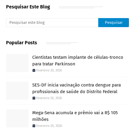
Pesquisar Este Blog
Popular Posts
Cientistas testam implante de células-tronco
para tratar Parkinson
fevereiro 20, 2026
SES-DF inicia vacinação contra dengue para
profissionais de saúde do Distrito Federal
fevereiro 20, 2026
Mega-Sena acumula e prêmio vai a R$ 105
milhões
fevereiro 20, 2026