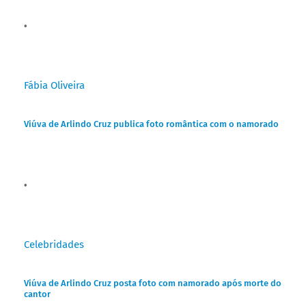
Fábia Oliveira
Viúva de Arlindo Cruz publica foto romântica com o namorado
Celebridades
Viúva de Arlindo Cruz posta foto com namorado após morte do
cantor