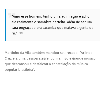
“Amo esse homem, tenho uma admiração e acho
ele realmente o sambista perfeito. Além de ser um
cara engraçado pra caramba que matava a gente de
rir.”
Martinho da Vila também mandou seu recado: “Arlindo
Cruz era uma pessoa alegre, bom amigo e grande músico,
que descansou e desfalcou a constelação da música
popular brasileira”.