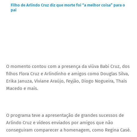
Filho de Arlindo Cruz diz que morte foi “a melhor coisa” para o
pai
O momento contou com a presença da viúva Babi Cruz, dos
filhos Flora Cruz e Arlindinho e amigos como Douglas Silva,
Erika Januza, Viviane Araújo, Feyjão, Diogo Nogueira, Thaís
Macedo e mais.
O programa teve a apresentação de grandes sucessos de
Arlindo Cruz e vídeos enviados por amigos que não
conseguiram comparecer a homenagem, como Regina Casé.