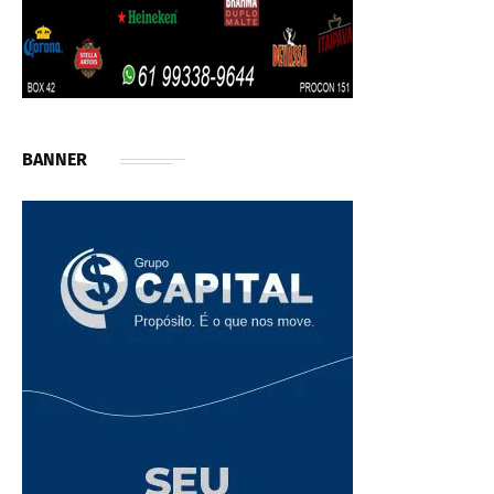
BANNER